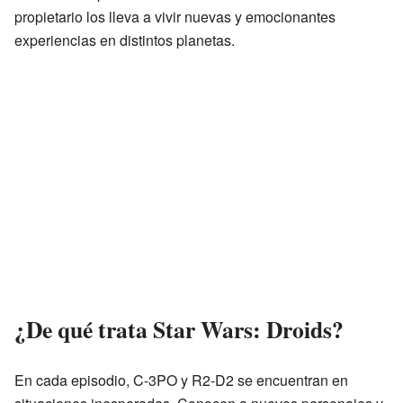
propietario los lleva a vivir nuevas y emocionantes
experiencias en distintos planetas.
¿De qué trata Star Wars: Droids?
En cada episodio, C-3PO y R2-D2 se encuentran en