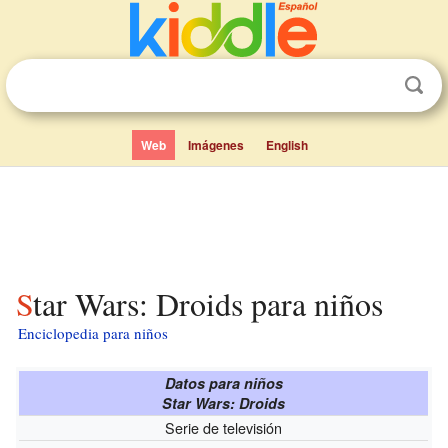
Web
Imágenes
English
Star Wars: Droids para niños
Enciclopedia para niños
Datos para niños
Star Wars: Droids
Serie de televisión