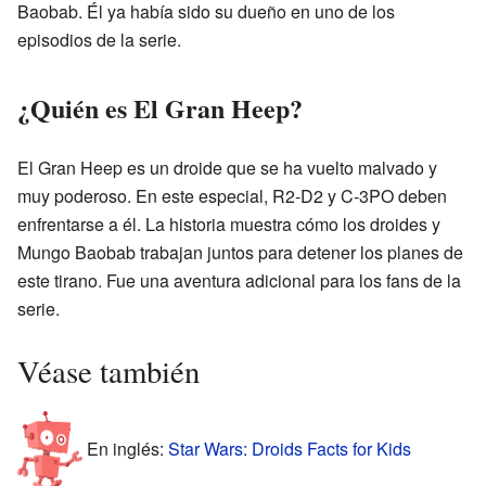
Baobab. Él ya había sido su dueño en uno de los
episodios de la serie.
¿Quién es El Gran Heep?
El Gran Heep es un droide que se ha vuelto malvado y
muy poderoso. En este especial, R2-D2 y C-3PO deben
enfrentarse a él. La historia muestra cómo los droides y
Mungo Baobab trabajan juntos para detener los planes de
este tirano. Fue una aventura adicional para los fans de la
serie.
Véase también
En inglés:
Star Wars: Droids Facts for Kids