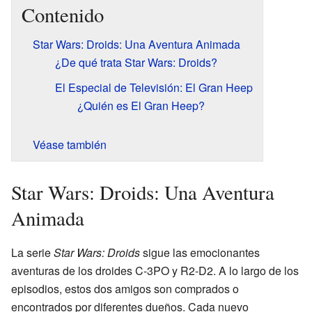
Contenido
Star Wars: Droids: Una Aventura Animada
¿De qué trata Star Wars: Droids?
El Especial de Televisión: El Gran Heep
¿Quién es El Gran Heep?
Véase también
Star Wars: Droids: Una Aventura
Animada
La serie
Star Wars: Droids
sigue las emocionantes
aventuras de los droides C-3PO y R2-D2. A lo largo de los
episodios, estos dos amigos son comprados o
encontrados por diferentes dueños. Cada nuevo