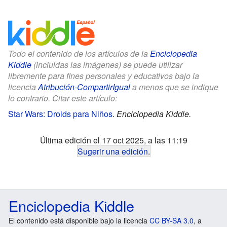
Todo el contenido de los artículos de la
Enciclopedia
Kiddle
(incluidas las imágenes) se puede utilizar
libremente para fines personales y educativos bajo la
licencia
Atribución-CompartirIgual
a menos que se indique
lo contrario. Citar este artículo:
Star Wars: Droids para Niños
.
Enciclopedia Kiddle.
Última edición el 17 oct 2025, a las 11:19
Sugerir una edición
.
Enciclopedia Kiddle
El contenido está disponible bajo la licencia
CC BY-SA 3.0
, a