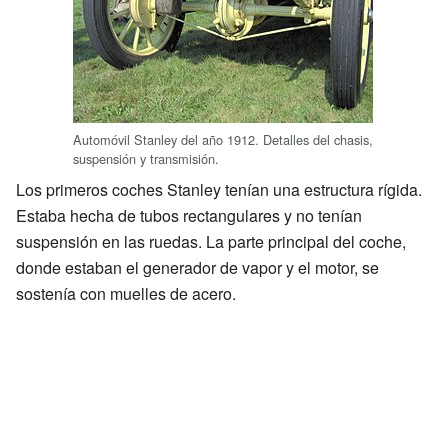
Automóvil Stanley del año 1912. Detalles del chasis,
suspensión y transmisión.
Los primeros coches Stanley tenían una estructura rígida.
Estaba hecha de tubos rectangulares y no tenían
suspensión en las ruedas. La parte principal del coche,
donde estaban el generador de vapor y el motor, se
sostenía con muelles de acero.