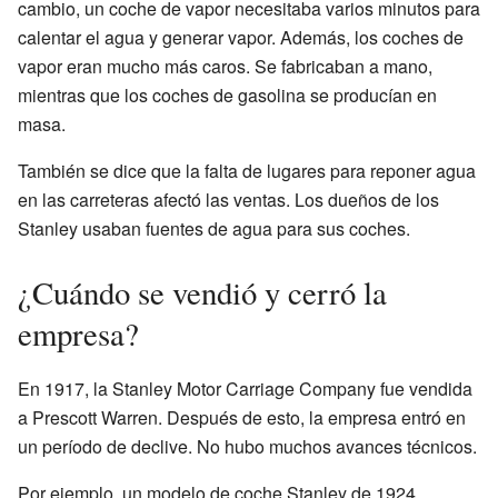
cambio, un coche de vapor necesitaba varios minutos para
calentar el agua y generar vapor. Además, los coches de
vapor eran mucho más caros. Se fabricaban a mano,
mientras que los coches de gasolina se producían en
masa.
También se dice que la falta de lugares para reponer agua
en las carreteras afectó las ventas. Los dueños de los
Stanley usaban fuentes de agua para sus coches.
¿Cuándo se vendió y cerró la
empresa?
En 1917, la Stanley Motor Carriage Company fue vendida
a Prescott Warren. Después de esto, la empresa entró en
un período de declive. No hubo muchos avances técnicos.
Por ejemplo, un modelo de coche Stanley de 1924