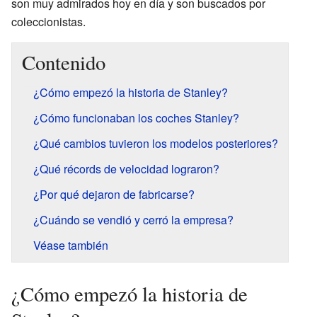
son muy admirados hoy en día y son buscados por
coleccionistas.
Contenido
¿Cómo empezó la historia de Stanley?
¿Cómo funcionaban los coches Stanley?
¿Qué cambios tuvieron los modelos posteriores?
¿Qué récords de velocidad lograron?
¿Por qué dejaron de fabricarse?
¿Cuándo se vendió y cerró la empresa?
Véase también
¿Cómo empezó la historia de