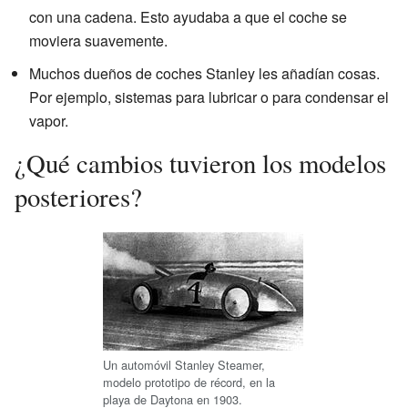
con una cadena. Esto ayudaba a que el coche se
moviera suavemente.
Muchos dueños de coches Stanley les añadían cosas.
Por ejemplo, sistemas para lubricar o para condensar el
vapor.
¿Qué cambios tuvieron los modelos
posteriores?
Un automóvil Stanley Steamer,
modelo prototipo de récord, en la
playa de Daytona en 1903.