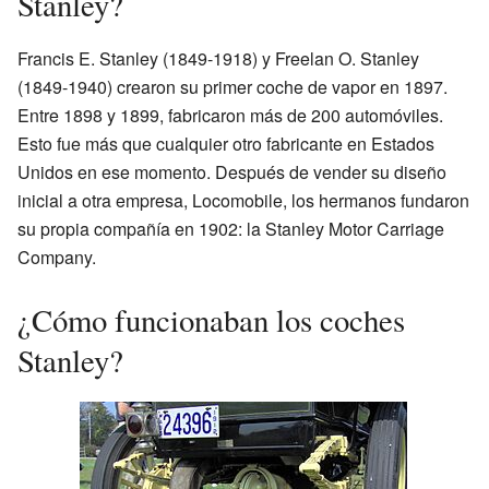
Stanley?
Francis E. Stanley (1849-1918) y Freelan O. Stanley
(1849-1940) crearon su primer coche de vapor en 1897.
Entre 1898 y 1899, fabricaron más de 200 automóviles.
Esto fue más que cualquier otro fabricante en Estados
Unidos en ese momento. Después de vender su diseño
inicial a otra empresa, Locomobile, los hermanos fundaron
su propia compañía en 1902: la Stanley Motor Carriage
Company.
¿Cómo funcionaban los coches
Stanley?