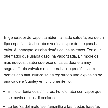
El generador de vapor, también llamado caldera, era de un
tipo especial. Usaba tubos verticales por donde pasaba el
calor. Al principio, estaba detrás de los asientos. Tenía un
quemador que usaba gasolina vaporizada. En modelos
más nuevos, usaba queroseno. La caldera era muy
segura. Tenía válvulas que liberaban la presión si era
demasiado alta. Nunca se ha registrado una explosión de
una caldera Stanley en funcionamiento.
El motor tenía dos cilindros. Funcionaba con vapor que
se movía en dos direcciones.
La fuerza del motor se transmitía a las ruedas traseras