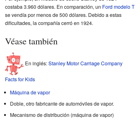
costaba 3.960 dólares. En comparación, un
Ford modelo T
se vendía por menos de 500 dólares. Debido a estas
dificultades, la compañía cerró en 1924.
Véase también
En inglés:
Stanley Motor Carriage Company
Facts for Kids
Máquina de vapor
Doble, otro fabricante de automóviles de vapor.
Mecanismo de distribución (máquina de vapor)