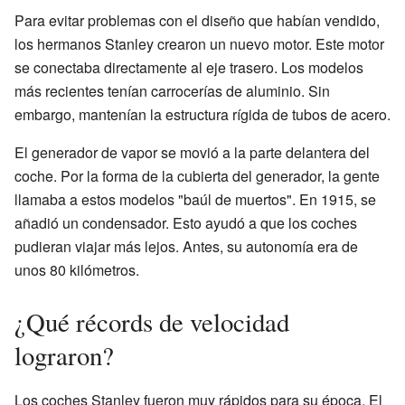
Para evitar problemas con el diseño que habían vendido,
los hermanos Stanley crearon un nuevo motor. Este motor
se conectaba directamente al eje trasero. Los modelos
más recientes tenían carrocerías de aluminio. Sin
embargo, mantenían la estructura rígida de tubos de acero.
El generador de vapor se movió a la parte delantera del
coche. Por la forma de la cubierta del generador, la gente
llamaba a estos modelos "baúl de muertos". En 1915, se
añadió un condensador. Esto ayudó a que los coches
pudieran viajar más lejos. Antes, su autonomía era de
unos 80 kilómetros.
¿Qué récords de velocidad
lograron?
Los coches Stanley fueron muy rápidos para su época. El