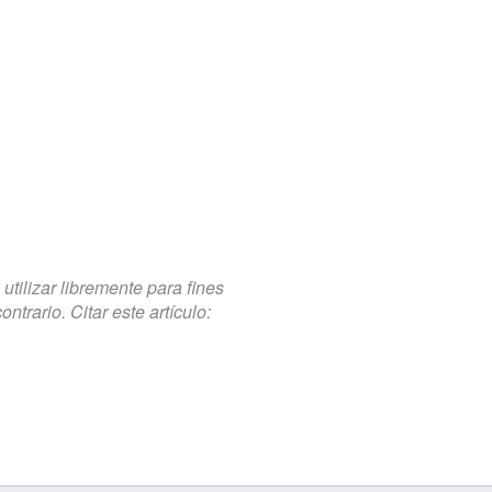
tilizar libremente para fines
trario. Citar este artículo: