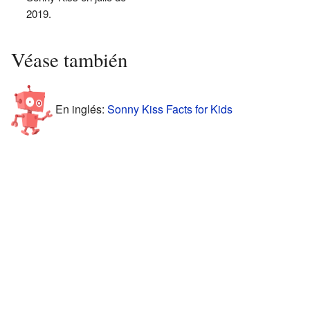
2019.
Véase también
En inglés:
Sonny Kiss Facts for Kids