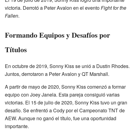
victoria. Derrotó a Peter Avalon en el evento
Fight for the
Fallen
.
Formando Equipos y Desafíos por
Títulos
En octubre de 2019, Sonny Kiss se unió a Dustin Rhodes.
Juntos, derrotaron a Peter Avalon y QT Marshall.
A partir de mayo de 2020, Sonny Kiss comenzó a formar
equipo con Joey Janela. Esta pareja consiguió varias
victorias. El 15 de julio de 2020, Sonny Kiss tuvo un gran
desafío. Se enfrentó a Cody por el Campeonato TNT de
AEW. Aunque no ganó el título, fue una oportunidad
importante.