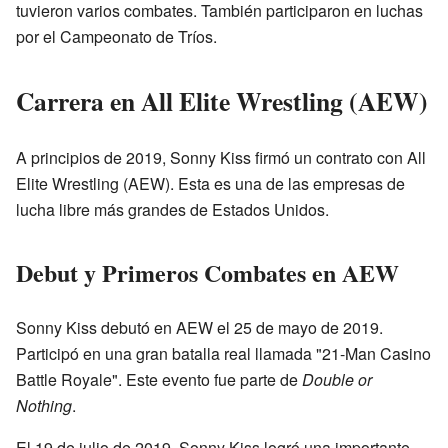
tuvieron varios combates. También participaron en luchas
por el Campeonato de Tríos.
Carrera en All Elite Wrestling (AEW)
A principios de 2019, Sonny Kiss firmó un contrato con All
Elite Wrestling (AEW). Esta es una de las empresas de
lucha libre más grandes de Estados Unidos.
Debut y Primeros Combates en AEW
Sonny Kiss debutó en AEW el 25 de mayo de 2019.
Participó en una gran batalla real llamada "21-Man Casino
Battle Royale". Este evento fue parte de
Double or
Nothing
.
El 19 de julio de 2019, Sonny Kiss logró una importante