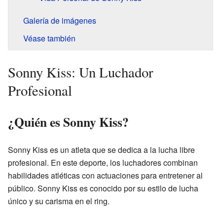
Galería de imágenes
Véase también
Sonny Kiss: Un Luchador
Profesional
¿Quién es Sonny Kiss?
Sonny Kiss es un atleta que se dedica a la lucha libre
profesional. En este deporte, los luchadores combinan
habilidades atléticas con actuaciones para entretener al
público. Sonny Kiss es conocido por su estilo de lucha
único y su carisma en el ring.