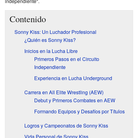
independiente".
Contenido
Sonny Kiss: Un Luchador Profesional
¿Quién es Sonny Kiss?
Inicios en la Lucha Libre
Primeros Pasos en el Circuito
Independiente
Experiencia en Lucha Underground
Carrera en All Elite Wrestling (AEW)
Debut y Primeros Combates en AEW
Formando Equipos y Desafíos por Títulos
Logros y Campeonatos de Sonny Kiss
Vida Personal de Sonny Kiss