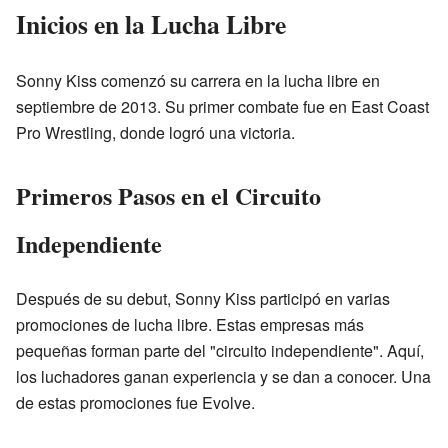
Inicios en la Lucha Libre
Sonny Kiss comenzó su carrera en la lucha libre en
septiembre de 2013. Su primer combate fue en East Coast
Pro Wrestling, donde logró una victoria.
Primeros Pasos en el Circuito
Independiente
Después de su debut, Sonny Kiss participó en varias
promociones de lucha libre. Estas empresas más
pequeñas forman parte del "circuito independiente". Aquí,
los luchadores ganan experiencia y se dan a conocer. Una
de estas promociones fue Evolve.