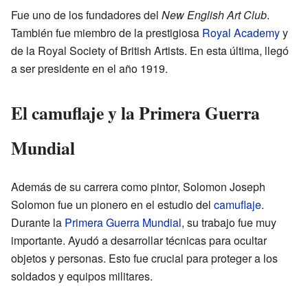
Fue uno de los fundadores del
New English Art Club
.
También fue miembro de la prestigiosa
Royal Academy
y
de la Royal Society of British Artists. En esta última, llegó
a ser presidente en el año 1919.
El camuflaje y la Primera Guerra
Mundial
Además de su carrera como pintor, Solomon Joseph
Solomon fue un pionero en el estudio del
camuflaje
.
Durante la
Primera Guerra Mundial
, su trabajo fue muy
importante. Ayudó a desarrollar técnicas para ocultar
objetos y personas. Esto fue crucial para proteger a los
soldados y equipos militares.