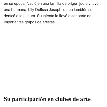
en su época. Nació en una familia de origen judío y tuvo
una hermana, Lily Delissa Joseph, quien también se
dedicó a la pintura. Su talento lo llevó a ser parte de
importantes grupos de artistas.
Su participación en clubes de arte