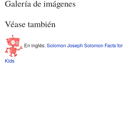
Galería de imágenes
Véase también
En inglés:
Solomon Joseph Solomon Facts for
Kids