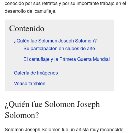
conocido por sus retratos y por su importante trabajo en el
desarrollo del camuflaje.
Contenido
¿Quién fue Solomon Joseph Solomon?
Su participación en clubes de arte
El camuflaje y la Primera Guerra Mundial
Galería de imágenes
Véase también
¿Quién fue Solomon Joseph
Solomon?
Solomon Joseph Solomon fue un artista muy reconocido