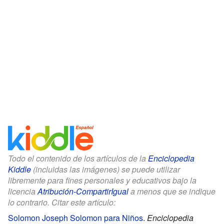
Todo el contenido de los artículos de la
Enciclopedia
Kiddle
(incluidas las imágenes) se puede utilizar
libremente para fines personales y educativos bajo la
licencia
Atribución-CompartirIgual
a menos que se indique
lo contrario. Citar este artículo:
Solomon Joseph Solomon para Niños
.
Enciclopedia