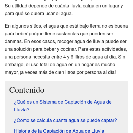
Su utilidad depende de cuánta lluvia caiga en un lugar y
para qué se quiera usar el agua.
En algunos sitios, el agua que está bajo tierra no es buena
para beber porque tiene sustancias que pueden ser
dañinas. En esos casos, recoger agua de lluvia puede ser
una solución para beber y cocinar. Para estas actividades,
una persona necesita entre 4 y 6 litros de agua al día. Sin
embargo, el uso total de agua en un hogar es mucho
mayor, ¡a veces más de cien litros por persona al día!
Contenido
¿Qué es un Sistema de Captación de Agua de
Lluvia?
¿Cómo se calcula cuánta agua se puede captar?
Historia de la Captación de Agua de Lluvia