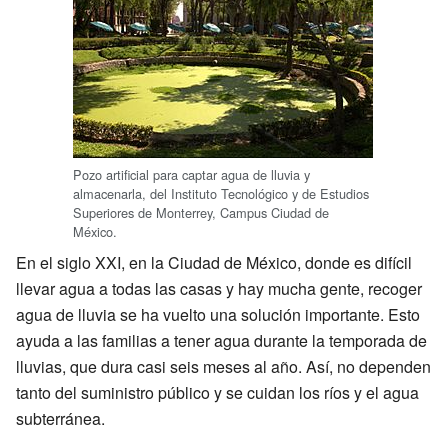
Pozo artificial para captar agua de lluvia y
almacenarla, del Instituto Tecnológico y de Estudios
Superiores de Monterrey, Campus Ciudad de
México.
En el siglo XXI, en la Ciudad de México, donde es difícil
llevar agua a todas las casas y hay mucha gente, recoger
agua de lluvia se ha vuelto una solución importante. Esto
ayuda a las familias a tener agua durante la temporada de
lluvias, que dura casi seis meses al año. Así, no dependen
tanto del suministro público y se cuidan los ríos y el agua
subterránea.