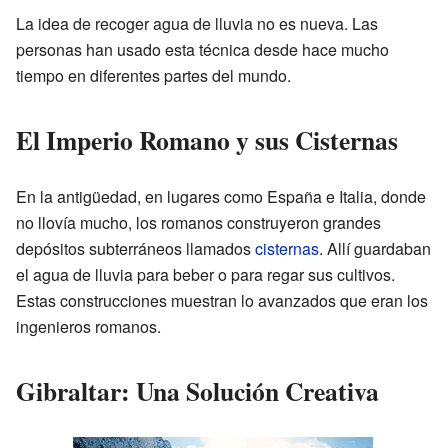
La idea de recoger agua de lluvia no es nueva. Las
personas han usado esta técnica desde hace mucho
tiempo en diferentes partes del mundo.
El Imperio Romano y sus Cisternas
En la antigüedad, en lugares como España e Italia, donde
no llovía mucho, los romanos construyeron grandes
depósitos subterráneos llamados
cisternas
. Allí guardaban
el agua de lluvia para beber o para regar sus cultivos.
Estas construcciones muestran lo avanzados que eran los
ingenieros romanos.
Gibraltar: Una Solución Creativa