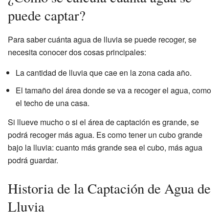
puede captar?
Para saber cuánta agua de lluvia se puede recoger, se
necesita conocer dos cosas principales:
La cantidad de lluvia que cae en la zona cada año.
El tamaño del área donde se va a recoger el agua, como
el techo de una casa.
Si llueve mucho o si el área de captación es grande, se
podrá recoger más agua. Es como tener un cubo grande
bajo la lluvia: cuanto más grande sea el cubo, más agua
podrá guardar.
Historia de la Captación de Agua de
Lluvia