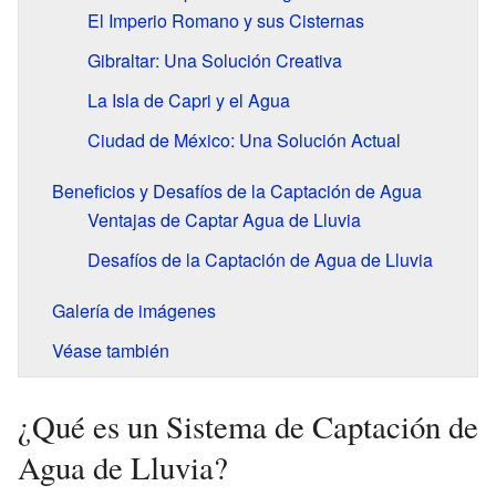
El Imperio Romano y sus Cisternas
Gibraltar: Una Solución Creativa
La Isla de Capri y el Agua
Ciudad de México: Una Solución Actual
Beneficios y Desafíos de la Captación de Agua
Ventajas de Captar Agua de Lluvia
Desafíos de la Captación de Agua de Lluvia
Galería de imágenes
Véase también
¿Qué es un Sistema de Captación de
Agua de Lluvia?