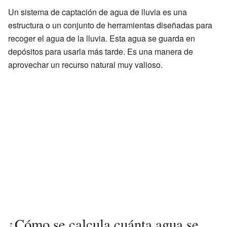
Un sistema de captación de agua de lluvia es una
estructura o un conjunto de herramientas diseñadas para
recoger el agua de la lluvia. Esta agua se guarda en
depósitos para usarla más tarde. Es una manera de
aprovechar un recurso natural muy valioso.
¿Cómo se calcula cuánta agua se