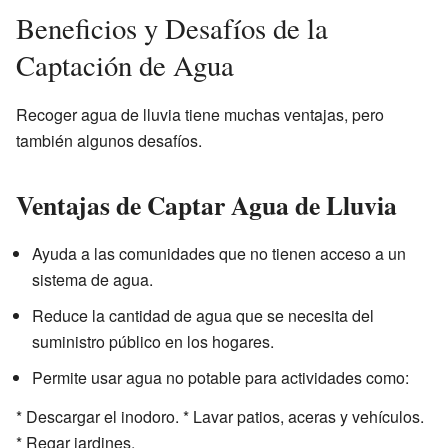
Beneficios y Desafíos de la
Captación de Agua
Recoger agua de lluvia tiene muchas ventajas, pero
también algunos desafíos.
Ventajas de Captar Agua de Lluvia
Ayuda a las comunidades que no tienen acceso a un
sistema de agua.
Reduce la cantidad de agua que se necesita del
suministro público en los hogares.
Permite usar agua no potable para actividades como:
* Descargar el inodoro. * Lavar patios, aceras y vehículos.
* Regar jardines.