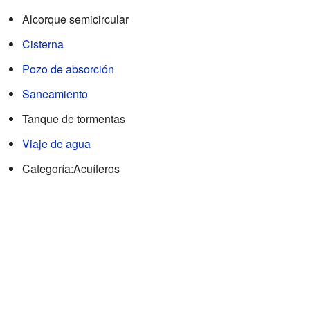
Alcorque semicircular
Cisterna
Pozo de absorción
Saneamiento
Tanque de tormentas
Viaje de agua
Categoría:Acuíferos