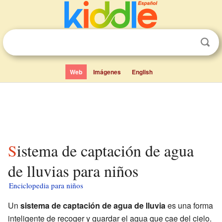
Web
Imágenes
English
Sistema de captación de agua
de lluvias para niños
Enciclopedia para niños
Un
sistema de captación de agua de lluvia
es una forma
inteligente de recoger y guardar el agua que cae del cielo.