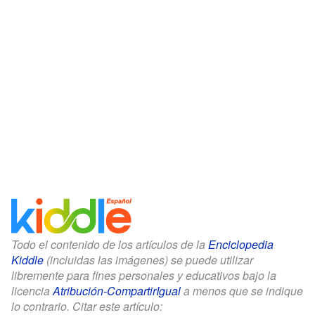
Todo el contenido de los artículos de la
Enciclopedia
Kiddle
(incluidas las imágenes) se puede utilizar
libremente para fines personales y educativos bajo la
licencia
Atribución-CompartirIgual
a menos que se indique
lo contrario. Citar este artículo: