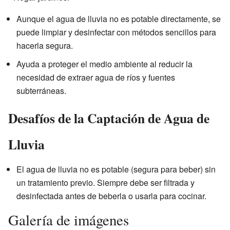
Aunque el agua de lluvia no es potable directamente, se
puede limpiar y desinfectar con métodos sencillos para
hacerla segura.
Ayuda a proteger el medio ambiente al reducir la
necesidad de extraer agua de ríos y fuentes
subterráneas.
Desafíos de la Captación de Agua de
Lluvia
El agua de lluvia no es potable (segura para beber) sin
un tratamiento previo. Siempre debe ser filtrada y
desinfectada antes de beberla o usarla para cocinar.
Galería de imágenes