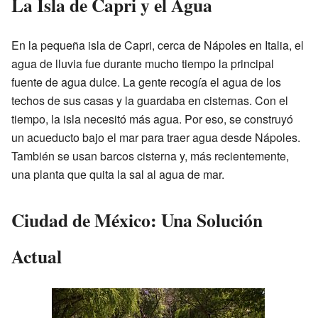
La Isla de Capri y el Agua
En la pequeña isla de Capri, cerca de Nápoles en Italia, el
agua de lluvia fue durante mucho tiempo la principal
fuente de agua dulce. La gente recogía el agua de los
techos de sus casas y la guardaba en cisternas. Con el
tiempo, la isla necesitó más agua. Por eso, se construyó
un acueducto bajo el mar para traer agua desde Nápoles.
También se usan barcos cisterna y, más recientemente,
una planta que quita la sal al agua de mar.
Ciudad de México: Una Solución
Actual