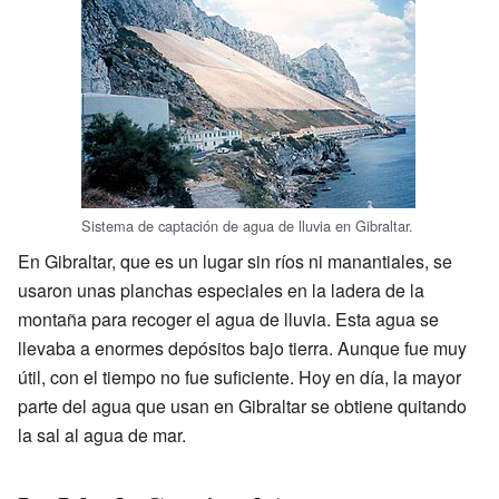
Sistema de captación de agua de lluvia en Gibraltar.
En Gibraltar, que es un lugar sin ríos ni manantiales, se
usaron unas planchas especiales en la ladera de la
montaña para recoger el agua de lluvia. Esta agua se
llevaba a enormes depósitos bajo tierra. Aunque fue muy
útil, con el tiempo no fue suficiente. Hoy en día, la mayor
parte del agua que usan en Gibraltar se obtiene quitando
la sal al agua de mar.