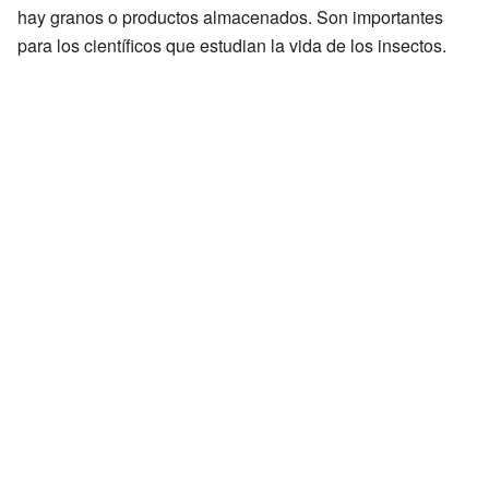
hay granos o productos almacenados. Son importantes
para los científicos que estudian la vida de los insectos.