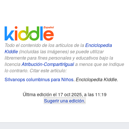
Todo el contenido de los artículos de la
Enciclopedia
Kiddle
(incluidas las imágenes) se puede utilizar
libremente para fines personales y educativos bajo la
licencia
Atribución-CompartirIgual
a menos que se indique
lo contrario. Citar este artículo:
Silvanops columbinus para Niños
.
Enciclopedia Kiddle.
Última edición el 17 oct 2025, a las 11:19
Sugerir una edición
.