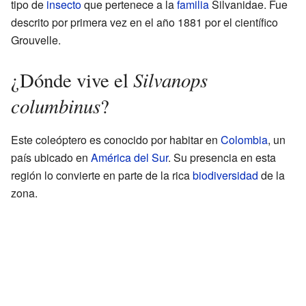
tipo de
insecto
que pertenece a la
familia
Silvanidae. Fue
descrito por primera vez en el año 1881 por el científico
Grouvelle.
Silvanops
¿Dónde vive el
columbinus
?
Este coleóptero es conocido por habitar en
Colombia
, un
país ubicado en
América del Sur
. Su presencia en esta
región lo convierte en parte de la rica
biodiversidad
de la
zona.