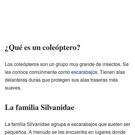
¿Qué es un coleóptero?
Los coleópteros son un grupo muy grande de insectos. Se
les conoce comúnmente como
escarabajos
. Tienen alas
delanteras duras que protegen sus alas traseras más
suaves.
La familia Silvanidae
La familia Silvanidae agrupa a escarabajos que suelen ser
pequeños. A menudo se les encuentra en lugares donde