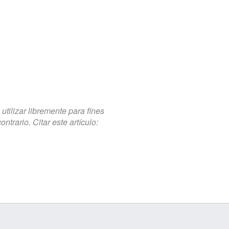
tilizar libremente para fines
trario. Citar este artículo: