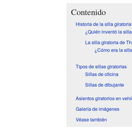
Contenido
Historia de la silla giratoria
¿Quién inventó la silla
La silla giratoria de 
¿Cómo era la sill
Tipos de sillas giratorias
Sillas de oficina
Sillas de dibujante
Asientos giratorios en vehí
Galería de imágenes
Véase también