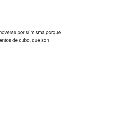
moverse por sí misma porque
ientos de cubo, que son