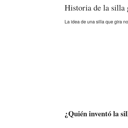
Historia de la silla 
La idea de una silla que gira 
¿Quién inventó la sil