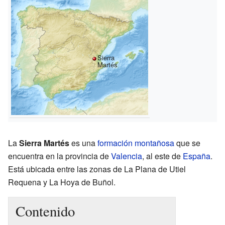
Sierra
Martés
La
Sierra Martés
es una
formación montañosa
que se
encuentra en la provincia de
Valencia
, al este de
España
.
Está ubicada entre las zonas de La Plana de Utiel
Requena y La Hoya de Buñol.
Contenido