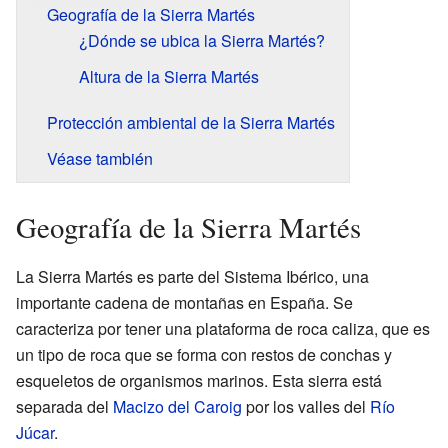
Geografía de la Sierra Martés
¿Dónde se ubica la Sierra Martés?
Altura de la Sierra Martés
Protección ambiental de la Sierra Martés
Véase también
Geografía de la Sierra Martés
La Sierra Martés es parte del Sistema Ibérico, una
importante cadena de montañas en España. Se
caracteriza por tener una plataforma de roca caliza, que es
un tipo de roca que se forma con restos de conchas y
esqueletos de organismos marinos. Esta sierra está
separada del
Macizo del Caroig
por los valles del
Río
Júcar
.