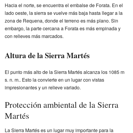
Hacia el norte, se encuentra el embalse de Forata. En el
lado oeste, la sierra se vuelve más baja hasta llegar a la
zona de Requena, donde el terreno es más plano. Sin
embargo, la parte cercana a Forata es más empinada y
con relieves más marcados.
Altura de la Sierra Martés
El punto más alto de la Sierra Martés alcanza los 1085 m
s. n. m.. Esto la convierte en un lugar con vistas
impresionantes y un relieve variado.
Protección ambiental de la Sierra
Martés
La Sierra Martés es un lugar muy importante para la