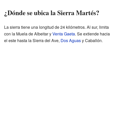
¿Dónde se ubica la Sierra Martés?
La sierra tiene una longitud de 24 kilómetros. Al sur, limita
con la Muela de Albeitar y
Venta Gaeta
. Se extiende hacia
el este hasta la Sierra del Ave,
Dos Aguas
y Caballón.