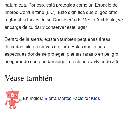
naturaleza. Por eso, está protegida como un Espacio de
Interés Comunitario (LIC). Esto significa que el gobierno
regional, a través de su Consejería de Medio Ambiente, se
encarga de cuidar y conservar este lugar.
Dentro de la sierra, existen también pequeñas áreas
llamadas microreservas de flora. Estas son zonas
especiales donde se protegen plantas raras o en peligro,
asegurando que puedan seguir creciendo y viviendo allí.
Véase también
En inglés:
Sierra Martés Facts for Kids