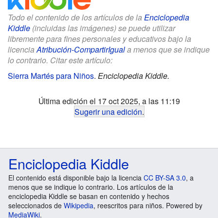
Todo el contenido de los artículos de la
Enciclopedia
Kiddle
(incluidas las imágenes) se puede utilizar
libremente para fines personales y educativos bajo la
licencia
Atribución-CompartirIgual
a menos que se indique
lo contrario. Citar este artículo:
Sierra Martés para Niños
.
Enciclopedia Kiddle.
Última edición el 17 oct 2025, a las 11:19
Sugerir una edición
.
Enciclopedia Kiddle
El contenido está disponible bajo la licencia
CC BY-SA 3.0
, a
menos que se indique lo contrario. Los artículos de la
enciclopedia Kiddle se basan en contenido y hechos
seleccionados de
Wikipedia
, reescritos para niños. Powered by
MediaWiki
.