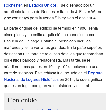
Rochester
, en
Estados Unidos
. Fue diseñado por un
arquitecto famoso de Rochester llamado J. Foster Warner
y se construyó para la tienda Sibley's en el año 1904.
La parte original del edificio se terminó en 1906. Tenía
cinco pisos y un estilo arquitectónico conocido como
Escuela de Chicago. Estaba cubierto con ladrillos
marrones y tenía ventanas grandes. En la parte superior,
destacaba una torre de reloj con detalles que recordaban
los estilos barroco y renacentista. Más tarde, se le
añadieron más partes en 1911 y 1924, incluyendo una
torre de 12 pisos. Este edificio fue incluido en el
Registro
Nacional de Lugares Históricos
en 2014, lo que significa
que es un lugar con gran valor histórico y cultural.
Contenido