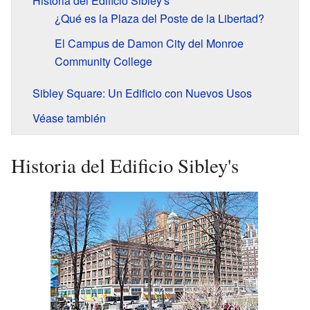
Historia del Edificio Sibley's
¿Qué es la Plaza del Poste de la Libertad?
El Campus de Damon City del Monroe
Community College
Sibley Square: Un Edificio con Nuevos Usos
Véase también
Historia del Edificio Sibley's