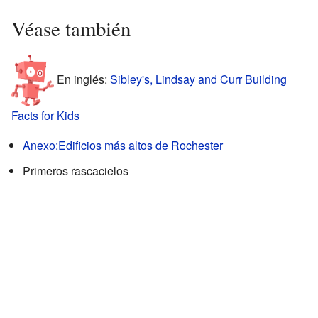
Véase también
En inglés:
Sibley's, Lindsay and Curr Building
Facts for Kids
Anexo:Edificios más altos de Rochester
Primeros rascacielos