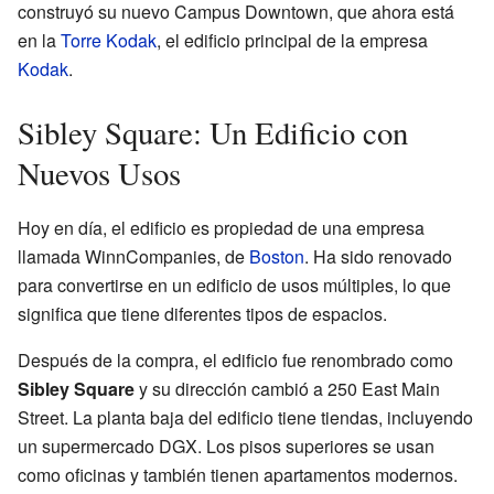
construyó su nuevo Campus Downtown, que ahora está
en la
Torre Kodak
, el edificio principal de la empresa
Kodak
.
Sibley Square: Un Edificio con
Nuevos Usos
Hoy en día, el edificio es propiedad de una empresa
llamada WinnCompanies, de
Boston
. Ha sido renovado
para convertirse en un edificio de usos múltiples, lo que
significa que tiene diferentes tipos de espacios.
Después de la compra, el edificio fue renombrado como
Sibley Square
y su dirección cambió a 250 East Main
Street. La planta baja del edificio tiene tiendas, incluyendo
un supermercado DGX. Los pisos superiores se usan
como oficinas y también tienen apartamentos modernos.