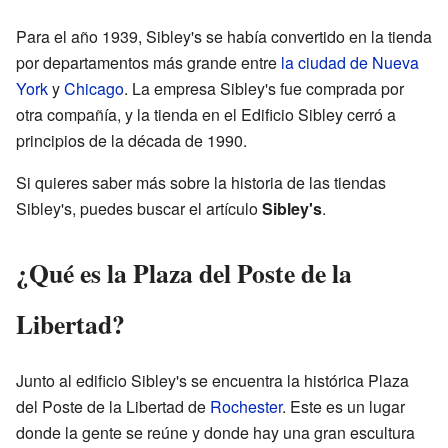
Para el año 1939, Sibley's se había convertido en la tienda
por departamentos más grande entre
la ciudad de Nueva
York
y
Chicago
. La empresa Sibley's fue comprada por
otra compañía, y la tienda en el Edificio Sibley cerró a
principios de la década de 1990.
Si quieres saber más sobre la historia de las tiendas
Sibley's, puedes buscar el artículo
Sibley's
.
¿Qué es la Plaza del Poste de la
Libertad?
Junto al edificio Sibley's se encuentra la histórica Plaza
del Poste de la Libertad de
Rochester
. Este es un lugar
donde la gente se reúne y donde hay una gran escultura