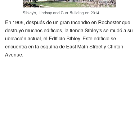
Sibley's, Lindsay and Curr Building en 2014
En 1905, después de un gran incendio en Rochester que
destruyó muchos edificios, la tienda Sibley's se mudó a su
ubicación actual, el Edificio Sibley. Este edificio se
encuentra en la esquina de East Main Street y Clinton
Avenue.