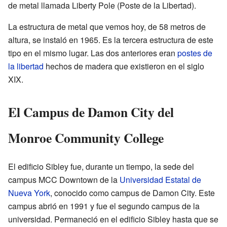
de metal llamada Liberty Pole (Poste de la Libertad).
La estructura de metal que vemos hoy, de 58 metros de
altura, se instaló en 1965. Es la tercera estructura de este
tipo en el mismo lugar. Las dos anteriores eran
postes de
la libertad
hechos de madera que existieron en el siglo
XIX.
El Campus de Damon City del
Monroe Community College
El edificio Sibley fue, durante un tiempo, la sede del
campus MCC Downtown de la
Universidad Estatal de
Nueva York
, conocido como campus de Damon City. Este
campus abrió en 1991 y fue el segundo campus de la
universidad. Permaneció en el edificio Sibley hasta que se