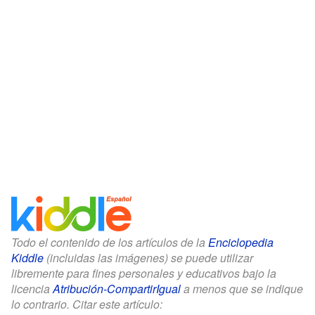
Todo el contenido de los artículos de la
Enciclopedia
Kiddle
(incluidas las imágenes) se puede utilizar
libremente para fines personales y educativos bajo la
licencia
Atribución-CompartirIgual
a menos que se indique
lo contrario. Citar este artículo: