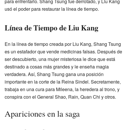
para enfrentarlo. Shang Tsung fue derrotado, y Liu Kang
usó el poder para restaurar la línea de tiempo.
Línea de Tiempo de Liu Kang
En la línea de tiempo creada por Liu Kang, Shang Tsung
es un estafador que vende medicinas falsas. Después de
ser descubierto, una mujer misteriosa le dice que está
destinado a cosas más grandes y le enseña magia
verdadera. Así, Shang Tsung gana una posición
importante en la corte de la Reina Sindel. Secretamente,
trabaja en una cura para Mileena, la heredera al trono, y
conspira con el General Shao, Rain, Quan Chi y otros.
Apariciones en la saga