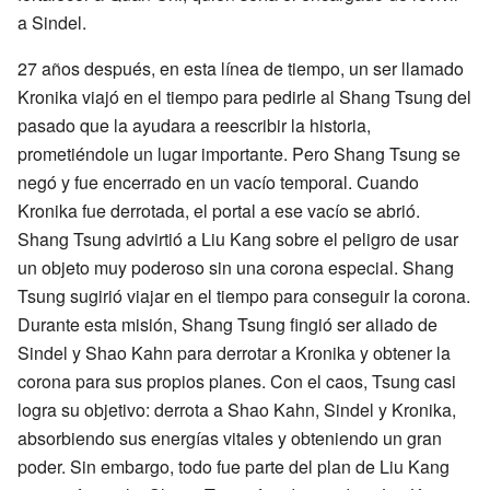
a Sindel.
27 años después, en esta línea de tiempo, un ser llamado
Kronika viajó en el tiempo para pedirle al Shang Tsung del
pasado que la ayudara a reescribir la historia,
prometiéndole un lugar importante. Pero Shang Tsung se
negó y fue encerrado en un vacío temporal. Cuando
Kronika fue derrotada, el portal a ese vacío se abrió.
Shang Tsung advirtió a Liu Kang sobre el peligro de usar
un objeto muy poderoso sin una corona especial. Shang
Tsung sugirió viajar en el tiempo para conseguir la corona.
Durante esta misión, Shang Tsung fingió ser aliado de
Sindel y Shao Kahn para derrotar a Kronika y obtener la
corona para sus propios planes. Con el caos, Tsung casi
logra su objetivo: derrota a Shao Kahn, Sindel y Kronika,
absorbiendo sus energías vitales y obteniendo un gran
poder. Sin embargo, todo fue parte del plan de Liu Kang