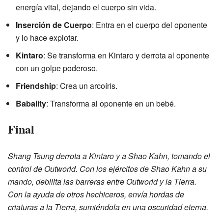
energía vital, dejando el cuerpo sin vida.
Inserción de Cuerpo
: Entra en el cuerpo del oponente
y lo hace explotar.
Kintaro
: Se transforma en Kintaro y derrota al oponente
con un golpe poderoso.
Friendship
: Crea un arcoíris.
Babality
: Transforma al oponente en un bebé.
Final
Shang Tsung derrota a Kintaro y a Shao Kahn, tomando el
control de Outworld. Con los ejércitos de Shao Kahn a su
mando, debilita las barreras entre Outworld y la Tierra.
Con la ayuda de otros hechiceros, envía hordas de
criaturas a la Tierra, sumiéndola en una oscuridad eterna.