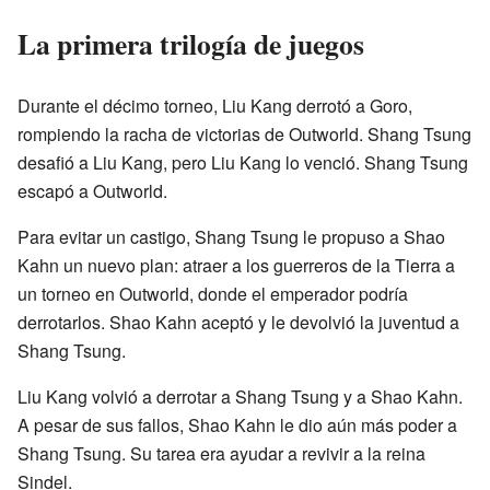
La primera trilogía de juegos
Durante el décimo torneo, Liu Kang derrotó a Goro,
rompiendo la racha de victorias de Outworld. Shang Tsung
desafió a Liu Kang, pero Liu Kang lo venció. Shang Tsung
escapó a Outworld.
Para evitar un castigo, Shang Tsung le propuso a Shao
Kahn un nuevo plan: atraer a los guerreros de la Tierra a
un torneo en Outworld, donde el emperador podría
derrotarlos. Shao Kahn aceptó y le devolvió la juventud a
Shang Tsung.
Liu Kang volvió a derrotar a Shang Tsung y a Shao Kahn.
A pesar de sus fallos, Shao Kahn le dio aún más poder a
Shang Tsung. Su tarea era ayudar a revivir a la reina
Sindel.