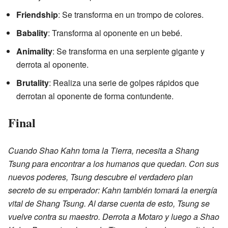
Friendship
: Se transforma en un trompo de colores.
Babality
: Transforma al oponente en un bebé.
Animality
: Se transforma en una serpiente gigante y
derrota al oponente.
Brutality
: Realiza una serie de golpes rápidos que
derrotan al oponente de forma contundente.
Final
Cuando Shao Kahn toma la Tierra, necesita a Shang
Tsung para encontrar a los humanos que quedan. Con sus
nuevos poderes, Tsung descubre el verdadero plan
secreto de su emperador: Kahn también tomará la energía
vital de Shang Tsung. Al darse cuenta de esto, Tsung se
vuelve contra su maestro. Derrota a Motaro y luego a Shao