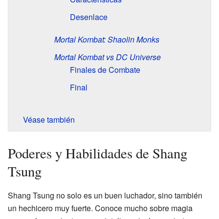
Desenlace
Mortal Kombat: Shaolin Monks
Mortal Kombat vs DC Universe
Finales de Combate
Final
Véase también
Poderes y Habilidades de Shang
Tsung
Shang Tsung no solo es un buen luchador, sino también
un hechicero muy fuerte. Conoce mucho sobre magia