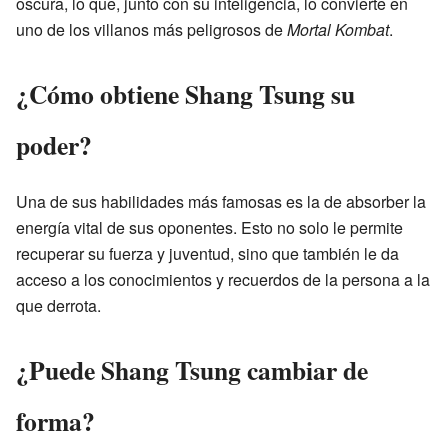
oscura, lo que, junto con su inteligencia, lo convierte en
uno de los villanos más peligrosos de
Mortal Kombat
.
¿Cómo obtiene Shang Tsung su
poder?
Una de sus habilidades más famosas es la de absorber la
energía vital de sus oponentes. Esto no solo le permite
recuperar su fuerza y juventud, sino que también le da
acceso a los conocimientos y recuerdos de la persona a la
que derrota.
¿Puede Shang Tsung cambiar de
forma?