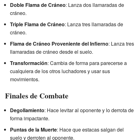
Doble Flama de Cráneo
: Lanza dos llamaradas de
cráneo.
Triple Flama de Cráneo
: Lanza tres llamaradas de
cráneo.
Flama de Cráneo Proveniente del Infierno
: Lanza tres
llamaradas de cráneo desde el suelo.
Transformación
: Cambia de forma para parecerse a
cualquiera de los otros luchadores y usar sus
movimientos.
Finales de Combate
Degollamiento
: Hace levitar al oponente y lo derrota de
forma impactante.
Puntas de la Muerte
: Hace que estacas salgan del
suelo y derroten al oponente.