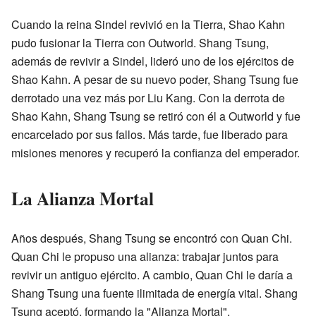
Cuando la reina Sindel revivió en la Tierra, Shao Kahn
pudo fusionar la Tierra con Outworld. Shang Tsung,
además de revivir a Sindel, lideró uno de los ejércitos de
Shao Kahn. A pesar de su nuevo poder, Shang Tsung fue
derrotado una vez más por Liu Kang. Con la derrota de
Shao Kahn, Shang Tsung se retiró con él a Outworld y fue
encarcelado por sus fallos. Más tarde, fue liberado para
misiones menores y recuperó la confianza del emperador.
La Alianza Mortal
Años después, Shang Tsung se encontró con Quan Chi.
Quan Chi le propuso una alianza: trabajar juntos para
revivir un antiguo ejército. A cambio, Quan Chi le daría a
Shang Tsung una fuente ilimitada de energía vital. Shang
Tsung aceptó, formando la "Alianza Mortal".