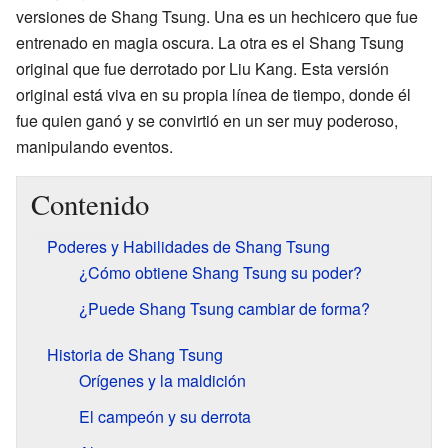
versiones de Shang Tsung. Una es un hechicero que fue
entrenado en magia oscura. La otra es el Shang Tsung
original que fue derrotado por Liu Kang. Esta versión
original está viva en su propia línea de tiempo, donde él
fue quien ganó y se convirtió en un ser muy poderoso,
manipulando eventos.
Contenido
Poderes y Habilidades de Shang Tsung
¿Cómo obtiene Shang Tsung su poder?
¿Puede Shang Tsung cambiar de forma?
Historia de Shang Tsung
Orígenes y la maldición
El campeón y su derrota