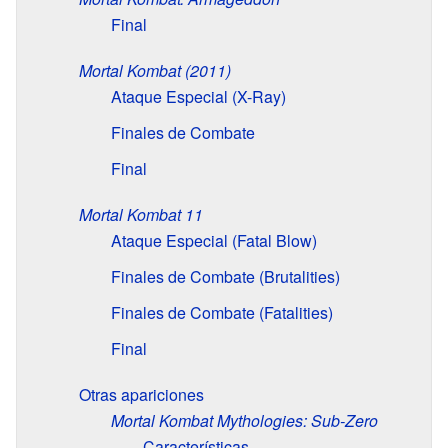
Final
Mortal Kombat (2011)
Ataque Especial (X-Ray)
Finales de Combate
Final
Mortal Kombat 11
Ataque Especial (Fatal Blow)
Finales de Combate (Brutalities)
Finales de Combate (Fatalities)
Final
Otras apariciones
Mortal Kombat Mythologies: Sub-Zero
Características