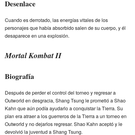
Desenlace
Cuando es derrotado, las energías vitales de los
personajes que había absorbido salen de su cuerpo, y él
desaparece en una explosión.
Mortal Kombat II
Biografía
Después de perder el control del torneo y regresar a
Outworld en desgracia, Shang Tsung le prometió a Shao
Kahn que aún podía ayudarlo a conquistar la Tierra. Su
plan era atraer a los guerreros de la Tierra a un torneo en
Outworld y no dejarlos regresar. Shao Kahn aceptó y le
devolvió la juventud a Shang Tsung.