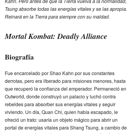
Kahn. Pero antes de que la Tierra vuelva a la normalidad,
Tsung absorbe todas las energías vitales y se las apropia.
Reinará en la Tierra para siempre con su maldad.
Mortal Kombat: Deadly Alliance
Biografía
Fue encarcelado por Shao Kahn por sus constantes
derrotas, pero era liberado para misiones menores, hasta
que recuperó la confianza del emperador. Permaneció en
Outworld, donde construyó un palacio y luchó contra
rebeldes para absorber sus energías vitales y seguir
viviendo. Un día, Quan Chi, quien había escapado, le
ofreció un trato: usaría un objeto mágico para abrir un
portal de energías vitales para Shang Tsung, a cambio de