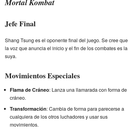
Mortal Kombat
Jefe Final
Shang Tsung es el oponente final del juego. Se cree que
la voz que anuncia el inicio y el fin de los combates es la
suya.
Movimientos Especiales
Flama de Cráneo
: Lanza una llamarada con forma de
cráneo.
Transformación
: Cambia de forma para parecerse a
cualquiera de los otros luchadores y usar sus
movimientos.