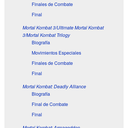
Finales de Combate
Final
Mortal Kombat 3/Ultimate Mortal Kombat
3/Mortal Kombat Trilogy
Biografía
Movimientos Especiales
Finales de Combate
Final
Mortal Kombat: Deadly Alliance
Biografía
Final de Combate
Final
Mortal Kombat: Armageddon