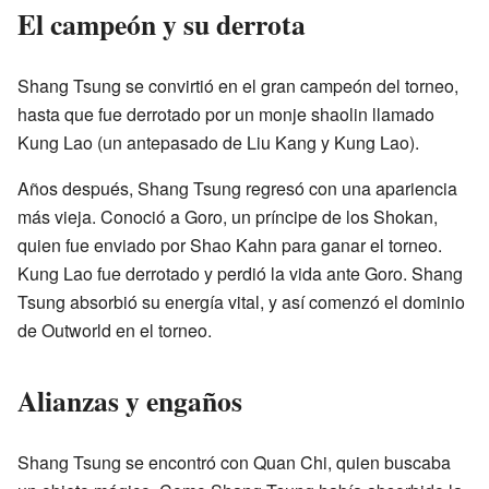
El campeón y su derrota
Shang Tsung se convirtió en el gran campeón del torneo,
hasta que fue derrotado por un monje shaolin llamado
Kung Lao (un antepasado de Liu Kang y Kung Lao).
Años después, Shang Tsung regresó con una apariencia
más vieja. Conoció a Goro, un príncipe de los Shokan,
quien fue enviado por Shao Kahn para ganar el torneo.
Kung Lao fue derrotado y perdió la vida ante Goro. Shang
Tsung absorbió su energía vital, y así comenzó el dominio
de Outworld en el torneo.
Alianzas y engaños
Shang Tsung se encontró con Quan Chi, quien buscaba