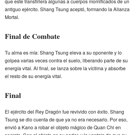
que este transfiriera algunas a cuerpos momificados de un
antiguo ejército. Shang Tsung aceptó, formando la Alianza
Mortal.
Final de Combate
Tu alma es mía: Shang Tsung eleva a su oponente y lo
golpea varias veces contra el suelo, liberando parte de su
energía vital. Al final, se lanza sobre la víctima y absorbe
el resto de su energía vital.
Final
El ejército del Rey Dragón fue revivido con éxito. Shang
Tsung se dio cuenta de que ya no era necesario. Por eso,
envió a Kano a robar el objeto mágico de Quan Chi en