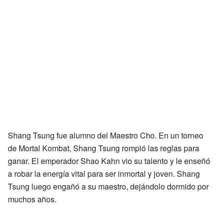
Shang Tsung fue alumno del Maestro Cho. En un torneo
de Mortal Kombat, Shang Tsung rompió las reglas para
ganar. El emperador Shao Kahn vio su talento y le enseñó
a robar la energía vital para ser inmortal y joven. Shang
Tsung luego engañó a su maestro, dejándolo dormido por
muchos años.