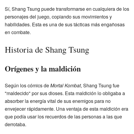
Sí, Shang Tsung puede transformarse en cualquiera de los
personajes del juego, copiando sus movimientos y
habilidades. Esta es una de sus tácticas más engañosas
en combate.
Historia de Shang Tsung
Orígenes y la maldición
Según los cómics de
Mortal Kombat
, Shang Tsung fue
"maldecido" por sus dioses. Esta maldición lo obligaba a
absorber la energía vital de sus enemigos para no
envejecer rápidamente. Una ventaja de esta maldición era
que podía usar los recuerdos de las personas a las que
derrotaba.