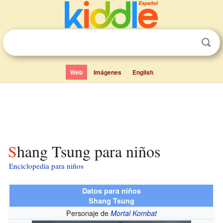
Web
Imágenes
English
Shang Tsung para niños
Enciclopedia para niños
Datos para niños
Shang Tsung
Personaje de
Mortal Kombat