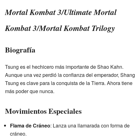
Mortal Kombat 3/Ultimate Mortal
Kombat 3/Mortal Kombat Trilogy
Biografía
Tsung es el hechicero más importante de Shao Kahn.
Aunque una vez perdió la confianza del emperador, Shang
Tsung es clave para la conquista de la Tierra. Ahora tiene
más poder que nunca.
Movimientos Especiales
Flama de Cráneo
: Lanza una llamarada con forma de
cráneo.