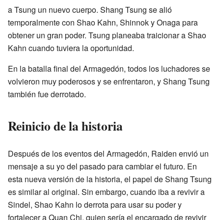
a Tsung un nuevo cuerpo. Shang Tsung se alió
temporalmente con Shao Kahn, Shinnok y Onaga para
obtener un gran poder. Tsung planeaba traicionar a Shao
Kahn cuando tuviera la oportunidad.
En la batalla final del Armagedón, todos los luchadores se
volvieron muy poderosos y se enfrentaron, y Shang Tsung
también fue derrotado.
Reinicio de la historia
Después de los eventos del Armagedón, Raiden envió un
mensaje a su yo del pasado para cambiar el futuro. En
esta nueva versión de la historia, el papel de Shang Tsung
es similar al original. Sin embargo, cuando iba a revivir a
Sindel, Shao Kahn lo derrota para usar su poder y
fortalecer a Quan Chi, quien sería el encargado de revivir