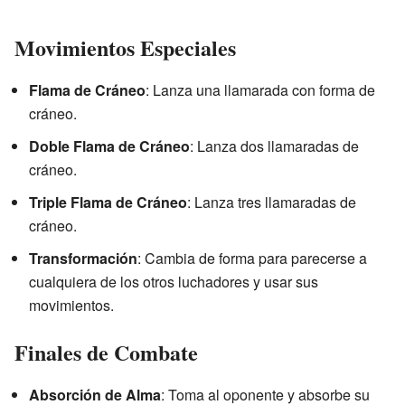
Movimientos Especiales
Flama de Cráneo
: Lanza una llamarada con forma de
cráneo.
Doble Flama de Cráneo
: Lanza dos llamaradas de
cráneo.
Triple Flama de Cráneo
: Lanza tres llamaradas de
cráneo.
Transformación
: Cambia de forma para parecerse a
cualquiera de los otros luchadores y usar sus
movimientos.
Finales de Combate
Absorción de Alma
: Toma al oponente y absorbe su