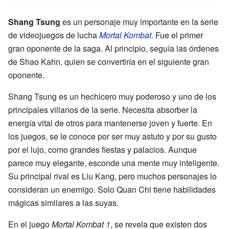
Shang Tsung
es un personaje muy importante en la serie
de videojuegos de lucha
Mortal Kombat
. Fue el primer
gran oponente de la saga. Al principio, seguía las órdenes
de Shao Kahn, quien se convertiría en el siguiente gran
oponente.
Shang Tsung es un hechicero muy poderoso y uno de los
principales villanos de la serie. Necesita absorber la
energía vital de otros para mantenerse joven y fuerte. En
los juegos, se le conoce por ser muy astuto y por su gusto
por el lujo, como grandes fiestas y palacios. Aunque
parece muy elegante, esconde una mente muy inteligente.
Su principal rival es Liu Kang, pero muchos personajes lo
consideran un enemigo. Solo Quan Chi tiene habilidades
mágicas similares a las suyas.
En el juego
Mortal Kombat 1
, se revela que existen dos