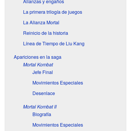
Alianzas y engaños
La primera trilogía de juegos
La Alianza Mortal
Reinicio de la historia
Línea de Tiempo de Liu Kang
Apariciones en la saga
Mortal Kombat
Jefe Final
Movimientos Especiales
Desenlace
Mortal Kombat II
Biografía
Movimientos Especiales