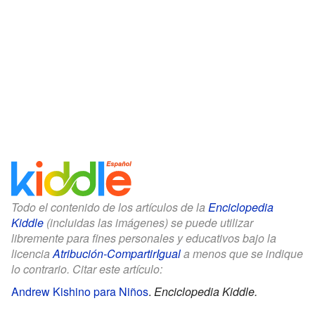
Todo el contenido de los artículos de la
Enciclopedia
Kiddle
(incluidas las imágenes) se puede utilizar
libremente para fines personales y educativos bajo la
licencia
Atribución-CompartirIgual
a menos que se indique
lo contrario. Citar este artículo:
Andrew Kishino para Niños
.
Enciclopedia Kiddle.