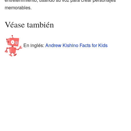
memorables.
Véase también
En inglés:
Andrew Kishino Facts for Kids