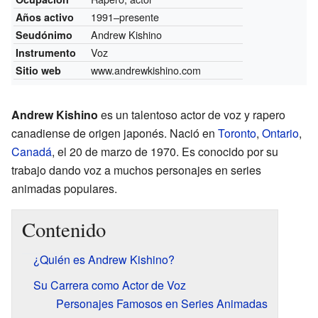
1991–presente
Años activo
Andrew Kishino
Seudónimo
Voz
Instrumento
www.andrewkishino.com
Sitio web
Andrew Kishino
es un talentoso actor de voz y rapero
canadiense de origen japonés. Nació en
Toronto
,
Ontario
,
Canadá
, el 20 de marzo de 1970. Es conocido por su
trabajo dando voz a muchos personajes en series
animadas populares.
Contenido
¿Quién es Andrew Kishino?
Su Carrera como Actor de Voz
Personajes Famosos en Series Animadas