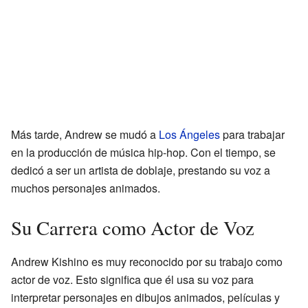
Más tarde, Andrew se mudó a
Los Ángeles
para trabajar
en la producción de música hip-hop. Con el tiempo, se
dedicó a ser un artista de doblaje, prestando su voz a
muchos personajes animados.
Su Carrera como Actor de Voz
Andrew Kishino es muy reconocido por su trabajo como
actor de voz. Esto significa que él usa su voz para
interpretar personajes en dibujos animados, películas y