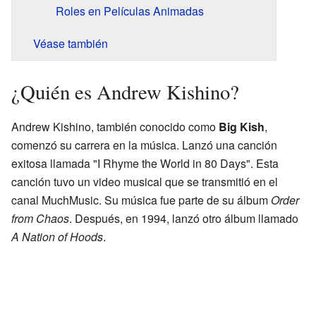
Roles en Películas Animadas
Véase también
¿Quién es Andrew Kishino?
Andrew Kishino, también conocido como
Big Kish
,
comenzó su carrera en la música. Lanzó una canción
exitosa llamada "I Rhyme the World in 80 Days". Esta
canción tuvo un video musical que se transmitió en el
canal MuchMusic. Su música fue parte de su álbum
Order
from Chaos
. Después, en 1994, lanzó otro álbum llamado
A Nation of Hoods
.