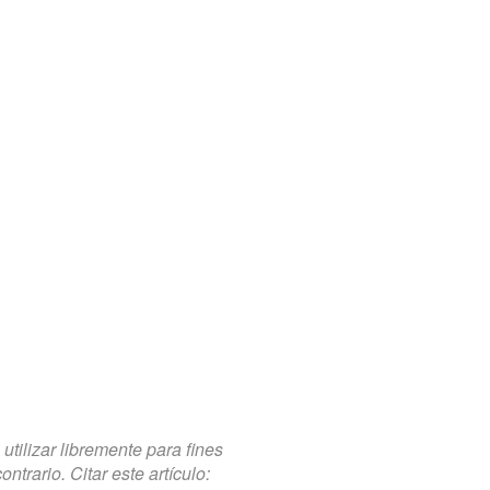
tilizar libremente para fines
trario. Citar este artículo: