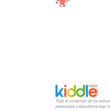
Todo el contenido de los artícu
personales y educativos bajo l