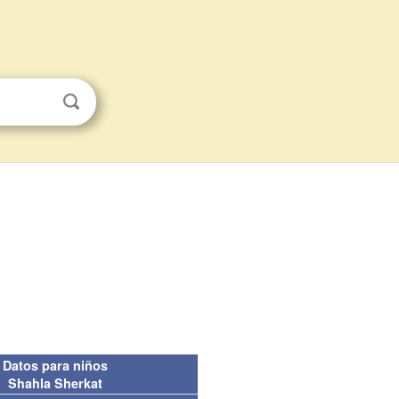
Datos para niños
Shahla Sherkat