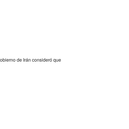
gobierno de Irán consideró que