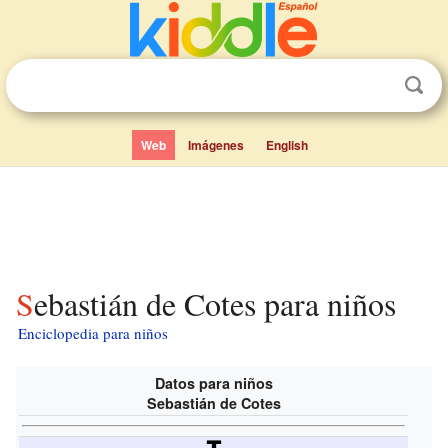
Web
Imágenes
English
Sebastián de Cotes para niños
Enciclopedia para niños
Datos para niños
Sebastián de Cotes