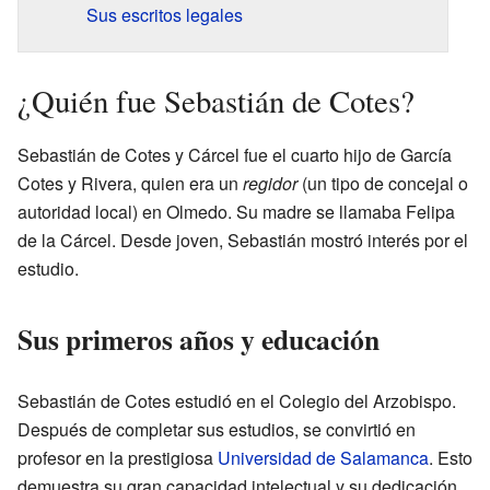
Sus escritos legales
¿Quién fue Sebastián de Cotes?
Sebastián de Cotes y Cárcel fue el cuarto hijo de García
Cotes y Rivera, quien era un
regidor
(un tipo de concejal o
autoridad local) en Olmedo. Su madre se llamaba Felipa
de la Cárcel. Desde joven, Sebastián mostró interés por el
estudio.
Sus primeros años y educación
Sebastián de Cotes estudió en el Colegio del Arzobispo.
Después de completar sus estudios, se convirtió en
profesor en la prestigiosa
Universidad de Salamanca
. Esto
demuestra su gran capacidad intelectual y su dedicación