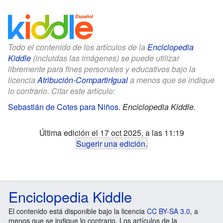
Todo el contenido de los artículos de la
Enciclopedia
Kiddle
(incluidas las imágenes) se puede utilizar
libremente para fines personales y educativos bajo la
licencia
Atribución-CompartirIgual
a menos que se indique
lo contrario. Citar este artículo:
Sebastián de Cotes para Niños
.
Enciclopedia Kiddle.
Última edición el 17 oct 2025, a las 11:19
Sugerir una edición
.
Enciclopedia Kiddle
El contenido está disponible bajo la licencia
CC BY-SA 3.0
, a
menos que se indique lo contrario. Los artículos de la