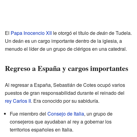
El
Papa Inocencio XII
le otorgó el título de
deán
de Tudela.
Un deán es un cargo importante dentro de la iglesia, a
menudo el líder de un grupo de clérigos en una catedral.
Regreso a España y cargos importantes
Al regresar a España, Sebastián de Cotes ocupó varios
puestos de gran responsabilidad durante el reinado del
rey Carlos II
. Era conocido por su sabiduría.
Fue miembro del
Consejo de Italia
, un grupo de
consejeros que ayudaban al rey a gobernar los
territorios españoles en Italia.