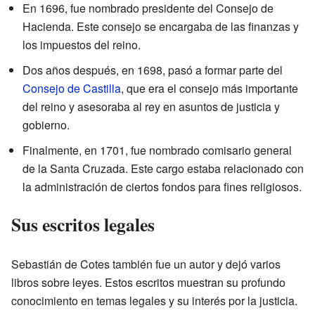
En 1696, fue nombrado presidente del Consejo de
Hacienda. Este consejo se encargaba de las finanzas y
los impuestos del reino.
Dos años después, en 1698, pasó a formar parte del
Consejo de Castilla
, que era el consejo más importante
del reino y asesoraba al rey en asuntos de justicia y
gobierno.
Finalmente, en 1701, fue nombrado comisario general
de la Santa Cruzada. Este cargo estaba relacionado con
la administración de ciertos fondos para fines religiosos.
Sus escritos legales
Sebastián de Cotes también fue un autor y dejó varios
libros sobre leyes. Estos escritos muestran su profundo
conocimiento en temas legales y su interés por la justicia.