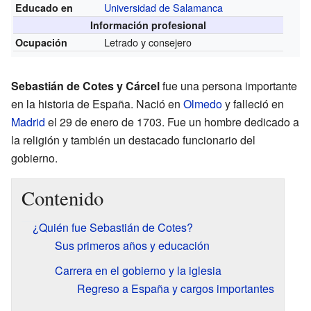
Universidad de Salamanca
Educado en
Información profesional
Letrado y consejero
Ocupación
Sebastián de Cotes y Cárcel
fue una persona importante
en la historia de España. Nació en
Olmedo
y falleció en
Madrid
el 29 de enero de 1703. Fue un hombre dedicado a
la religión y también un destacado funcionario del
gobierno.
Contenido
¿Quién fue Sebastián de Cotes?
Sus primeros años y educación
Carrera en el gobierno y la iglesia
Regreso a España y cargos importantes