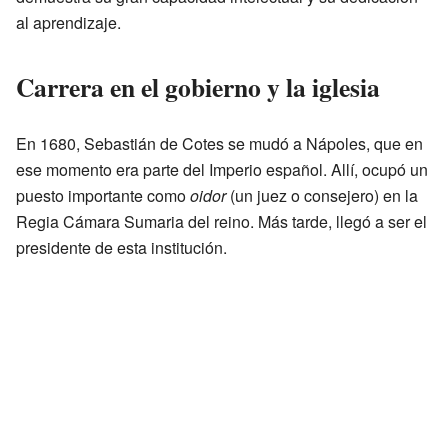
al aprendizaje.
Carrera en el gobierno y la iglesia
En 1680, Sebastián de Cotes se mudó a Nápoles, que en
ese momento era parte del Imperio español. Allí, ocupó un
puesto importante como
oidor
(un juez o consejero) en la
Regia Cámara Sumaria del reino. Más tarde, llegó a ser el
presidente de esta institución.