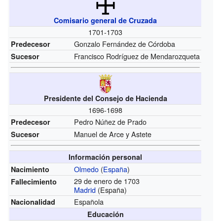
Comisario general de Cruzada
1701-1703
Gonzalo Fernández de Córdoba
Predecesor
Francisco Rodríguez de Mendarozqueta
Sucesor
Presidente del Consejo de Hacienda
1696-1698
Pedro Núñez de Prado
Predecesor
Manuel de Arce y Astete
Sucesor
Información personal
Olmedo
(
España
)
Nacimiento
29 de enero de 1703
Fallecimiento
Madrid
(España)
Española
Nacionalidad
Educación