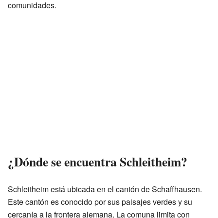
comunidades.
¿Dónde se encuentra Schleitheim?
Schleitheim está ubicada en el cantón de Schaffhausen.
Este cantón es conocido por sus paisajes verdes y su
cercanía a la frontera alemana. La comuna limita con