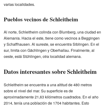
varias localidades.
Pueblos vecinos de Schleitheim
Al norte, Schleitheim colinda con Blumberg, una ciudad en
Alemania. Hacia el este, tiene como vecinos a Beggingen
y Schaffhausen. Al sureste, se encuentra Siblingen. En el
sur, limita con Gächlingen y Oberhallau. Finalmente, al
oeste, está Stühlingen, otra localidad alemana.
Datos interesantes sobre Schleitheim
Schleitheim se encuentra a una altitud de 480 metros
sobre el nivel del mar. Su superficie es de
aproximadamente 21,63 kilómetros cuadrados. En el año
2014, tenía una población de 1704 habitantes. Esto