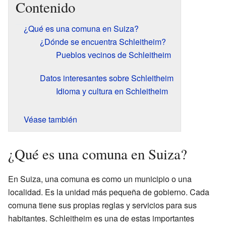
Contenido
¿Qué es una comuna en Suiza?
¿Dónde se encuentra Schleitheim?
Pueblos vecinos de Schleitheim
Datos interesantes sobre Schleitheim
Idioma y cultura en Schleitheim
Véase también
¿Qué es una comuna en Suiza?
En Suiza, una comuna es como un municipio o una
localidad. Es la unidad más pequeña de gobierno. Cada
comuna tiene sus propias reglas y servicios para sus
habitantes. Schleitheim es una de estas importantes