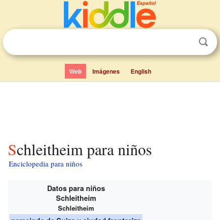
Web
Imágenes
English
Schleitheim para niños
Enciclopedia para niños
Datos para niños
Schleitheim
Schleitheim