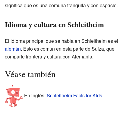
significa que es una comuna tranquila y con espacio.
Idioma y cultura en Schleitheim
El idioma principal que se habla en Schleitheim es el
alemán
. Esto es común en esta parte de Suiza, que
comparte frontera y cultura con Alemania.
Véase también
En inglés:
Schleitheim Facts for Kids