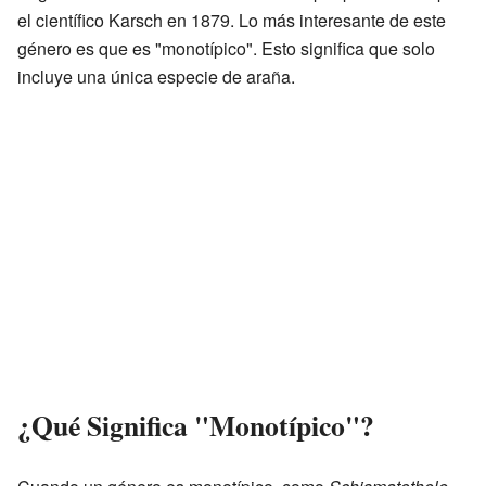
el científico Karsch en 1879. Lo más interesante de este
género es que es "monotípico". Esto significa que solo
incluye una única especie de araña.
¿Qué Significa "Monotípico"?