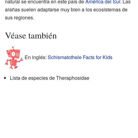
natural se encuentra en este país de
América del Sur
. Las
arañas suelen adaptarse muy bien a los ecosistemas de
sus regiones.
Véase también
En inglés:
Schismatothele Facts for Kids
Lista de especies de Theraphosidae