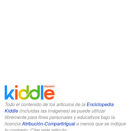
Todo el contenido de los artículos de la
Enciclopedia
Kiddle
(incluidas las imágenes) se puede utilizar
libremente para fines personales y educativos bajo la
licencia
Atribución-CompartirIgual
a menos que se indique
lo contrario. Citar este artículo: