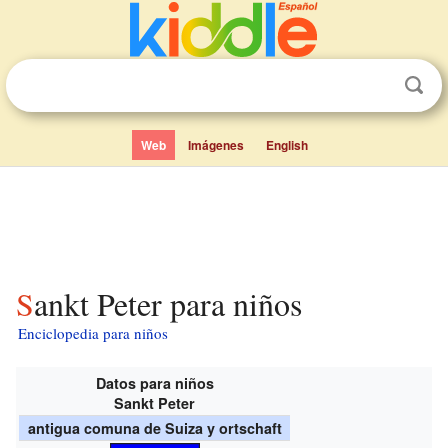
Web
Imágenes
English
Sankt Peter para niños
Enciclopedia para niños
Datos para niños
Sankt Peter
antigua comuna de Suiza y ortschaft