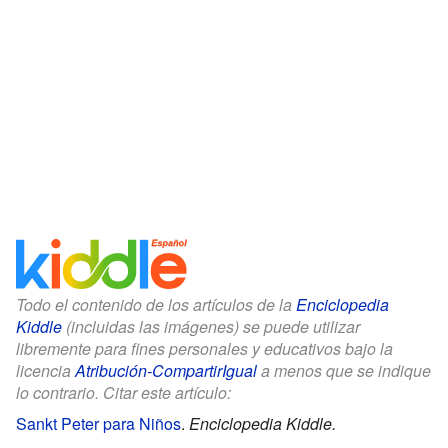
Todo el contenido de los artículos de la
Enciclopedia
Kiddle
(incluidas las imágenes) se puede utilizar
libremente para fines personales y educativos bajo la
licencia
Atribución-CompartirIgual
a menos que se indique
lo contrario. Citar este artículo:
Sankt Peter para Niños
.
Enciclopedia Kiddle.