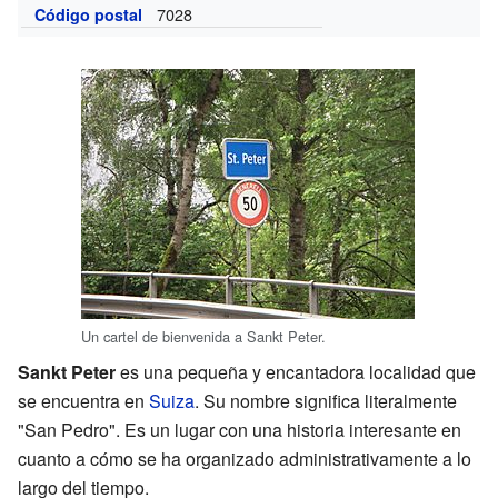
7028
Código postal
Un cartel de bienvenida a Sankt Peter.
Sankt Peter
es una pequeña y encantadora localidad que
se encuentra en
Suiza
. Su nombre significa literalmente
"San Pedro". Es un lugar con una historia interesante en
cuanto a cómo se ha organizado administrativamente a lo
largo del tiempo.