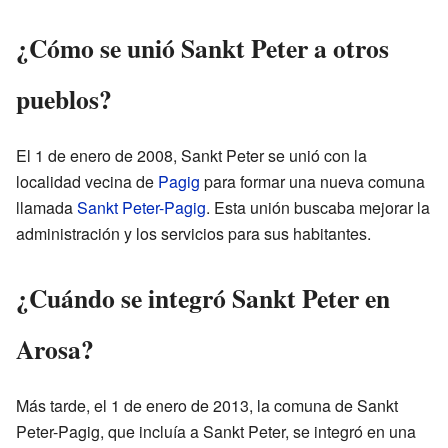
¿Cómo se unió Sankt Peter a otros
pueblos?
El 1 de enero de 2008, Sankt Peter se unió con la
localidad vecina de
Pagig
para formar una nueva comuna
llamada
Sankt Peter-Pagig
. Esta unión buscaba mejorar la
administración y los servicios para sus habitantes.
¿Cuándo se integró Sankt Peter en
Arosa?
Más tarde, el 1 de enero de 2013, la comuna de Sankt
Peter-Pagig, que incluía a Sankt Peter, se integró en una