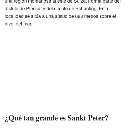
una región montañosa al este de Suiza. Forma parte del
distrito de Plessur y del círculo de Schanfigg. Esta
localidad se sitúa a una altitud de 688 metros sobre el
nivel del mar.
¿Qué tan grande es Sankt Peter?