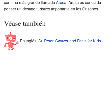
comuna más grande llamada
Arosa
. Arosa es conocida
por ser un destino turístico importante en los Grisones.
Véase también
En inglés:
St. Peter, Switzerland Facts for Kids