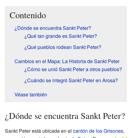
Contenido
¿Dónde se encuentra Sankt Peter?
¿Qué tan grande es Sankt Peter?
¿Qué pueblos rodean Sankt Peter?
Cambios en el Mapa: La Historia de Sankt Peter
¿Cómo se unió Sankt Peter a otros pueblos?
¿Cuándo se integró Sankt Peter en Arosa?
Véase también
¿Dónde se encuentra Sankt Peter?
Sankt Peter está ubicada en el
cantón de los Grisones
,