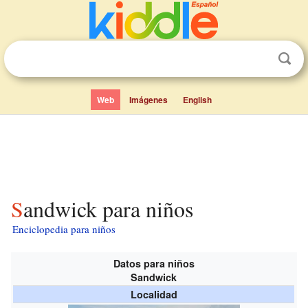
Web
Imágenes
English
Sandwick para niños
Enciclopedia para niños
Datos para niños
Sandwick
Localidad