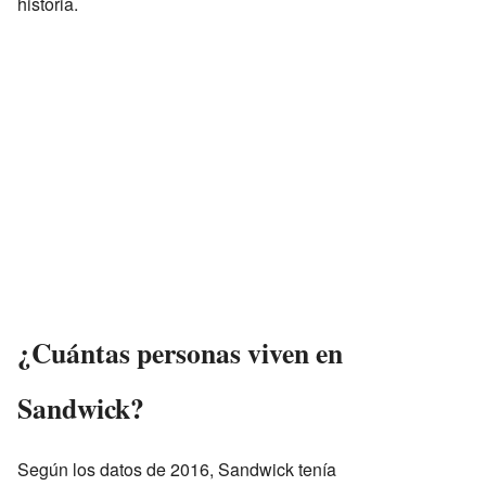
historia.
¿Cuántas personas viven en
Sandwick?
Según los datos de 2016, Sandwick tenía