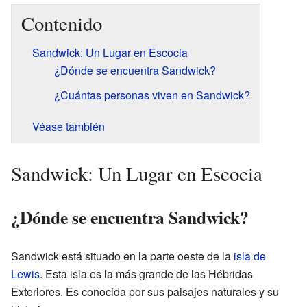
Contenido
Sandwick: Un Lugar en Escocia
¿Dónde se encuentra Sandwick?
¿Cuántas personas viven en Sandwick?
Véase también
Sandwick: Un Lugar en Escocia
¿Dónde se encuentra Sandwick?
Sandwick está situado en la parte oeste de la
isla de
Lewis
. Esta isla es la más grande de las Hébridas
Exteriores. Es conocida por sus paisajes naturales y su