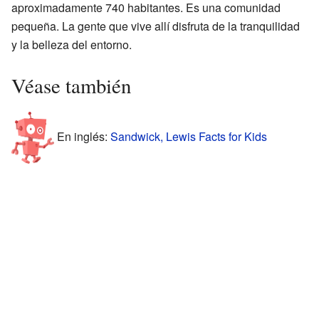
aproximadamente 740 habitantes. Es una comunidad
pequeña. La gente que vive allí disfruta de la tranquilidad
y la belleza del entorno.
Véase también
En inglés:
Sandwick, Lewis Facts for Kids