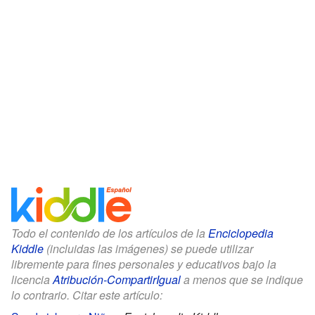
Todo el contenido de los artículos de la
Enciclopedia
Kiddle
(incluidas las imágenes) se puede utilizar
libremente para fines personales y educativos bajo la
licencia
Atribución-CompartirIgual
a menos que se indique
lo contrario. Citar este artículo: