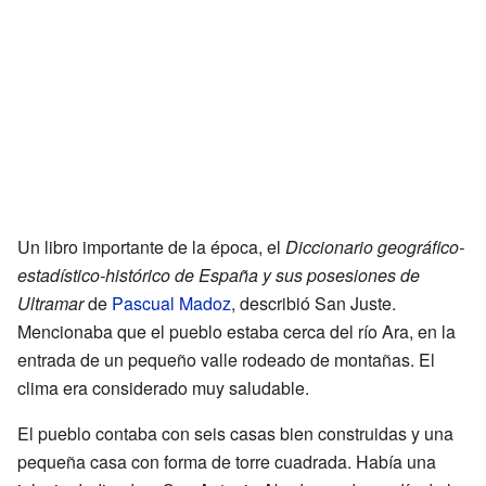
Un libro importante de la época, el
Diccionario geográfico-
estadístico-histórico de España y sus posesiones de
Ultramar
de
Pascual Madoz
, describió San Juste.
Mencionaba que el pueblo estaba cerca del río Ara, en la
entrada de un pequeño valle rodeado de montañas. El
clima era considerado muy saludable.
El pueblo contaba con seis casas bien construidas y una
pequeña casa con forma de torre cuadrada. Había una