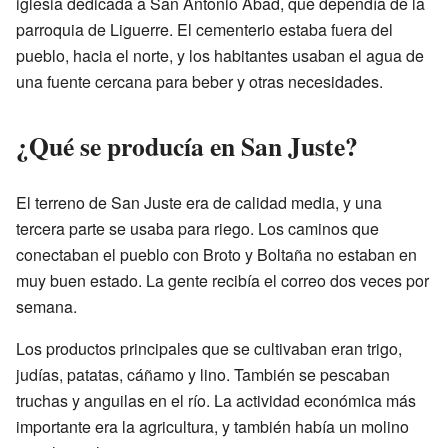
iglesia dedicada a San Antonio Abad, que dependía de la
parroquia de Liguerre. El cementerio estaba fuera del
pueblo, hacia el norte, y los habitantes usaban el agua de
una fuente cercana para beber y otras necesidades.
¿Qué se producía en San Juste?
El terreno de San Juste era de calidad media, y una
tercera parte se usaba para riego. Los caminos que
conectaban el pueblo con Broto y Boltaña no estaban en
muy buen estado. La gente recibía el correo dos veces por
semana.
Los productos principales que se cultivaban eran trigo,
judías, patatas, cáñamo y lino. También se pescaban
truchas y anguilas en el río. La actividad económica más
importante era la agricultura, y también había un molino