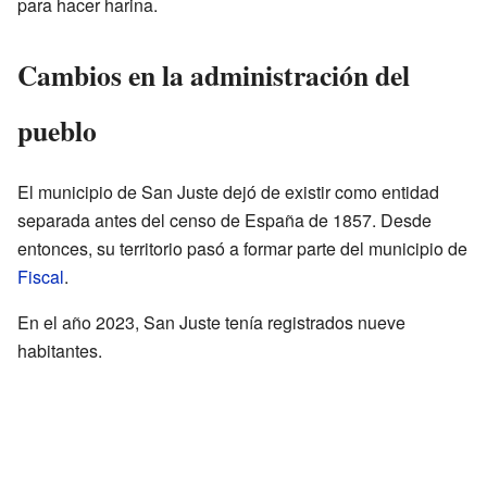
para hacer harina.
Cambios en la administración del
pueblo
El municipio de San Juste dejó de existir como entidad
separada antes del censo de España de 1857. Desde
entonces, su territorio pasó a formar parte del municipio de
Fiscal
.
En el año 2023, San Juste tenía registrados nueve
habitantes.