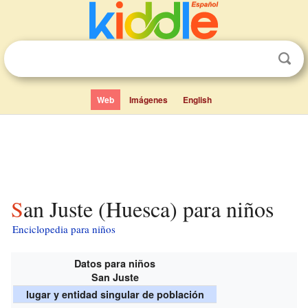
Web
Imágenes
English
San Juste (Huesca) para niños
Enciclopedia para niños
Datos para niños
San Juste
lugar y entidad singular de población