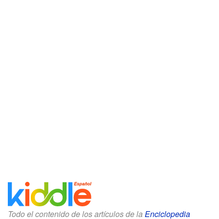
Todo el contenido de los artículos de la
Enciclopedia