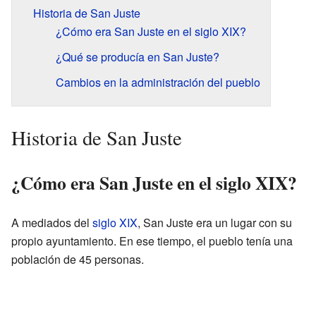
Historia de San Juste
¿Cómo era San Juste en el siglo XIX?
¿Qué se producía en San Juste?
Cambios en la administración del pueblo
Historia de San Juste
¿Cómo era San Juste en el siglo XIX?
A mediados del
siglo XIX
, San Juste era un lugar con su
propio ayuntamiento. En ese tiempo, el pueblo tenía una
población de 45 personas.