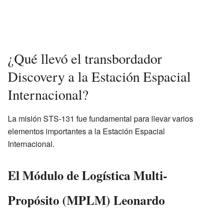
¿Qué llevó el transbordador
Discovery a la Estación Espacial
Internacional?
La misión STS-131 fue fundamental para llevar varios
elementos importantes a la Estación Espacial
Internacional.
El Módulo de Logística Multi-
Propósito (MPLM) Leonardo