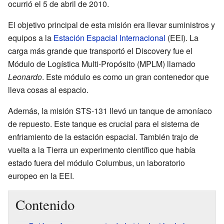
ocurrió el 5 de abril de 2010.
El objetivo principal de esta misión era llevar suministros y
equipos a la
Estación Espacial Internacional
(EEI). La
carga más grande que transportó el Discovery fue el
Módulo de Logística Multi-Propósito (MPLM) llamado
Leonardo
. Este módulo es como un gran contenedor que
lleva cosas al espacio.
Además, la misión STS-131 llevó un tanque de amoníaco
de repuesto. Este tanque es crucial para el sistema de
enfriamiento de la estación espacial. También trajo de
vuelta a la Tierra un experimento científico que había
estado fuera del módulo Columbus, un laboratorio
europeo en la EEI.
Contenido