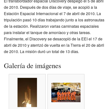
El transbordador espacial Discovery despegó el 5 de abril
de 2010. Después de dos días de viaje, se acopló a la
Estación Espacial Internacional el 7 de abril de 2010. La
tripulación pasó 10 días trabajando junto a los astronautas
de la estación. Realizaron varias caminatas espaciales
para instalar el tanque de amoníaco y otras tareas.
Finalmente, el Discovery se desacopló de la EEI el 17 de
abril de 2010 y aterrizó de vuelta en la Tierra el 20 de abril
de 2010. La misión duró un total de 13 días.
Galería de imágenes