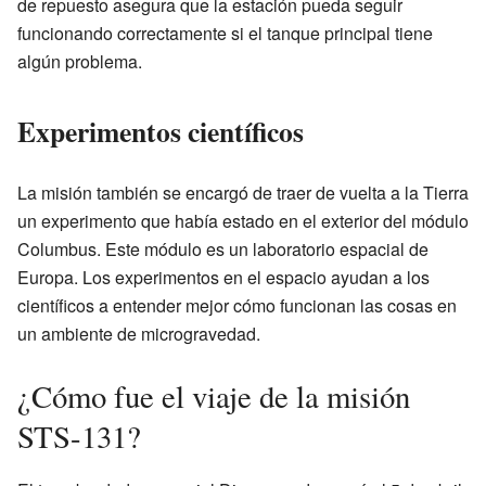
de repuesto asegura que la estación pueda seguir
funcionando correctamente si el tanque principal tiene
algún problema.
Experimentos científicos
La misión también se encargó de traer de vuelta a la Tierra
un experimento que había estado en el exterior del módulo
Columbus. Este módulo es un laboratorio espacial de
Europa. Los experimentos en el espacio ayudan a los
científicos a entender mejor cómo funcionan las cosas en
un ambiente de microgravedad.
¿Cómo fue el viaje de la misión
STS-131?