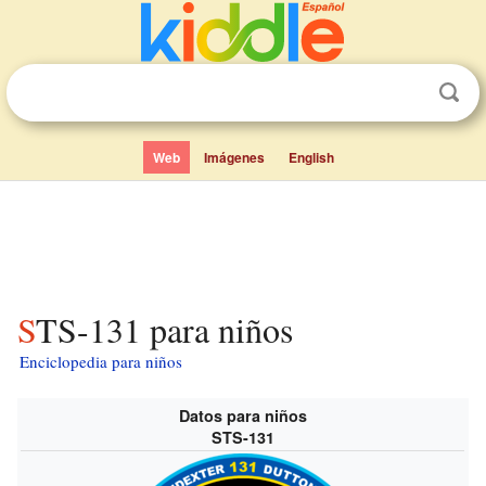
Web
Imágenes
English
STS-131 para niños
Enciclopedia para niños
Datos para niños
STS-131