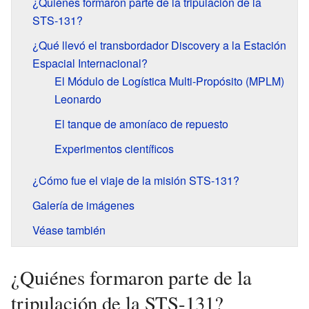
¿Quiénes formaron parte de la tripulación de la
STS-131?
¿Qué llevó el transbordador Discovery a la Estación
Espacial Internacional?
El Módulo de Logística Multi-Propósito (MPLM)
Leonardo
El tanque de amoníaco de repuesto
Experimentos científicos
¿Cómo fue el viaje de la misión STS-131?
Galería de imágenes
Véase también
¿Quiénes formaron parte de la
tripulación de la STS-131?