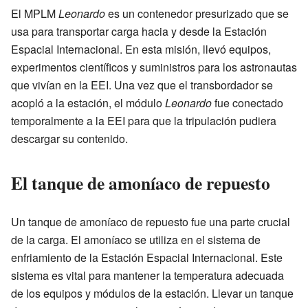
El MPLM
Leonardo
es un contenedor presurizado que se
usa para transportar carga hacia y desde la Estación
Espacial Internacional. En esta misión, llevó equipos,
experimentos científicos y suministros para los astronautas
que vivían en la EEI. Una vez que el transbordador se
acopló a la estación, el módulo
Leonardo
fue conectado
temporalmente a la EEI para que la tripulación pudiera
descargar su contenido.
El tanque de amoníaco de repuesto
Un tanque de amoníaco de repuesto fue una parte crucial
de la carga. El amoníaco se utiliza en el sistema de
enfriamiento de la Estación Espacial Internacional. Este
sistema es vital para mantener la temperatura adecuada
de los equipos y módulos de la estación. Llevar un tanque