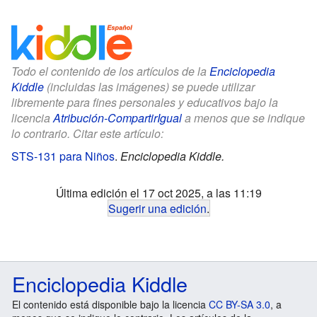
Todo el contenido de los artículos de la
Enciclopedia
Kiddle
(incluidas las imágenes) se puede utilizar
libremente para fines personales y educativos bajo la
licencia
Atribución-CompartirIgual
a menos que se indique
lo contrario. Citar este artículo:
STS-131 para Niños
.
Enciclopedia Kiddle.
Última edición el 17 oct 2025, a las 11:19
Sugerir una edición
.
Enciclopedia Kiddle
El contenido está disponible bajo la licencia
CC BY-SA 3.0
, a