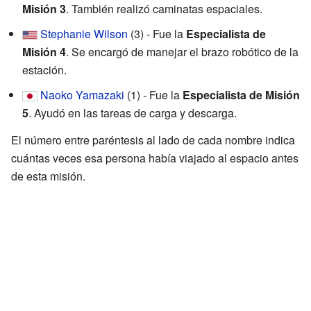
Misión 3
. También realizó caminatas espaciales.
Stephanie Wilson
(3) - Fue la
Especialista de
Misión 4
. Se encargó de manejar el brazo robótico de la
estación.
Naoko Yamazaki
(1) - Fue la
Especialista de Misión
5
. Ayudó en las tareas de carga y descarga.
El número entre paréntesis al lado de cada nombre indica
cuántas veces esa persona había viajado al espacio antes
de esta misión.