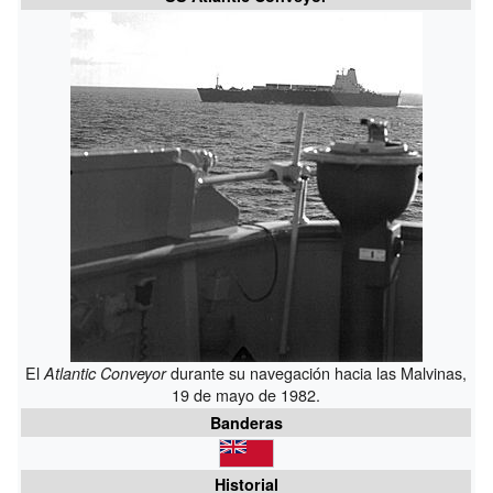
El
durante su navegación hacia las Malvinas,
Atlantic Conveyor
19 de mayo de 1982.
Banderas
Historial