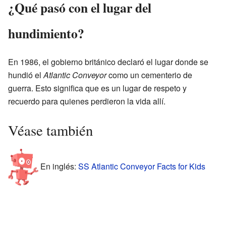
¿Qué pasó con el lugar del
hundimiento?
En 1986, el gobierno británico declaró el lugar donde se
hundió el
Atlantic Conveyor
como un cementerio de
guerra. Esto significa que es un lugar de respeto y
recuerdo para quienes perdieron la vida allí.
Véase también
En inglés:
SS Atlantic Conveyor Facts for Kids