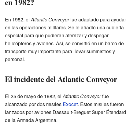
en 1982?
En 1982, el
Atlantic Conveyor
fue adaptado para ayudar
en las operaciones militares. Se le añadió una cubierta
especial para que pudieran aterrizar y despegar
helicópteros y aviones. Así, se convirtió en un barco de
transporte muy importante para llevar suministros y
personal.
El incidente del Atlantic Conveyor
El 25 de mayo de 1982, el
Atlantic Conveyor
fue
alcanzado por dos misiles
Exocet
. Estos misiles fueron
lanzados por aviones Dassault-Breguet Super Étendard
de la Armada Argentina.