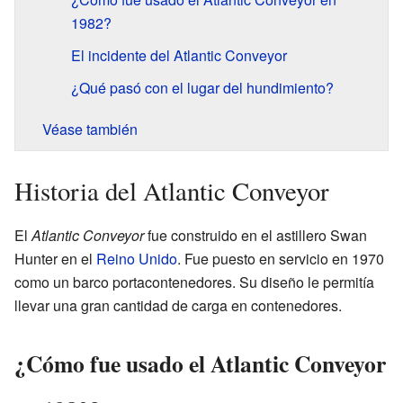
1982?
El incidente del Atlantic Conveyor
¿Qué pasó con el lugar del hundimiento?
Véase también
Historia del Atlantic Conveyor
El
Atlantic Conveyor
fue construido en el astillero Swan
Hunter en el
Reino Unido
. Fue puesto en servicio en 1970
como un barco portacontenedores. Su diseño le permitía
llevar una gran cantidad de carga en contenedores.
¿Cómo fue usado el Atlantic Conveyor