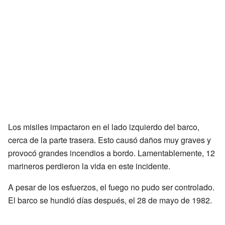
Los misiles impactaron en el lado izquierdo del barco,
cerca de la parte trasera. Esto causó daños muy graves y
provocó grandes incendios a bordo. Lamentablemente, 12
marineros perdieron la vida en este incidente.
A pesar de los esfuerzos, el fuego no pudo ser controlado.
El barco se hundió días después, el 28 de mayo de 1982.