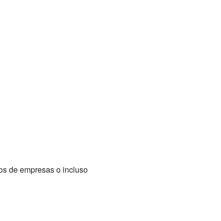
os de empresas o incluso