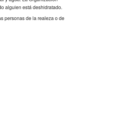
o alguien está deshidratado.
nas personas de la realeza o de