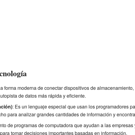
cnología
na forma moderna de conectar dispositivos de almacenamiento, 
opista de datos más rápida y eficiente.
ción)
: Es un lenguaje especial que usan los programadores par
ho para analizar grandes cantidades de información y encontra
unto de programas de computadora que ayudan a las empresas y 
 para tomar decisiones importantes basadas en información.