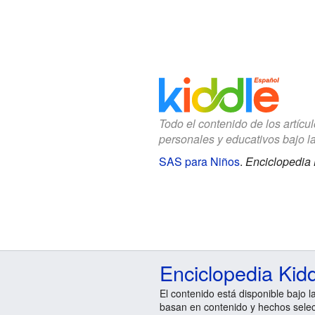
Todo el contenido de los artícu
personales y educativos bajo l
SAS para Niños
.
Enciclopedia 
Enciclopedia Kid
El contenido está disponible bajo l
basan en contenido y hechos sele