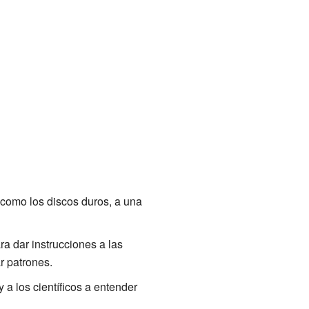
como los discos duros, a una
a dar instrucciones a las
r patrones.
a los científicos a entender