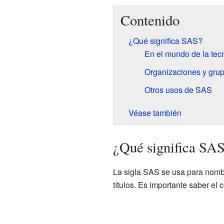
Contenido
¿Qué significa SAS?
En el mundo de la tec
Organizaciones y gru
Otros usos de SAS
Véase también
¿Qué significa SA
La sigla SAS se usa para nomb
títulos. Es importante saber el 