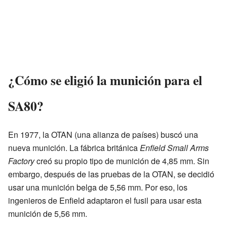
¿Cómo se eligió la munición para el
SA80?
En 1977, la OTAN (una alianza de países) buscó una
nueva munición. La fábrica británica
Enfield Small Arms
Factory
creó su propio tipo de munición de 4,85 mm. Sin
embargo, después de las pruebas de la OTAN, se decidió
usar una munición belga de 5,56 mm. Por eso, los
ingenieros de Enfield adaptaron el fusil para usar esta
munición de 5,56 mm.