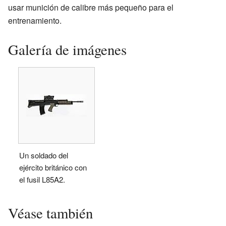
usar munición de calibre más pequeño para el
entrenamiento.
Galería de imágenes
Un soldado del
ejército británico con
el fusil L85A2.
Véase también