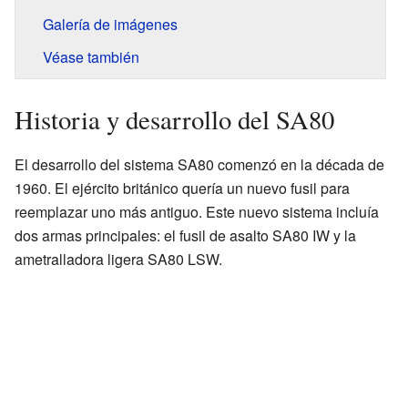
Galería de imágenes
Véase también
Historia y desarrollo del SA80
El desarrollo del sistema SA80 comenzó en la década de
1960. El ejército británico quería un nuevo fusil para
reemplazar uno más antiguo. Este nuevo sistema incluía
dos armas principales: el fusil de asalto SA80 IW y la
ametralladora ligera SA80 LSW.