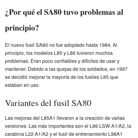
¿Por qué el SA80 tuvo problemas al
principio?
El nuevo fusil SA80 no fue adoptado hasta 1984. Al
principio, los modelos L85 y L86 tuvieron muchos
problemas. Eran poco confiables y difíciles de usar y
mantener. Debido a las quejas de los soldados, en 1997
se decidió mejorar la mayoría de los fusiles L85 que
estaban en uso.
Variantes del fusil SA80
Las mejoras del L85A1 llevaron a la creación de varias
versiones. Las más importantes son el L86 LSW A1/A2, la
carabina L22 A1/A2 y el fusil de entrenamiento L98A1