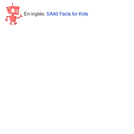
En inglés:
SA80 Facts for Kids