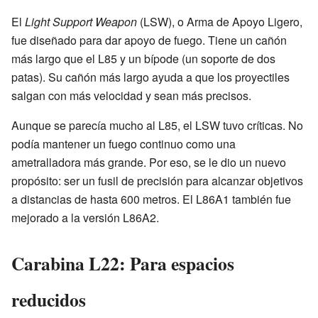
El
Light Support Weapon
(LSW), o Arma de Apoyo Ligero,
fue diseñado para dar apoyo de fuego. Tiene un cañón
más largo que el L85 y un bípode (un soporte de dos
patas). Su cañón más largo ayuda a que los proyectiles
salgan con más velocidad y sean más precisos.
Aunque se parecía mucho al L85, el LSW tuvo críticas. No
podía mantener un fuego continuo como una
ametralladora más grande. Por eso, se le dio un nuevo
propósito: ser un fusil de precisión para alcanzar objetivos
a distancias de hasta 600 metros. El L86A1 también fue
mejorado a la versión L86A2.
Carabina L22: Para espacios
reducidos