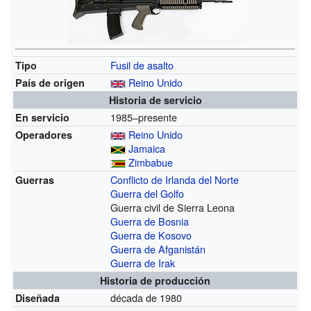
Fusil de asalto
Tipo
Reino Unido
País de origen
Historia de servicio
1985–presente
En servicio
Reino Unido
Operadores
Jamaica
Zimbabue
Conflicto de Irlanda del Norte
Guerras
Guerra del Golfo
Guerra civil de Sierra Leona
Guerra de Bosnia
Guerra de Kosovo
Guerra de Afganistán
Guerra de Irak
Historia de producción
década de 1980
Diseñada