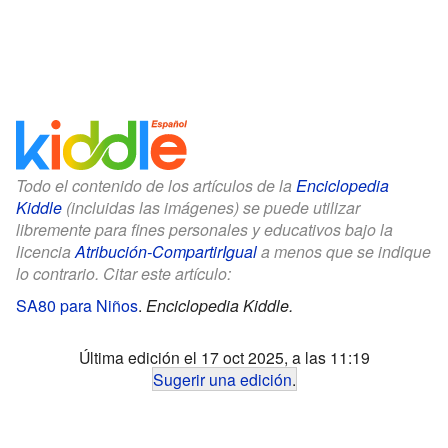
Todo el contenido de los artículos de la
Enciclopedia
Kiddle
(incluidas las imágenes) se puede utilizar
libremente para fines personales y educativos bajo la
licencia
Atribución-CompartirIgual
a menos que se indique
lo contrario. Citar este artículo:
SA80 para Niños
.
Enciclopedia Kiddle.
Última edición el 17 oct 2025, a las 11:19
Sugerir una edición
.