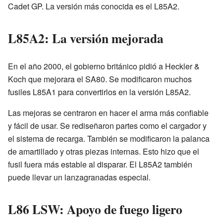
Cadet GP. La versión más conocida es el L85A2.
L85A2: La versión mejorada
En el año 2000, el gobierno británico pidió a Heckler &
Koch que mejorara el SA80. Se modificaron muchos
fusiles L85A1 para convertirlos en la versión L85A2.
Las mejoras se centraron en hacer el arma más confiable
y fácil de usar. Se rediseñaron partes como el cargador y
el sistema de recarga. También se modificaron la palanca
de amartillado y otras piezas internas. Esto hizo que el
fusil fuera más estable al disparar. El L85A2 también
puede llevar un lanzagranadas especial.
L86 LSW: Apoyo de fuego ligero