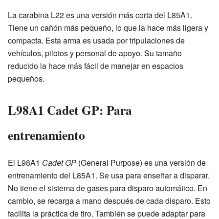
La carabina L22 es una versión más corta del L85A1.
Tiene un cañón más pequeño, lo que la hace más ligera y
compacta. Esta arma es usada por tripulaciones de
vehículos, pilotos y personal de apoyo. Su tamaño
reducido la hace más fácil de manejar en espacios
pequeños.
L98A1 Cadet GP: Para
entrenamiento
El L98A1
Cadet GP
(General Purpose) es una versión de
entrenamiento del L85A1. Se usa para enseñar a disparar.
No tiene el sistema de gases para disparo automático. En
cambio, se recarga a mano después de cada disparo. Esto
facilita la práctica de tiro. También se puede adaptar para