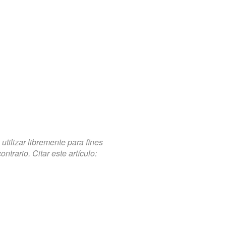
tilizar libremente para fines
trario. Citar este artículo: