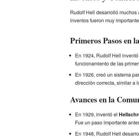
Rudolf Hell desarrolló muchos
inventos fueron muy importantes
Primeros Pasos en l
En 1924, Rudolf Hell inventó
funcionamiento de las primer
En 1926, creó un sistema par
dirección correcta, similar 
Avances en la Comun
En 1929, inventó el
Hellschr
Fue un paso importante ante
En 1948, Rudolf Hell desarrol