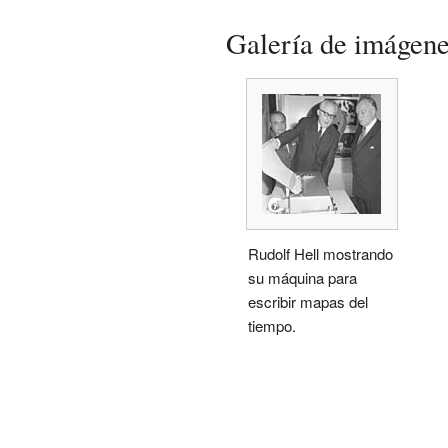
Galería de imágen
Rudolf Hell mostrando
su máquina para
escribir mapas del
tiempo.