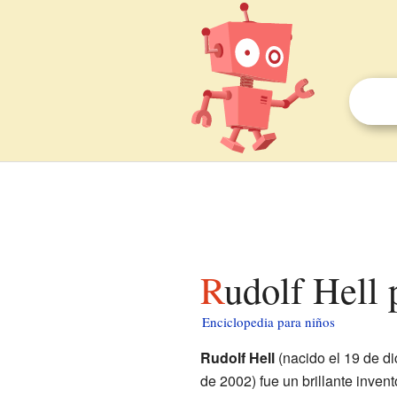
Rudolf Hell
Enciclopedia para niños
Rudolf Hell
(nacido el 19 de di
de 2002) fue un brillante inven