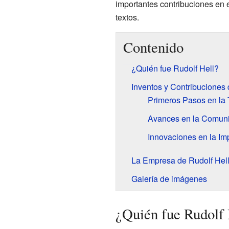
importantes contribuciones en 
textos.
Contenido
¿Quién fue Rudolf Hell?
Inventos y Contribuciones 
Primeros Pasos en la
Avances en la Comuni
Innovaciones en la Im
La Empresa de Rudolf Hel
Galería de imágenes
¿Quién fue Rudolf 