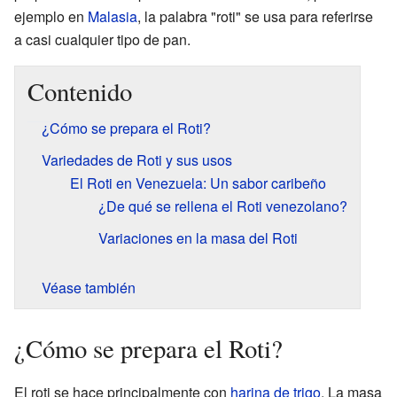
ejemplo en
Malasia
, la palabra "roti" se usa para referirse
a casi cualquier tipo de pan.
Contenido
¿Cómo se prepara el Roti?
Variedades de Roti y sus usos
El Roti en Venezuela: Un sabor caribeño
¿De qué se rellena el Roti venezolano?
Variaciones en la masa del Roti
Véase también
¿Cómo se prepara el Roti?
El roti se hace principalmente con
harina de trigo
. La masa