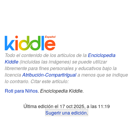
Todo el contenido de los artículos de la
Enciclopedia
Kiddle
(incluidas las imágenes) se puede utilizar
libremente para fines personales y educativos bajo la
licencia
Atribución-CompartirIgual
a menos que se indique
lo contrario. Citar este artículo:
Roti para Niños
.
Enciclopedia Kiddle.
Última edición el 17 oct 2025, a las 11:19
Sugerir una edición
.