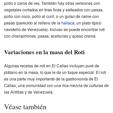
pollo o carne de res. También hay otras versiones con
vegetales cortados en tiras finas y salteados con pasas,
pollo con coco, pollo al curri, o un guiso de carne con
pasas (parecido al relleno de la
hallaca
, un plato típico
navideño de Venezuela). Incluso se puede encontrar roti
con champiñones, pasas, aceitunas y queso crema.
Variaciones en la masa del Roti
Algunas recetas de roti en El Callao incluyen puré de
plátano en la masa, lo que le da un toque especial. El roti
es una parte muy importante de la gastronomía de El
Callao, una comunidad con una rica mezcla de culturas de
las Antillas y de Venezuela.
Véase también