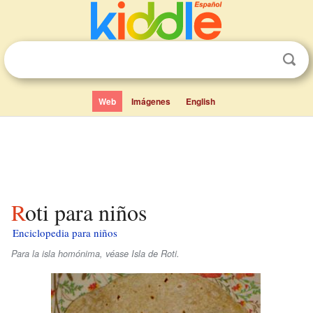
Web
Imágenes
English
Roti para niños
Enciclopedia para niños
Para la isla homónima, véase Isla de Roti.