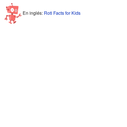
En inglés:
Roti Facts for Kids