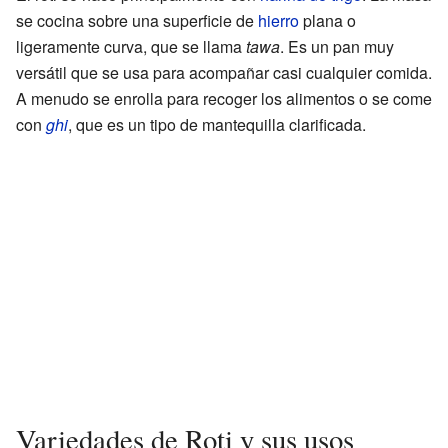
se cocina sobre una superficie de
hierro
plana o
ligeramente curva, que se llama
tawa
. Es un pan muy
versátil que se usa para acompañar casi cualquier comida.
A menudo se enrolla para recoger los alimentos o se come
con
ghi
, que es un tipo de mantequilla clarificada.
Variedades de Roti y sus usos