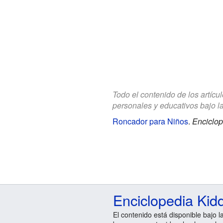
Todo el contenido de los artícu
personales y educativos bajo l
Roncador para Niños
.
Enciclop
Enciclopedia Kid
El contenido está disponible bajo l