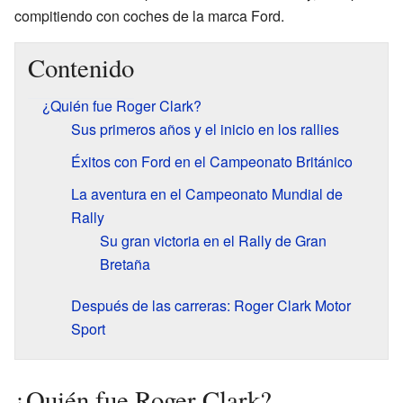
compitiendo con coches de la marca Ford.
Contenido
¿Quién fue Roger Clark?
Sus primeros años y el inicio en los rallies
Éxitos con Ford en el Campeonato Británico
La aventura en el Campeonato Mundial de
Rally
Su gran victoria en el Rally de Gran
Bretaña
Después de las carreras: Roger Clark Motor
Sport
¿Quién fue Roger Clark?