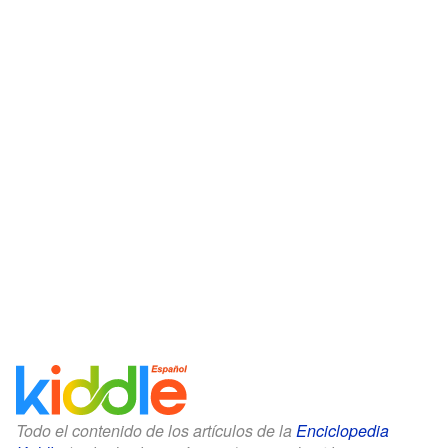
Todo el contenido de los artículos de la
Enciclopedia