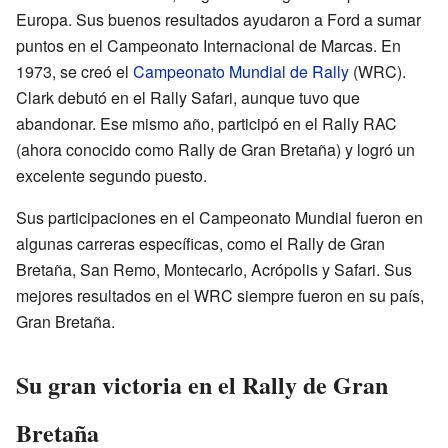
Europa. Sus buenos resultados ayudaron a Ford a sumar
puntos en el Campeonato Internacional de Marcas. En
1973, se creó el
Campeonato Mundial de Rally
(WRC).
Clark debutó en el Rally Safari, aunque tuvo que
abandonar. Ese mismo año, participó en el Rally RAC
(ahora conocido como Rally de Gran Bretaña) y logró un
excelente segundo puesto.
Sus participaciones en el Campeonato Mundial fueron en
algunas carreras específicas, como el Rally de Gran
Bretaña, San Remo, Montecarlo, Acrópolis y Safari. Sus
mejores resultados en el WRC siempre fueron en su país,
Gran Bretaña.
Su gran victoria en el Rally de Gran
Bretaña