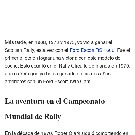
Más tarde, en 1968, 1973 y 1975, volvió a ganar el
Scottish Rally, esta vez con el
Ford Escort RS 1600
. Fue el
primer piloto en lograr una victoria con este modelo de
coche. Esto ocurrió en el Rally Circuito de Irlanda en 1970,
una carrera que ya había ganado en los dos años
anteriores con un Ford Escort Twin Cam.
La aventura en el Campeonato
Mundial de Rally
En la década de 1970, Roger Clark siguió compitiendo en