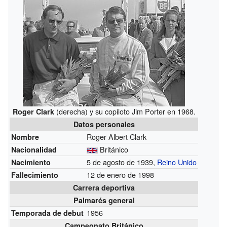
(derecha) y su copiloto Jim Porter en 1968.
Roger Clark
Datos personales
Roger Albert Clark
Nombre
Británico
Nacionalidad
5 de agosto de 1939,
Reino Unido
Nacimiento
12 de enero de 1998
Fallecimiento
Carrera deportiva
Palmarés general
1956
Temporada de debut
Campeonato Británico