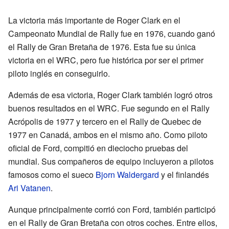
La victoria más importante de Roger Clark en el
Campeonato Mundial de Rally fue en 1976, cuando ganó
el Rally de Gran Bretaña de 1976. Esta fue su única
victoria en el WRC, pero fue histórica por ser el primer
piloto inglés en conseguirlo.
Además de esa victoria, Roger Clark también logró otros
buenos resultados en el WRC. Fue segundo en el Rally
Acrópolis de 1977 y tercero en el Rally de Quebec de
1977 en Canadá, ambos en el mismo año. Como piloto
oficial de Ford, compitió en dieciocho pruebas del
mundial. Sus compañeros de equipo incluyeron a pilotos
famosos como el sueco
Bjorn Waldergard
y el finlandés
Ari Vatanen
.
Aunque principalmente corrió con Ford, también participó
en el Rally de Gran Bretaña con otros coches. Entre ellos,