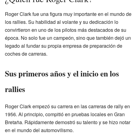
Roger Clark fue una figura muy importante en el mundo de
los rallies. Su habilidad al volante y su dedicación lo
convirtieron en uno de los pilotos más destacados de su
época. No solo fue un campeón, sino que también dejó un
legado al fundar su propia empresa de preparación de
coches de carreras.
Sus primeros años y el inicio en los
rallies
Roger Clark empezó su carrera en las carreras de rally en
1956. Al principio, compitió en pruebas locales en Gran
Bretaña. Rápidamente demostró su talento y se hizo notar
en el mundo del automovilismo.