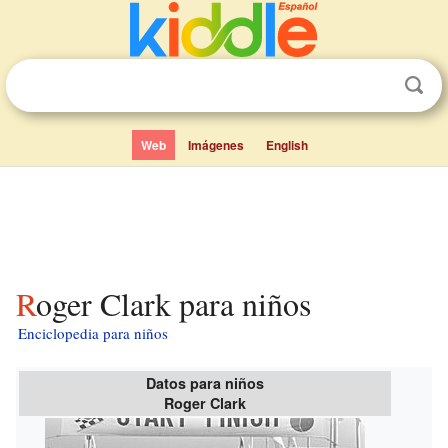
Web
Imágenes
English
Roger Clark para niños
Enciclopedia para niños
Datos para niños
Roger Clark