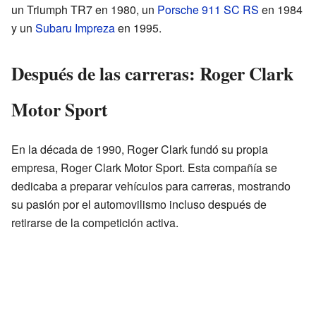
un Triumph TR7 en 1980, un
Porsche 911 SC RS
en 1984
y un
Subaru Impreza
en 1995.
Después de las carreras: Roger Clark
Motor Sport
En la década de 1990, Roger Clark fundó su propia
empresa, Roger Clark Motor Sport. Esta compañía se
dedicaba a preparar vehículos para carreras, mostrando
su pasión por el automovilismo incluso después de
retirarse de la competición activa.