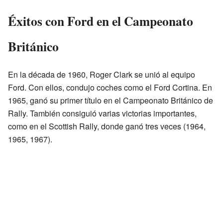
Éxitos con Ford en el Campeonato
Británico
En la década de 1960, Roger Clark se unió al equipo
Ford. Con ellos, condujo coches como el Ford Cortina. En
1965, ganó su primer título en el Campeonato Británico de
Rally. También consiguió varias victorias importantes,
como en el Scottish Rally, donde ganó tres veces (1964,
1965, 1967).