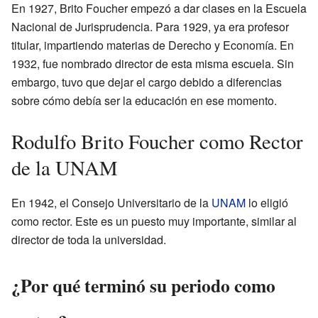
En 1927, Brito Foucher empezó a dar clases en la Escuela
Nacional de Jurisprudencia. Para 1929, ya era profesor
titular, impartiendo materias de Derecho y Economía. En
1932, fue nombrado director de esta misma escuela. Sin
embargo, tuvo que dejar el cargo debido a diferencias
sobre cómo debía ser la educación en ese momento.
Rodulfo Brito Foucher como Rector
de la UNAM
En 1942, el Consejo Universitario de la
UNAM
lo eligió
como rector. Este es un puesto muy importante, similar al
director de toda la universidad.
¿Por qué terminó su periodo como