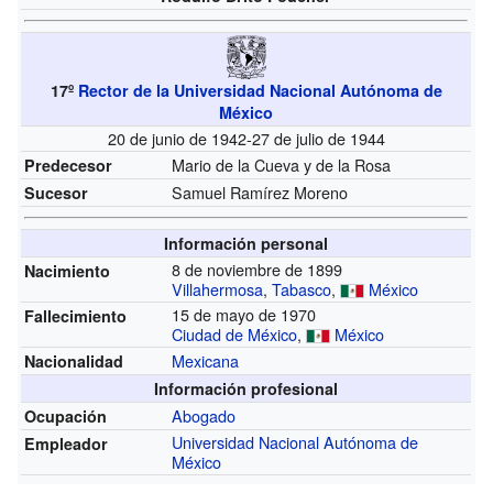
17º
Rector de la Universidad Nacional Autónoma de
México
20 de junio de 1942-27 de julio de 1944
Mario de la Cueva y de la Rosa
Predecesor
Samuel Ramírez Moreno
Sucesor
Información personal
8 de noviembre de 1899
Nacimiento
Villahermosa
,
Tabasco
,
México
15 de mayo de 1970
Fallecimiento
Ciudad de México
,
México
Mexicana
Nacionalidad
Información profesional
Abogado
Ocupación
Universidad Nacional Autónoma de
Empleador
México