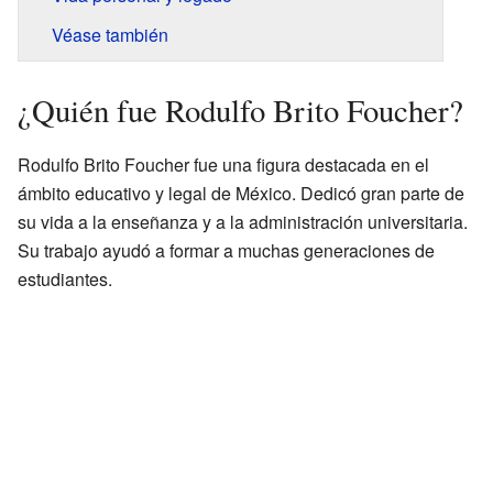
Véase también
¿Quién fue Rodulfo Brito Foucher?
Rodulfo Brito Foucher fue una figura destacada en el
ámbito educativo y legal de México. Dedicó gran parte de
su vida a la enseñanza y a la administración universitaria.
Su trabajo ayudó a formar a muchas generaciones de
estudiantes.