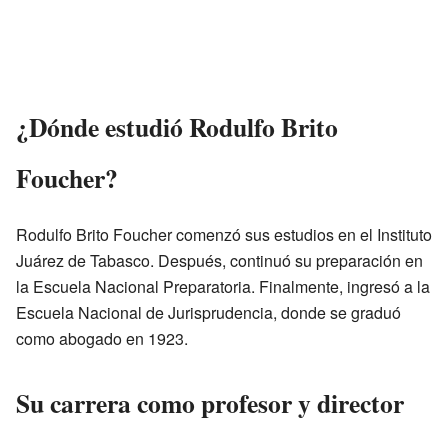
¿Dónde estudió Rodulfo Brito
Foucher?
Rodulfo Brito Foucher comenzó sus estudios en el Instituto
Juárez de Tabasco. Después, continuó su preparación en
la Escuela Nacional Preparatoria. Finalmente, ingresó a la
Escuela Nacional de Jurisprudencia, donde se graduó
como abogado en 1923.
Su carrera como profesor y director