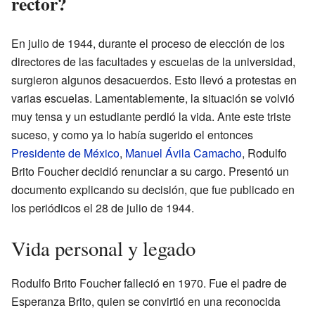
rector?
En julio de 1944, durante el proceso de elección de los
directores de las facultades y escuelas de la universidad,
surgieron algunos desacuerdos. Esto llevó a protestas en
varias escuelas. Lamentablemente, la situación se volvió
muy tensa y un estudiante perdió la vida. Ante este triste
suceso, y como ya lo había sugerido el entonces
Presidente de México
,
Manuel Ávila Camacho
, Rodulfo
Brito Foucher decidió renunciar a su cargo. Presentó un
documento explicando su decisión, que fue publicado en
los periódicos el 28 de julio de 1944.
Vida personal y legado
Rodulfo Brito Foucher falleció en 1970. Fue el padre de
Esperanza Brito, quien se convirtió en una reconocida