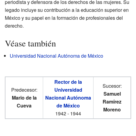
periodista y defensora de los derechos de las mujeres. Su
legado incluye su contribución a la educación superior en
México y su papel en la formación de profesionales del
derecho.
Véase también
Universidad Nacional Autónoma de México
Rector de la
Sucesor:
Predecesor:
Universidad
Samuel
Mario de la
Nacional Autónoma
Ramírez
Cueva
de México
Moreno
1942 - 1944