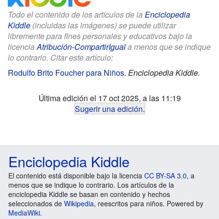
Todo el contenido de los artículos de la
Enciclopedia
Kiddle
(incluidas las imágenes) se puede utilizar
libremente para fines personales y educativos bajo la
licencia
Atribución-CompartirIgual
a menos que se indique
lo contrario. Citar este artículo:
Rodulfo Brito Foucher para Niños
.
Enciclopedia Kiddle.
Última edición el 17 oct 2025, a las 11:19
Sugerir una edición
.
Enciclopedia Kiddle
El contenido está disponible bajo la licencia
CC BY-SA 3.0
, a
menos que se indique lo contrario. Los artículos de la
enciclopedia Kiddle se basan en contenido y hechos
seleccionados de
Wikipedia
, reescritos para niños. Powered by
MediaWiki
.