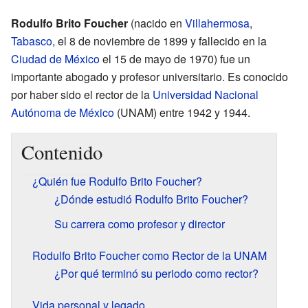
Rodulfo Brito Foucher
(nacido en
Villahermosa
,
Tabasco
, el 8 de noviembre de 1899 y fallecido en la
Ciudad de México
el 15 de mayo de 1970) fue un
importante abogado y profesor universitario. Es conocido
por haber sido el rector de la
Universidad Nacional
Autónoma de México
(UNAM) entre 1942 y 1944.
Contenido
¿Quién fue Rodulfo Brito Foucher?
¿Dónde estudió Rodulfo Brito Foucher?
Su carrera como profesor y director
Rodulfo Brito Foucher como Rector de la UNAM
¿Por qué terminó su periodo como rector?
Vida personal y legado