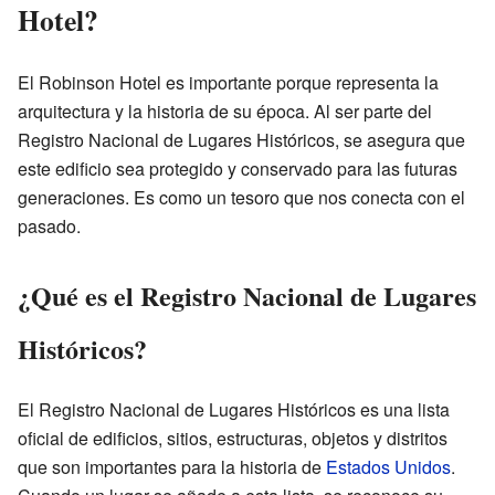
Hotel?
El Robinson Hotel es importante porque representa la
arquitectura y la historia de su época. Al ser parte del
Registro Nacional de Lugares Históricos, se asegura que
este edificio sea protegido y conservado para las futuras
generaciones. Es como un tesoro que nos conecta con el
pasado.
¿Qué es el Registro Nacional de Lugares
Históricos?
El Registro Nacional de Lugares Históricos es una lista
oficial de edificios, sitios, estructuras, objetos y distritos
que son importantes para la historia de
Estados Unidos
.