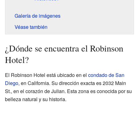
Galería de imágenes
Véase también
¿Dónde se encuentra el Robinson
Hotel?
El Robinson Hotel está ubicado en el
condado de San
Diego
, en California. Su dirección exacta es 2032 Main
St., en el corazón de Julian. Esta zona es conocida por su
belleza natural y su historia.