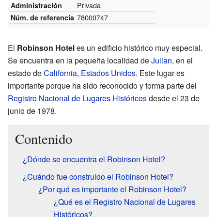
Privada
Administración
78000747
Núm. de referencia
El
Robinson Hotel
es un edificio histórico muy especial.
Se encuentra en la pequeña localidad de
Julian
, en el
estado de
California
,
Estados Unidos
. Este lugar es
importante porque ha sido reconocido y forma parte del
Registro Nacional de Lugares Históricos
desde el 23 de
junio de 1978.
Contenido
¿Dónde se encuentra el Robinson Hotel?
¿Cuándo fue construido el Robinson Hotel?
¿Por qué es importante el Robinson Hotel?
¿Qué es el Registro Nacional de Lugares
Históricos?