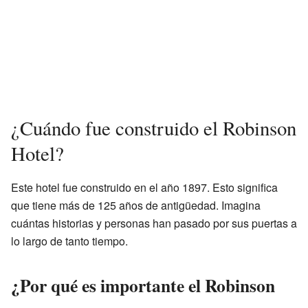
¿Cuándo fue construido el Robinson
Hotel?
Este hotel fue construido en el año 1897. Esto significa
que tiene más de 125 años de antigüedad. Imagina
cuántas historias y personas han pasado por sus puertas a
lo largo de tanto tiempo.
¿Por qué es importante el Robinson