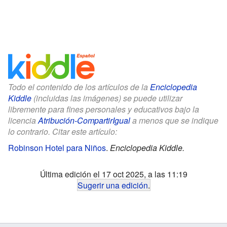
Todo el contenido de los artículos de la
Enciclopedia
Kiddle
(incluidas las imágenes) se puede utilizar
libremente para fines personales y educativos bajo la
licencia
Atribución-CompartirIgual
a menos que se indique
lo contrario. Citar este artículo:
Robinson Hotel para Niños
.
Enciclopedia Kiddle.
Última edición el 17 oct 2025, a las 11:19
Sugerir una edición
.