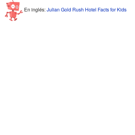
En inglés:
Julian Gold Rush Hotel Facts for Kids