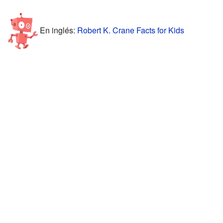
En inglés:
Robert K. Crane Facts for Kids