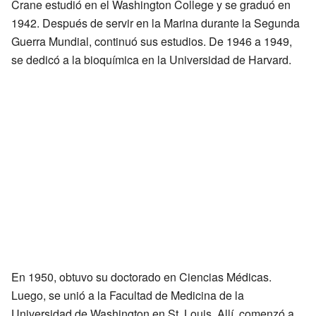
Crane estudió en el Washington College y se graduó en
1942. Después de servir en la Marina durante la Segunda
Guerra Mundial, continuó sus estudios. De 1946 a 1949,
se dedicó a la bioquímica en la Universidad de Harvard.
En 1950, obtuvo su doctorado en Ciencias Médicas.
Luego, se unió a la Facultad de Medicina de la
Universidad de Washington en St. Louis. Allí, comenzó a