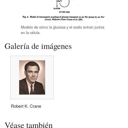
Modelo de cómo la glucosa y el sodio entran juntos
en la célula.
Galería de imágenes
Robert K. Crane
Véase también