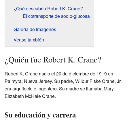
¿Qué descubrió Robert K. Crane?
El cotransporte de sodio-glucosa
Galería de imágenes
Véase también
¿Quién fue Robert K. Crane?
Robert K. Crane nació el 20 de diciembre de 1919 en
Palmyra, Nueva Jersey. Su padre, Wilbur Fiske Crane, Jr.,
era arquitecto e ingeniero. Su madre se llamaba Mary
Elizabeth McHale Crane.
Su educación y carrera