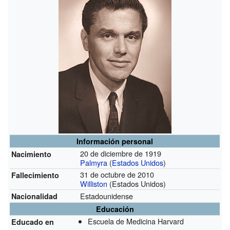
Información personal
20 de diciembre de 1919
Nacimiento
Palmyra
(
Estados Unidos
)
31 de octubre de 2010
Fallecimiento
Williston
(Estados Unidos)
Estadounidense
Nacionalidad
Educación
Escuela de Medicina Harvard
Educado en