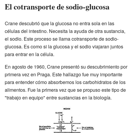
El cotransporte de sodio-glucosa
Crane descubrió que la glucosa no entra sola en las
células del intestino. Necesita la ayuda de otra sustancia,
el sodio. Este proceso se llama cotransporte de sodio-
glucosa. Es como si la glucosa y el sodio viajaran juntos
para entrar en la célula.
En agosto de 1960, Crane presentó su descubrimiento por
primera vez en Praga. Este hallazgo fue muy importante
para entender cómo absorbemos los carbohidratos de los
alimentos. Fue la primera vez que se propuso este tipo de
"trabajo en equipo" entre sustancias en la biología.