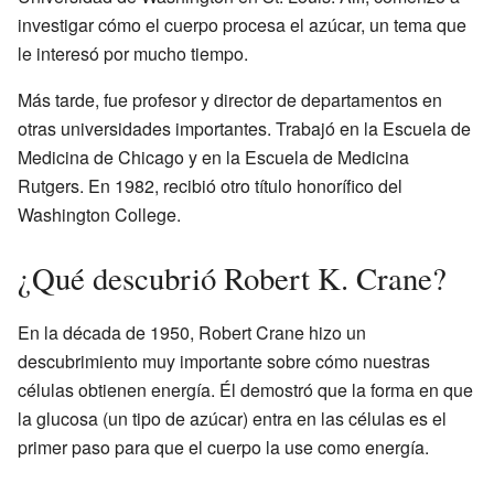
investigar cómo el cuerpo procesa el azúcar, un tema que
le interesó por mucho tiempo.
Más tarde, fue profesor y director de departamentos en
otras universidades importantes. Trabajó en la Escuela de
Medicina de Chicago y en la Escuela de Medicina
Rutgers. En 1982, recibió otro título honorífico del
Washington College.
¿Qué descubrió Robert K. Crane?
En la década de 1950, Robert Crane hizo un
descubrimiento muy importante sobre cómo nuestras
células obtienen energía. Él demostró que la forma en que
la glucosa (un tipo de azúcar) entra en las células es el
primer paso para que el cuerpo la use como energía.