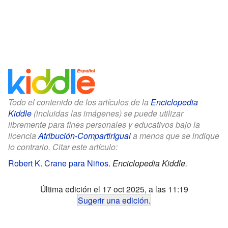
Todo el contenido de los artículos de la
Enciclopedia
Kiddle
(incluidas las imágenes) se puede utilizar
libremente para fines personales y educativos bajo la
licencia
Atribución-CompartirIgual
a menos que se indique
lo contrario. Citar este artículo:
Robert K. Crane para Niños
.
Enciclopedia Kiddle.
Última edición el 17 oct 2025, a las 11:19
Sugerir una edición
.