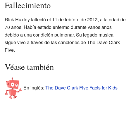
Fallecimiento
Rick Huxley falleció el 11 de febrero de 2013, a la edad de
70 años. Había estado enfermo durante varios años
debido a una condición pulmonar. Su legado musical
sigue vivo a través de las canciones de The Dave Clark
Five.
Véase también
En inglés:
The Dave Clark Five Facts for Kids