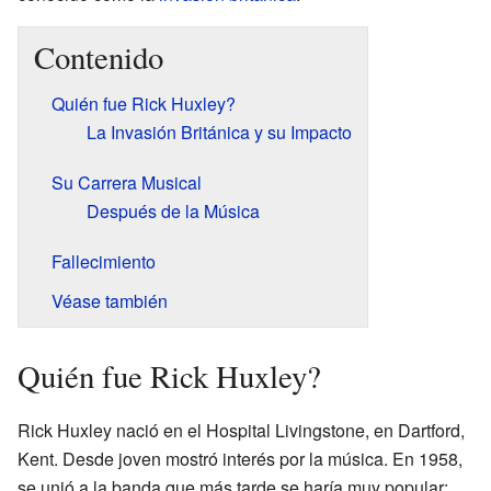
Contenido
Quién fue Rick Huxley?
La Invasión Británica y su Impacto
Su Carrera Musical
Después de la Música
Fallecimiento
Véase también
Quién fue Rick Huxley?
Rick Huxley nació en el Hospital Livingstone, en Dartford,
Kent. Desde joven mostró interés por la música. En 1958,
se unió a la banda que más tarde se haría muy popular: