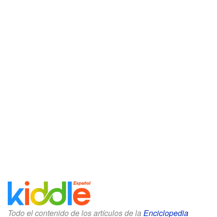
Todo el contenido de los artículos de la
Enciclopedia