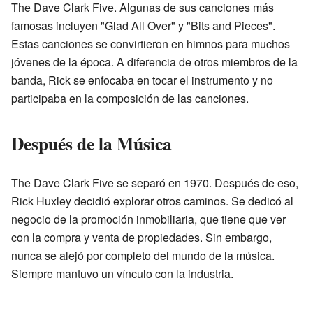
The Dave Clark Five. Algunas de sus canciones más
famosas incluyen "Glad All Over" y "Bits and Pieces".
Estas canciones se convirtieron en himnos para muchos
jóvenes de la época. A diferencia de otros miembros de la
banda, Rick se enfocaba en tocar el instrumento y no
participaba en la composición de las canciones.
Después de la Música
The Dave Clark Five se separó en 1970. Después de eso,
Rick Huxley decidió explorar otros caminos. Se dedicó al
negocio de la promoción inmobiliaria, que tiene que ver
con la compra y venta de propiedades. Sin embargo,
nunca se alejó por completo del mundo de la música.
Siempre mantuvo un vínculo con la industria.