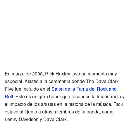
En marzo de 2008, Rick Huxley tuvo un momento muy
especial. Asistió a la ceremonia donde The Dave Clark
Five fue incluido en el
Salón de la Fama del Rock and
Roll
. Este es un gran honor que reconoce la importancia y
el impacto de los artistas en la historia de la música. Rick
estuvo allí junto a otros miembros de la banda, como
Lenny Davidson y Dave Clark.