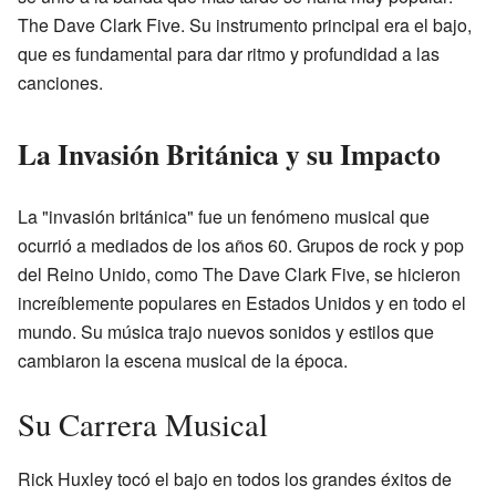
The Dave Clark Five. Su instrumento principal era el bajo,
que es fundamental para dar ritmo y profundidad a las
canciones.
La Invasión Británica y su Impacto
La "invasión británica" fue un fenómeno musical que
ocurrió a mediados de los años 60. Grupos de rock y pop
del Reino Unido, como The Dave Clark Five, se hicieron
increíblemente populares en Estados Unidos y en todo el
mundo. Su música trajo nuevos sonidos y estilos que
cambiaron la escena musical de la época.
Su Carrera Musical
Rick Huxley tocó el bajo en todos los grandes éxitos de