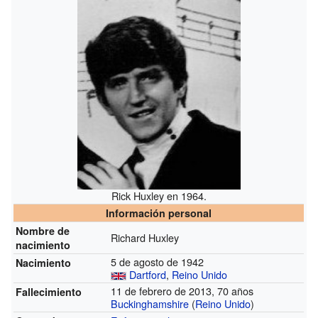
Rick Huxley en 1964.
Información personal
Nombre de
Richard Huxley
nacimiento
5 de agosto de 1942
Nacimiento
Dartford
,
Reino Unido
11 de febrero de 2013, 70 años
Fallecimiento
Buckinghamshire
(
Reino Unido
)