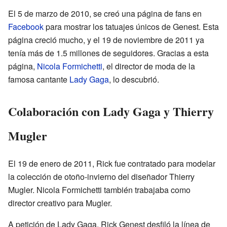
El 5 de marzo de 2010, se creó una página de fans en
Facebook
para mostrar los tatuajes únicos de Genest. Esta
página creció mucho, y el 19 de noviembre de 2011 ya
tenía más de 1.5 millones de seguidores. Gracias a esta
página,
Nicola Formichetti
, el director de moda de la
famosa cantante
Lady Gaga
, lo descubrió.
Colaboración con Lady Gaga y Thierry
Mugler
El 19 de enero de 2011, Rick fue contratado para modelar
la colección de otoño-invierno del diseñador Thierry
Mugler. Nicola Formichetti también trabajaba como
director creativo para Mugler.
A petición de Lady Gaga, Rick Genest desfiló la línea de