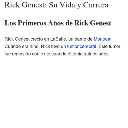
Rick Genest: Su Vida y Carrera
Los Primeros Años de Rick Genest
Rick Genest creció en LaSalle, un barrio de
Montreal
.
Cuando era niño, Rick tuvo un
tumor cerebral
. Este tumor
fue removido con éxito cuando él tenía quince años.