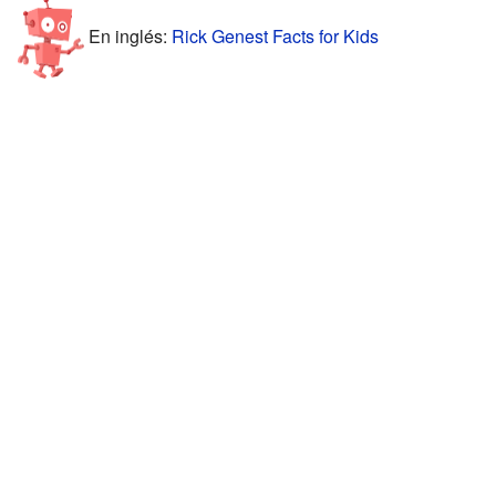
En inglés:
Rick Genest Facts for Kids