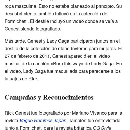
ropa masculina. Esto no estaba planeado al principio. Su
descubrimiento también influyó en la colección de
Formichetti. El desfile incluyó un video donde se veía a
Genest siendo fotografiado.
Más tarde, Genest y Lady Gaga participaron juntos en el
desfile de la colección de otoño-invierno para mujeres. El
27 de febrero de 2011, Genest apareció en el video
musical de la canción «Born this way» de Lady Gaga. En
el video, Lady Gaga fue maquillada para parecerse a los
tatuajes de Rick.
Campañas y Reconocimientos
Rick Genest fue fotografiado por Mariano Vivanco para la
revista
Vogue Hommes Japan
. También fue entrevistado
junto a Formichetti para la revista británica
GQ Style
.