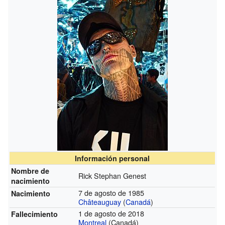
Información personal
Nombre de
Rick Stephan Genest
nacimiento
7 de agosto de 1985
Nacimiento
Châteauguay
(
Canadá
)
1 de agosto de 2018
Fallecimiento
Montreal
(Canadá)