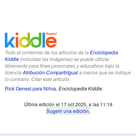
Todo el contenido de los artículos de la
Enciclopedia
Kiddle
(incluidas las imágenes) se puede utilizar
libremente para fines personales y educativos bajo la
licencia
Atribución-CompartirIgual
a menos que se indique
lo contrario. Citar este artículo:
Rick Genest para Niños
.
Enciclopedia Kiddle.
Última edición el 17 oct 2025, a las 11:19
Sugerir una edición
.