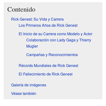
Contenido
Rick Genest: Su Vida y Carrera
Los Primeros Años de Rick Genest
El Inicio de su Carrera como Modelo y Actor
Colaboración con Lady Gaga y Thierry
Mugler
Campañas y Reconocimientos
Récords Mundiales de Rick Genest
El Fallecimiento de Rick Genest
Galería de imágenes
Véase también