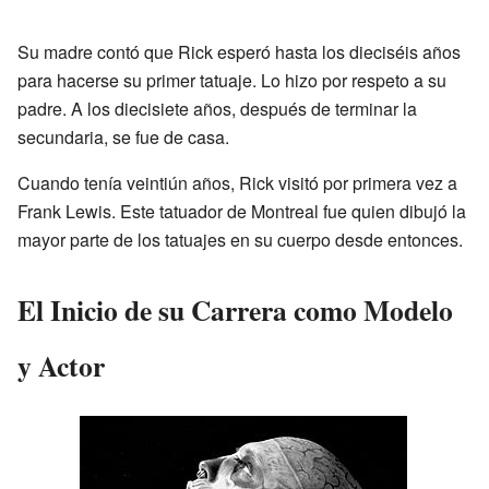
Su madre contó que Rick esperó hasta los dieciséis años
para hacerse su primer tatuaje. Lo hizo por respeto a su
padre. A los diecisiete años, después de terminar la
secundaria, se fue de casa.
Cuando tenía veintiún años, Rick visitó por primera vez a
Frank Lewis. Este tatuador de Montreal fue quien dibujó la
mayor parte de los tatuajes en su cuerpo desde entonces.
El Inicio de su Carrera como Modelo
y Actor