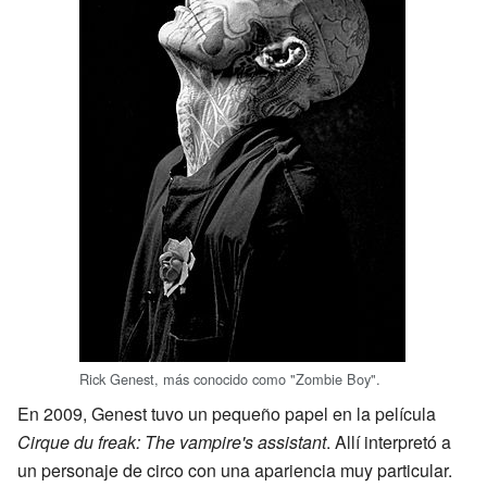
Rick Genest, más conocido como "Zombie Boy".
En 2009, Genest tuvo un pequeño papel en la película
Cirque du freak: The vampire's assistant
. Allí interpretó a
un personaje de circo con una apariencia muy particular.