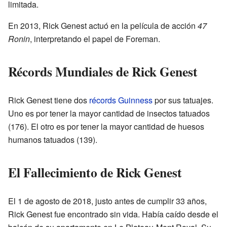
limitada.
En 2013, Rick Genest actuó en la película de acción
47
Ronin
, interpretando el papel de Foreman.
Récords Mundiales de Rick Genest
Rick Genest tiene dos
récords Guinness
por sus tatuajes.
Uno es por tener la mayor cantidad de insectos tatuados
(176). El otro es por tener la mayor cantidad de huesos
humanos tatuados (139).
El Fallecimiento de Rick Genest
El 1 de agosto de 2018, justo antes de cumplir 33 años,
Rick Genest fue encontrado sin vida. Había caído desde el