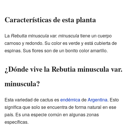
Características de esta planta
La
Rebutia minuscula var. minuscula
tiene un cuerpo
carnoso y redondo. Su color es verde y está cubierta de
espinas. Sus flores son de un bonito color amarillo.
¿Dónde vive la Rebutia minuscula var.
minuscula?
Esta variedad de cactus es
endémica
de
Argentina
. Esto
significa que solo se encuentra de forma natural en ese
país. Es una especie común en algunas zonas
específicas.