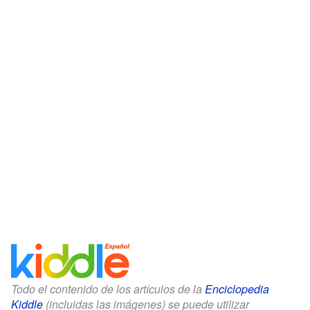
Todo el contenido de los artículos de la
Enciclopedia
Kiddle
(incluidas las imágenes) se puede utilizar