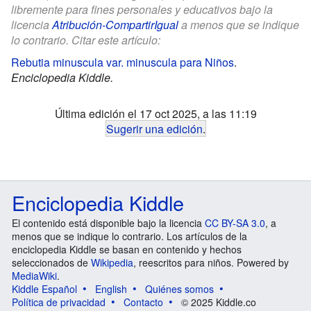
libremente para fines personales y educativos bajo la
licencia
Atribución-CompartirIgual
a menos que se indique
lo contrario. Citar este artículo:
Rebutia minuscula var. minuscula para Niños
.
Enciclopedia Kiddle.
Última edición el 17 oct 2025, a las 11:19
Sugerir una edición
.
Enciclopedia Kiddle
El contenido está disponible bajo la licencia
CC BY-SA 3.0
, a
menos que se indique lo contrario. Los artículos de la
enciclopedia Kiddle se basan en contenido y hechos
seleccionados de
Wikipedia
, reescritos para niños. Powered by
MediaWiki
.
Kiddle Español
English
Quiénes somos
Política de privacidad
Contacto
© 2025 Kiddle.co