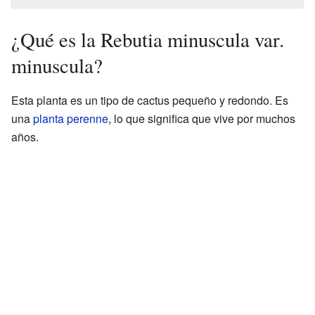
¿Qué es la Rebutia minuscula var.
minuscula?
Esta planta es un tipo de cactus pequeño y redondo. Es
una
planta perenne
, lo que significa que vive por muchos
años.