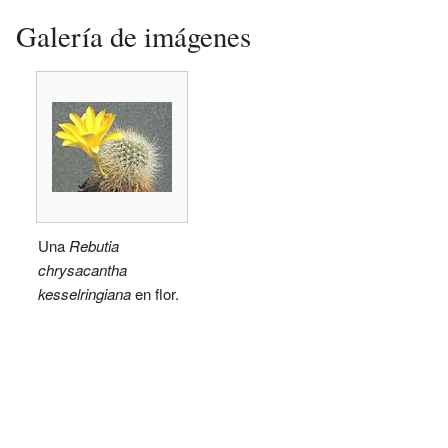
Galería de imágenes
Una
Rebutia
chrysacantha
kesselringiana
en flor.