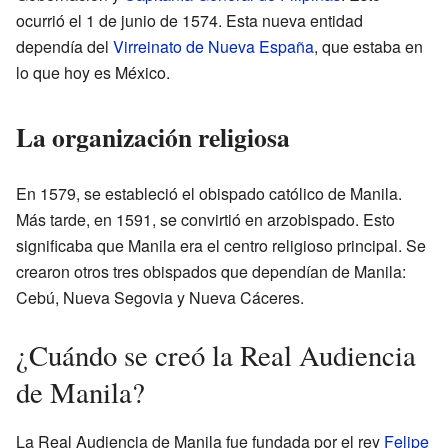
ocurrió el 1 de junio de 1574. Esta nueva entidad
dependía del
Virreinato de Nueva España
, que estaba en
lo que hoy es México.
La organización religiosa
En 1579, se estableció el obispado católico de Manila.
Más tarde, en 1591, se convirtió en arzobispado. Esto
significaba que Manila era el centro religioso principal. Se
crearon otros tres obispados que dependían de Manila:
Cebú, Nueva Segovia y Nueva Cáceres.
¿Cuándo se creó la Real Audiencia
de Manila?
La Real Audiencia de Manila fue fundada por el rey
Felipe