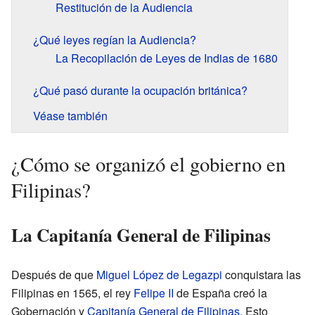
Restitución de la Audiencia
¿Qué leyes regían la Audiencia?
La Recopilación de Leyes de Indias de 1680
¿Qué pasó durante la ocupación británica?
Véase también
¿Cómo se organizó el gobierno en
Filipinas?
La Capitanía General de Filipinas
Después de que
Miguel López de Legazpi
conquistara las
Filipinas en 1565, el rey
Felipe II
de España creó la
Gobernación y
Capitanía General de Filipinas
. Esto