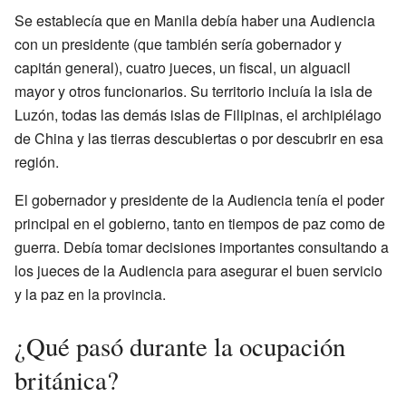
Se establecía que en Manila debía haber una Audiencia
con un presidente (que también sería gobernador y
capitán general), cuatro jueces, un fiscal, un alguacil
mayor y otros funcionarios. Su territorio incluía la isla de
Luzón, todas las demás islas de Filipinas, el archipiélago
de China y las tierras descubiertas o por descubrir en esa
región.
El gobernador y presidente de la Audiencia tenía el poder
principal en el gobierno, tanto en tiempos de paz como de
guerra. Debía tomar decisiones importantes consultando a
los jueces de la Audiencia para asegurar el buen servicio
y la paz en la provincia.
¿Qué pasó durante la ocupación
británica?