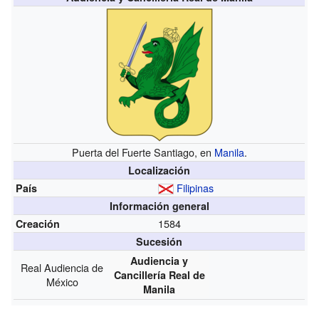
Puerta del Fuerte Santiago, en
Manila
.
Localización
Filipinas
País
Información general
1584
Creación
Sucesión
Audiencia y
Real Audiencia de
Cancillería Real de
México
Manila