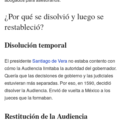
¿Por qué se disolvió y luego se
restableció?
Disolución temporal
El presidente
Santiago de Vera
no estaba contento con
cómo la Audiencia limitaba la autoridad del gobernador.
Quería que las decisiones de gobierno y las judiciales
estuvieran más separadas. Por eso, en 1590, decidió
disolver la Audiencia. Envió de vuelta a México a los
jueces que la formaban.
Restitución de la Audiencia