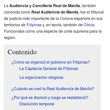
La
Audiencia y Cancillería Real de Manila
, también
conocida como
Real Audiencia de Manila
, fue el tribunal
de justicia más importante de la Corona española en sus
territorios de
Filipinas
y, en teoría, también de
China
.
Funcionaba como una especie de corte suprema para la
región.
Contenido
¿Cómo se organizó el gobierno en Filipinas?
La Capitanía General de Filipinas
La organización religiosa
¿Cuándo se creó la Real Audiencia de Manila?
¿Por qué se disolvió y luego se restableció?
Disolución temporal