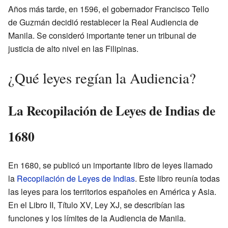
Años más tarde, en 1596, el gobernador Francisco Tello
de Guzmán decidió restablecer la Real Audiencia de
Manila. Se consideró importante tener un tribunal de
justicia de alto nivel en las Filipinas.
¿Qué leyes regían la Audiencia?
La Recopilación de Leyes de Indias de
1680
En 1680, se publicó un importante libro de leyes llamado
la
Recopilación de Leyes de Indias
. Este libro reunía todas
las leyes para los territorios españoles en América y Asia.
En el Libro II, Título XV, Ley XJ, se describían las
funciones y los límites de la Audiencia de Manila.