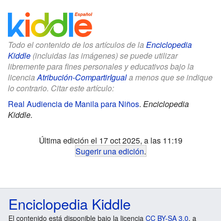
Todo el contenido de los artículos de la
Enciclopedia
Kiddle
(incluidas las imágenes) se puede utilizar
libremente para fines personales y educativos bajo la
licencia
Atribución-CompartirIgual
a menos que se indique
lo contrario. Citar este artículo:
Real Audiencia de Manila para Niños
.
Enciclopedia
Kiddle.
Última edición el 17 oct 2025, a las 11:19
Sugerir una edición
.
Enciclopedia Kiddle
El contenido está disponible bajo la licencia
CC BY-SA 3.0
, a