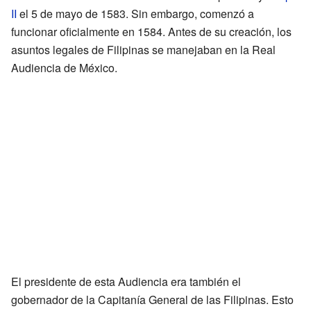
II
el 5 de mayo de 1583. Sin embargo, comenzó a
funcionar oficialmente en 1584. Antes de su creación, los
asuntos legales de Filipinas se manejaban en la Real
Audiencia de México.
El presidente de esta Audiencia era también el
gobernador de la Capitanía General de las Filipinas. Esto