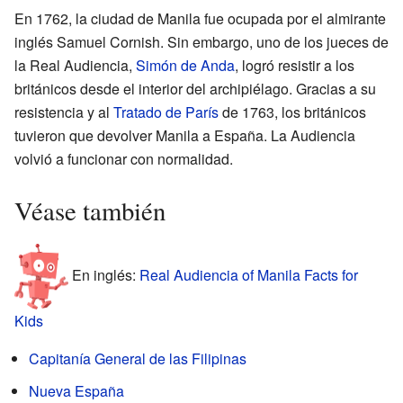
En 1762, la ciudad de Manila fue ocupada por el almirante
inglés Samuel Cornish. Sin embargo, uno de los jueces de
la Real Audiencia,
Simón de Anda
, logró resistir a los
británicos desde el interior del archipiélago. Gracias a su
resistencia y al
Tratado de París
de 1763, los británicos
tuvieron que devolver Manila a España. La Audiencia
volvió a funcionar con normalidad.
Véase también
En inglés:
Real Audiencia of Manila Facts for
Kids
Capitanía General de las Filipinas
Nueva España