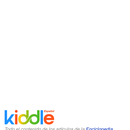
Todo el contenido de los artículos de la
Enciclopedia