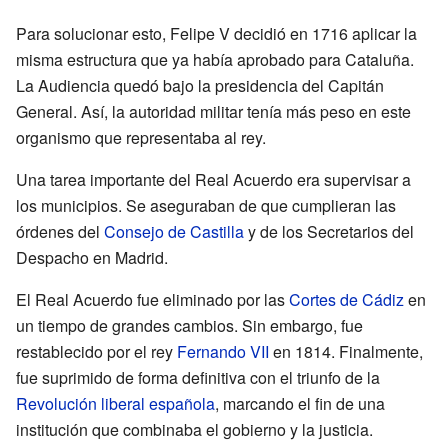
Para solucionar esto, Felipe V decidió en 1716 aplicar la
misma estructura que ya había aprobado para Cataluña.
La Audiencia quedó bajo la presidencia del Capitán
General. Así, la autoridad militar tenía más peso en este
organismo que representaba al rey.
Una tarea importante del Real Acuerdo era supervisar a
los municipios. Se aseguraban de que cumplieran las
órdenes del
Consejo de Castilla
y de los Secretarios del
Despacho en Madrid.
El Real Acuerdo fue eliminado por las
Cortes de Cádiz
en
un tiempo de grandes cambios. Sin embargo, fue
restablecido por el rey
Fernando VII
en 1814. Finalmente,
fue suprimido de forma definitiva con el triunfo de la
Revolución liberal española
, marcando el fin de una
institución que combinaba el gobierno y la justicia.