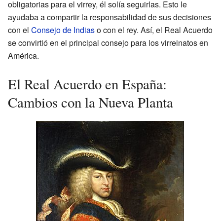
obligatorias para el virrey, él solía seguirlas. Esto le
ayudaba a compartir la responsabilidad de sus decisiones
con el
Consejo de Indias
o con el rey. Así, el Real Acuerdo
se convirtió en el principal consejo para los virreinatos en
América.
El Real Acuerdo en España:
Cambios con la Nueva Planta