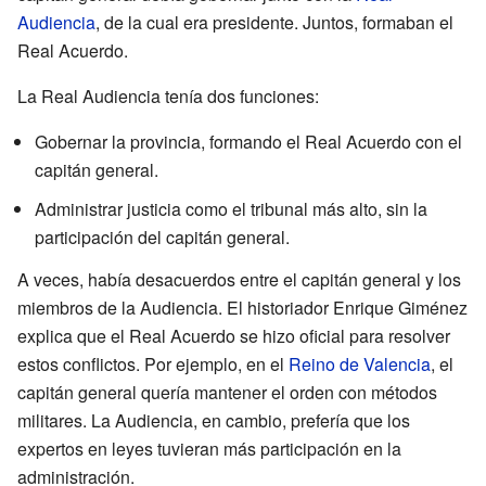
Audiencia
, de la cual era presidente. Juntos, formaban el
Real Acuerdo.
La Real Audiencia tenía dos funciones:
Gobernar la provincia, formando el Real Acuerdo con el
capitán general.
Administrar justicia como el tribunal más alto, sin la
participación del capitán general.
A veces, había desacuerdos entre el capitán general y los
miembros de la Audiencia. El historiador Enrique Giménez
explica que el Real Acuerdo se hizo oficial para resolver
estos conflictos. Por ejemplo, en el
Reino de Valencia
, el
capitán general quería mantener el orden con métodos
militares. La Audiencia, en cambio, prefería que los
expertos en leyes tuvieran más participación en la
administración.