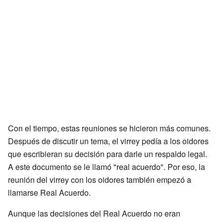
Con el tiempo, estas reuniones se hicieron más comunes.
Después de discutir un tema, el virrey pedía a los oidores
que escribieran su decisión para darle un respaldo legal.
A este documento se le llamó "real acuerdo". Por eso, la
reunión del virrey con los oidores también empezó a
llamarse Real Acuerdo.
Aunque las decisiones del Real Acuerdo no eran