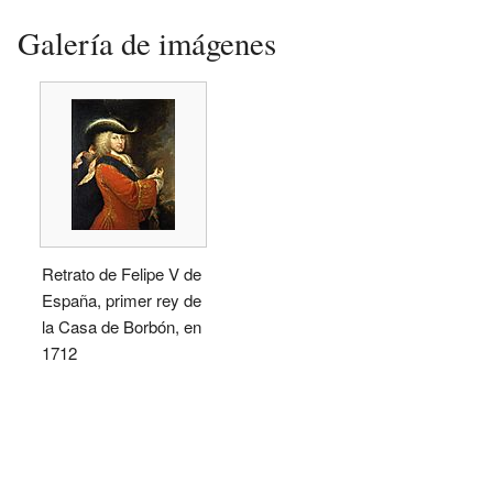
Galería de imágenes
Retrato de Felipe V de
España, primer rey de
la Casa de Borbón, en
1712