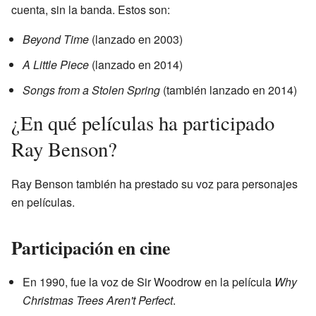
cuenta, sin la banda. Estos son:
Beyond Time
(lanzado en 2003)
A Little Piece
(lanzado en 2014)
Songs from a Stolen Spring
(también lanzado en 2014)
¿En qué películas ha participado
Ray Benson?
Ray Benson también ha prestado su voz para personajes
en películas.
Participación en cine
En 1990, fue la voz de Sir Woodrow en la película
Why
Christmas Trees Aren't Perfect
.