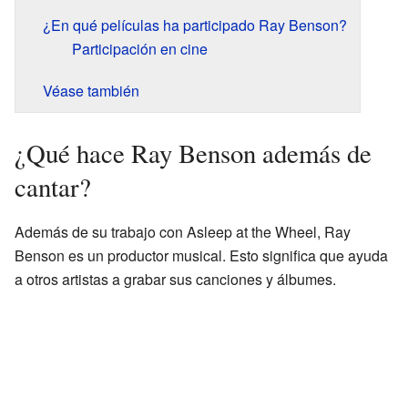
¿En qué películas ha participado Ray Benson?
Participación en cine
Véase también
¿Qué hace Ray Benson además de
cantar?
Además de su trabajo con Asleep at the Wheel, Ray
Benson es un productor musical. Esto significa que ayuda
a otros artistas a grabar sus canciones y álbumes.