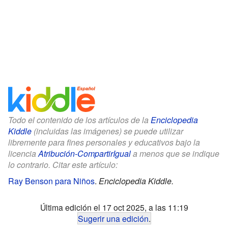
Todo el contenido de los artículos de la
Enciclopedia
Kiddle
(incluidas las imágenes) se puede utilizar
libremente para fines personales y educativos bajo la
licencia
Atribución-CompartirIgual
a menos que se indique
lo contrario. Citar este artículo:
Ray Benson para Niños
.
Enciclopedia Kiddle.
Última edición el 17 oct 2025, a las 11:19
Sugerir una edición
.