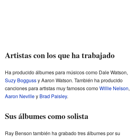
Artistas con los que ha trabajado
Ha producido álbumes para músicos como Dale Watson,
Suzy Bogguss
y Aaron Watson. También ha producido
canciones para artistas muy famosos como
Willie Nelson
,
Aaron Neville
y
Brad Paisley
.
Sus álbumes como solista
Ray Benson también ha grabado tres álbumes por su