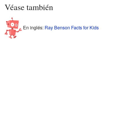
Véase también
En inglés:
Ray Benson Facts for Kids