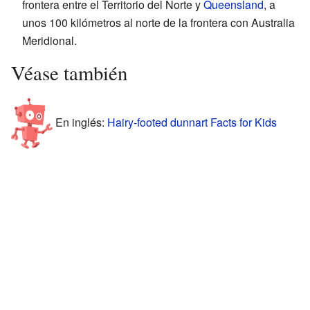
frontera entre el Territorio del Norte y
Queensland
, a
unos 100 kilómetros al norte de la frontera con Australia
Meridional.
Véase también
En inglés:
Hairy-footed dunnart Facts for Kids