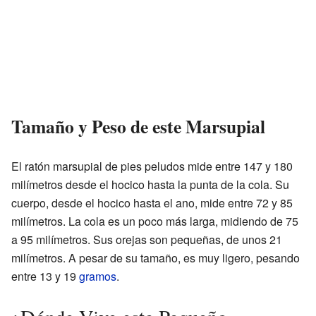
Tamaño y Peso de este Marsupial
El ratón marsupial de pies peludos mide entre 147 y 180
milímetros desde el hocico hasta la punta de la cola. Su
cuerpo, desde el hocico hasta el ano, mide entre 72 y 85
milímetros. La cola es un poco más larga, midiendo de 75
a 95 milímetros. Sus orejas son pequeñas, de unos 21
milímetros. A pesar de su tamaño, es muy ligero, pesando
entre 13 y 19
gramos
.