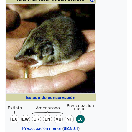
Estado de conservación
Preocupación menor
(
UICN 3.1
)