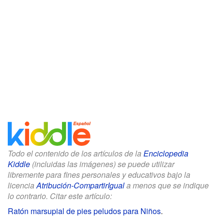
Todo el contenido de los artículos de la
Enciclopedia
Kiddle
(incluidas las imágenes) se puede utilizar
libremente para fines personales y educativos bajo la
licencia
Atribución-CompartirIgual
a menos que se indique
lo contrario. Citar este artículo:
Ratón marsupial de pies peludos para Niños
.