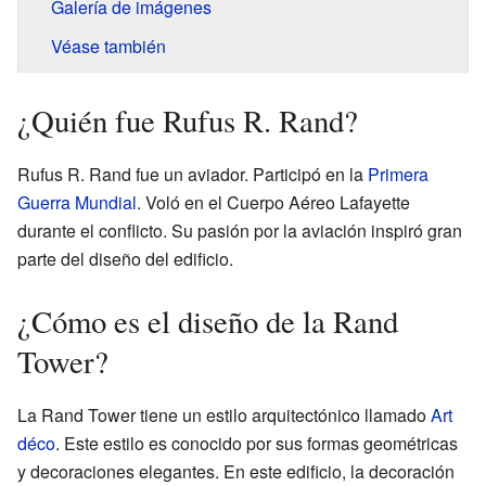
Galería de imágenes
Véase también
¿Quién fue Rufus R. Rand?
Rufus R. Rand fue un aviador. Participó en la
Primera
Guerra Mundial
. Voló en el Cuerpo Aéreo Lafayette
durante el conflicto. Su pasión por la aviación inspiró gran
parte del diseño del edificio.
¿Cómo es el diseño de la Rand
Tower?
La Rand Tower tiene un estilo arquitectónico llamado
Art
déco
. Este estilo es conocido por sus formas geométricas
y decoraciones elegantes. En este edificio, la decoración