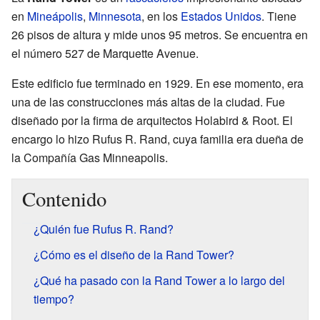
en
Mineápolis
,
Minnesota
, en los
Estados Unidos
. Tiene
26 pisos de altura y mide unos 95 metros. Se encuentra en
el número 527 de Marquette Avenue.
Este edificio fue terminado en 1929. En ese momento, era
una de las construcciones más altas de la ciudad. Fue
diseñado por la firma de arquitectos Holabird & Root. El
encargo lo hizo Rufus R. Rand, cuya familia era dueña de
la Compañía Gas Minneapolis.
Contenido
¿Quién fue Rufus R. Rand?
¿Cómo es el diseño de la Rand Tower?
¿Qué ha pasado con la Rand Tower a lo largo del
tiempo?