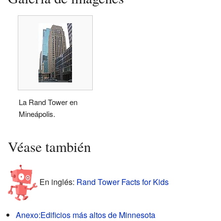
La Rand Tower en
Mineápolis.
Véase también
En inglés:
Rand Tower Facts for Kids
Anexo:Edificios más altos de Minnesota