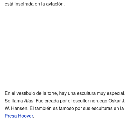
está inspirada en la aviación.
En el vestíbulo de la torre, hay una escultura muy especial.
Se llama
Alas
. Fue creada por el escultor noruego Oskar J.
W. Hansen. Él también es famoso por sus esculturas en la
Presa Hoover
.