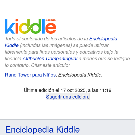
Todo el contenido de los artículos de la
Enciclopedia
Kiddle
(incluidas las imágenes) se puede utilizar
libremente para fines personales y educativos bajo la
licencia
Atribución-CompartirIgual
a menos que se indique
lo contrario. Citar este artículo:
Rand Tower para Niños
.
Enciclopedia Kiddle.
Última edición el 17 oct 2025, a las 11:19
Sugerir una edición
.
Enciclopedia Kiddle