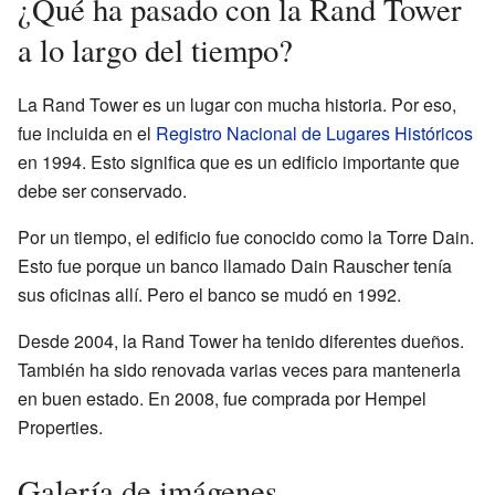
¿Qué ha pasado con la Rand Tower
a lo largo del tiempo?
La Rand Tower es un lugar con mucha historia. Por eso,
fue incluida en el
Registro Nacional de Lugares Históricos
en 1994. Esto significa que es un edificio importante que
debe ser conservado.
Por un tiempo, el edificio fue conocido como la Torre Dain.
Esto fue porque un banco llamado Dain Rauscher tenía
sus oficinas allí. Pero el banco se mudó en 1992.
Desde 2004, la Rand Tower ha tenido diferentes dueños.
También ha sido renovada varias veces para mantenerla
en buen estado. En 2008, fue comprada por Hempel
Properties.
Galería de imágenes