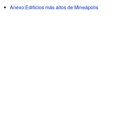
Anexo:Edificios más altos de Mineápolis