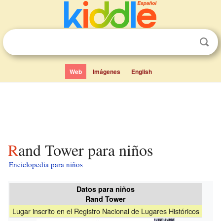
Web
Imágenes
English
Rand Tower para niños
Enciclopedia para niños
Datos para niños
Rand Tower
Lugar inscrito en el Registro Nacional de Lugares Históricos