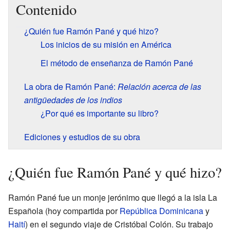
Contenido
¿Quién fue Ramón Pané y qué hizo?
Los inicios de su misión en América
El método de enseñanza de Ramón Pané
La obra de Ramón Pané:
Relación acerca de las
antigüedades de los indios
¿Por qué es importante su libro?
Ediciones y estudios de su obra
¿Quién fue Ramón Pané y qué hizo?
Ramón Pané fue un monje jerónimo que llegó a la isla La
Española (hoy compartida por
República Dominicana
y
Haití
) en el segundo viaje de Cristóbal Colón. Su trabajo