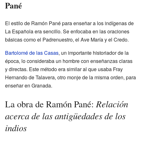
Pané
El estilo de Ramón Pané para enseñar a los indígenas de
La Española era sencillo. Se enfocaba en las oraciones
básicas como el Padrenuestro, el Ave María y el Credo.
Bartolomé de las Casas
, un importante historiador de la
época, lo consideraba un hombre con enseñanzas claras
y directas. Este método era similar al que usaba Fray
Hernando de Talavera, otro monje de la misma orden, para
enseñar en Granada.
Relación
La obra de Ramón Pané:
acerca de las antigüedades de los
indios