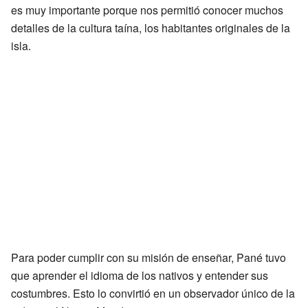
es muy importante porque nos permitió conocer muchos
detalles de la cultura taína, los habitantes originales de la
isla.
Para poder cumplir con su misión de enseñar, Pané tuvo
que aprender el idioma de los nativos y entender sus
costumbres. Esto lo convirtió en un observador único de la