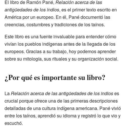
El libro de Ramón Pané,
Relación acerca de las
antigüedades de los indios
, es el primer texto escrito en
América por un europeo. En él, Pané documentó las
creencias, costumbres y tradiciones de los taínos.
Este libro es una fuente invaluable para entender cómo
vivían los pueblos indígenas antes de la llegada de los
europeos. Gracias a su trabajo, hoy podemos aprender
sobre su mitología, sus rituales y su organización social.
¿Por qué es importante su libro?
La
Relación acerca de las antigüedades de los indios
es
crucial porque ofrece una de las primeras descripciones
detalladas de una cultura indígena americana. Pané vivió
entre los taínos, aprendió su idioma y registró lo que vio y
escuchó.