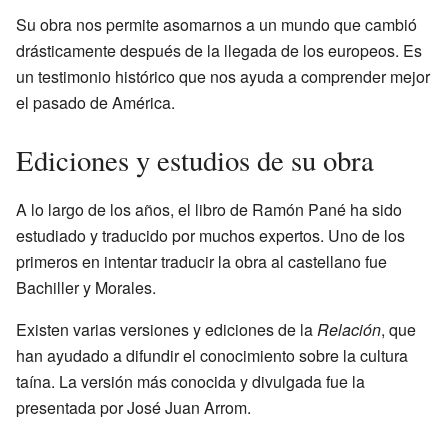
Su obra nos permite asomarnos a un mundo que cambió
drásticamente después de la llegada de los europeos. Es
un testimonio histórico que nos ayuda a comprender mejor
el pasado de América.
Ediciones y estudios de su obra
A lo largo de los años, el libro de Ramón Pané ha sido
estudiado y traducido por muchos expertos. Uno de los
primeros en intentar traducir la obra al castellano fue
Bachiller y Morales.
Existen varias versiones y ediciones de la
Relación
, que
han ayudado a difundir el conocimiento sobre la cultura
taína. La versión más conocida y divulgada fue la
presentada por José Juan Arrom.