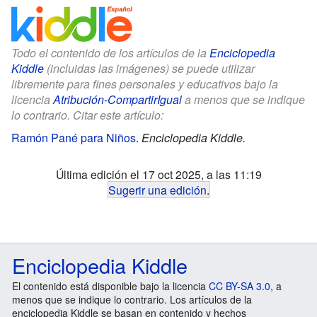
Todo el contenido de los artículos de la
Enciclopedia
Kiddle
(incluidas las imágenes) se puede utilizar
libremente para fines personales y educativos bajo la
licencia
Atribución-CompartirIgual
a menos que se indique
lo contrario. Citar este artículo:
Ramón Pané para Niños
.
Enciclopedia Kiddle.
Última edición el 17 oct 2025, a las 11:19
Sugerir una edición
.
Enciclopedia Kiddle
El contenido está disponible bajo la licencia
CC BY-SA 3.0
, a
menos que se indique lo contrario. Los artículos de la
enciclopedia Kiddle se basan en contenido y hechos