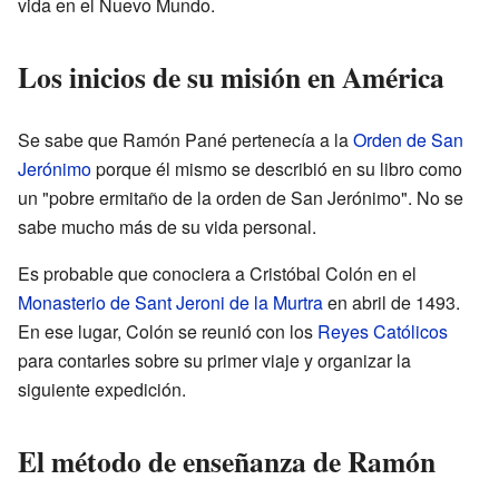
vida en el Nuevo Mundo.
Los inicios de su misión en América
Se sabe que Ramón Pané pertenecía a la
Orden de San
Jerónimo
porque él mismo se describió en su libro como
un "pobre ermitaño de la orden de San Jerónimo". No se
sabe mucho más de su vida personal.
Es probable que conociera a Cristóbal Colón en el
Monasterio de Sant Jeroni de la Murtra
en abril de 1493.
En ese lugar, Colón se reunió con los
Reyes Católicos
para contarles sobre su primer viaje y organizar la
siguiente expedición.
El método de enseñanza de Ramón