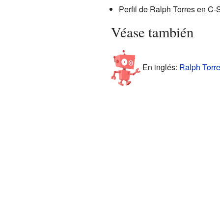
Perfil de Ralph Torres en C
Véase también
En inglés:
Ralph Torre