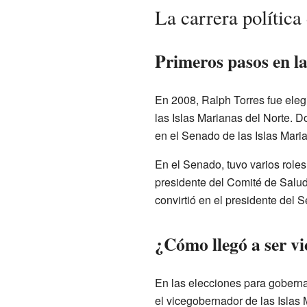
La carrera política
Primeros pasos en la
En 2008, Ralph Torres fue ele
las Islas Marianas del Norte. 
en el Senado de las Islas Maria
En el Senado, tuvo varios roles
presidente del Comité de Salud
convirtió en el presidente del 
¿Cómo llegó a ser v
En las elecciones para gobernad
el vicegobernador de las Islas 