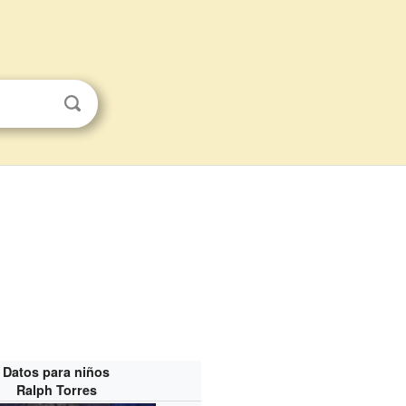
Datos para niños
Ralph Torres