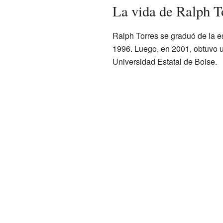
La vida de Ralph T
Ralph Torres se graduó de la 
1996. Luego, en 2001, obtuvo un
Universidad Estatal de Boise.