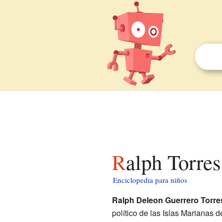
Ralph Torre
Enciclopedia para niños
Ralph Deleon Guerrero Torre
político de las Islas Marianas 