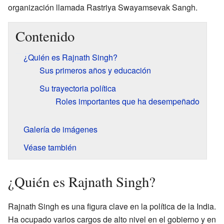
organización llamada Rastriya Swayamsevak Sangh.
Contenido
¿Quién es Rajnath Singh?
Sus primeros años y educación
Su trayectoria política
Roles importantes que ha desempeñado
Galería de imágenes
Véase también
¿Quién es Rajnath Singh?
Rajnath Singh es una figura clave en la política de la India.
Ha ocupado varios cargos de alto nivel en el gobierno y en