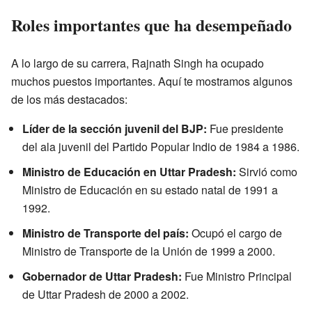
Roles importantes que ha desempeñado
A lo largo de su carrera, Rajnath Singh ha ocupado
muchos puestos importantes. Aquí te mostramos algunos
de los más destacados:
Líder de la sección juvenil del BJP:
Fue presidente
del ala juvenil del Partido Popular Indio de 1984 a 1986.
Ministro de Educación en Uttar Pradesh:
Sirvió como
Ministro de Educación en su estado natal de 1991 a
1992.
Ministro de Transporte del país:
Ocupó el cargo de
Ministro de Transporte de la Unión de 1999 a 2000.
Gobernador de Uttar Pradesh:
Fue Ministro Principal
de Uttar Pradesh de 2000 a 2002.