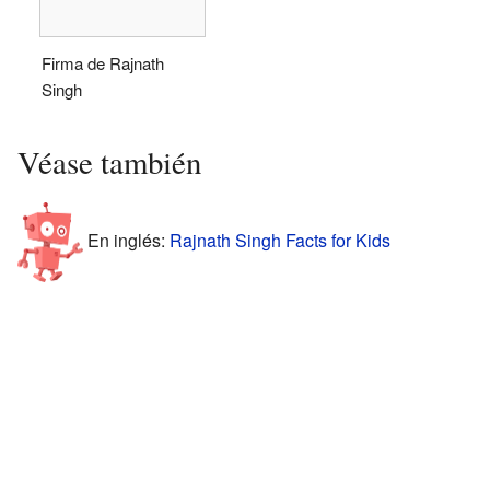
Firma de Rajnath
Singh
Véase también
En inglés:
Rajnath Singh Facts for Kids