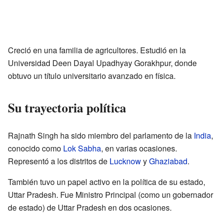
Creció en una familia de agricultores. Estudió en la
Universidad Deen Dayal Upadhyay Gorakhpur, donde
obtuvo un título universitario avanzado en física.
Su trayectoria política
Rajnath Singh ha sido miembro del parlamento de la
India
,
conocido como
Lok Sabha
, en varias ocasiones.
Representó a los distritos de
Lucknow
y
Ghaziabad
.
También tuvo un papel activo en la política de su estado,
Uttar Pradesh. Fue Ministro Principal (como un gobernador
de estado) de Uttar Pradesh en dos ocasiones.