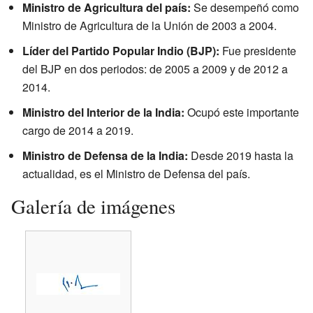
Ministro de Agricultura del país:
Se desempeñó como
Ministro de Agricultura de la Unión de 2003 a 2004.
Líder del Partido Popular Indio (BJP):
Fue presidente
del BJP en dos periodos: de 2005 a 2009 y de 2012 a
2014.
Ministro del Interior de la India:
Ocupó este importante
cargo de 2014 a 2019.
Ministro de Defensa de la India:
Desde 2019 hasta la
actualidad, es el Ministro de Defensa del país.
Galería de imágenes