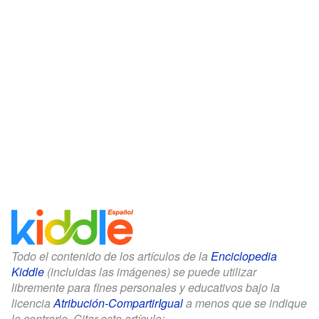
Todo el contenido de los artículos de la
Enciclopedia
Kiddle
(incluidas las imágenes) se puede utilizar
libremente para fines personales y educativos bajo la
licencia
Atribución-CompartirIgual
a menos que se indique
lo contrario. Citar este artículo: