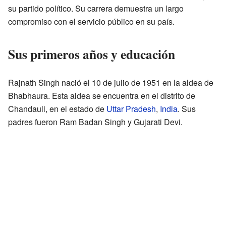
su partido político. Su carrera demuestra un largo
compromiso con el servicio público en su país.
Sus primeros años y educación
Rajnath Singh nació el 10 de julio de 1951 en la aldea de
Bhabhaura. Esta aldea se encuentra en el distrito de
Chandauli, en el estado de
Uttar Pradesh
,
India
. Sus
padres fueron Ram Badan Singh y Gujarati Devi.