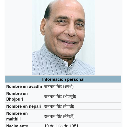
Información personal
राजनाथ सिंह (अवधी)
Nombre en avadhi
Nombre en
राजनाथ सिंह (भोजपुरी)
Bhojpuri
राजनाथ सिंह (नेपाली)
Nombre en nepalí
Nombre en
राजनाथ सिंह (मैथिली)
maithili
10 de julio de 1951
Nacimiento