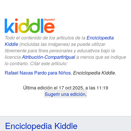
Todo el contenido de los artículos de la
Enciclopedia
Kiddle
(incluidas las imágenes) se puede utilizar
libremente para fines personales y educativos bajo la
licencia
Atribución-CompartirIgual
a menos que se indique
lo contrario. Citar este artículo:
Rafael Navas Pardo para Niños
.
Enciclopedia Kiddle.
Última edición el 17 oct 2025, a las 11:19
Sugerir una edición
.
Enciclopedia Kiddle