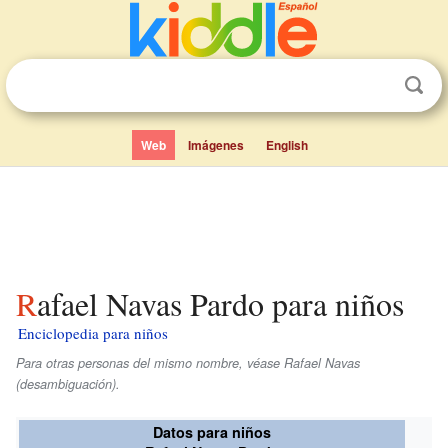
Web
Imágenes
English
Rafael Navas Pardo para niños
Enciclopedia para niños
Para otras personas del mismo nombre, véase Rafael Navas
(desambiguación).
Datos para niños