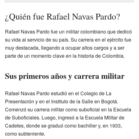
¿Quién fue Rafael Navas Pardo?
Rafael Navas Pardo fue un militar colombiano que dedicó
su vida al servicio de su país. Su carrera en el ejército fue
muy destacada, llegando a ocupar altos cargos y a ser
parte de un momento clave en la historia de Colombia.
Sus primeros años y carrera militar
Rafael Navas Pardo estudió en el Colegio de La
Presentación y en el Instituto de la Salle en Bogotá.
Comenzó su carrera militar como suboficial en la Escuela
de Suboficiales. Luego, ingresó a la Escuela Militar de
Cadetes, donde se graduó como bachiller y, en 1933,
como subteniente.