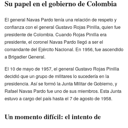
Su papel en el gobierno de Colombia
El general Navas Pardo tenía una relación de respeto y
confianza con el general Gustavo Rojas Pinilla, quien fue
presidente de Colombia. Cuando Rojas Pinilla era
presidente, el coronel Navas Pardo llegó a ser el
comandante del Ejército Nacional. En 1956, fue ascendido
a Brigadier General.
El 10 de mayo de 1957, el general Gustavo Rojas Pinilla
decidió que un grupo de militares lo sucedería en la
presidencia. Así se formó la Junta Militar de Gobierno, y
Rafael Navas Pardo fue uno de sus miembros. Esta Junta
estuvo a cargo del país hasta el 7 de agosto de 1958.
Un momento difícil: el intento de