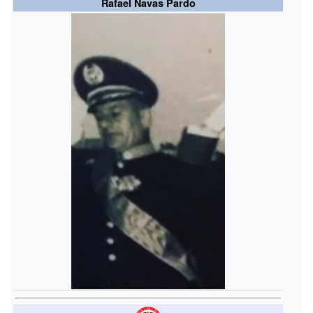
Rafael Navas Pardo