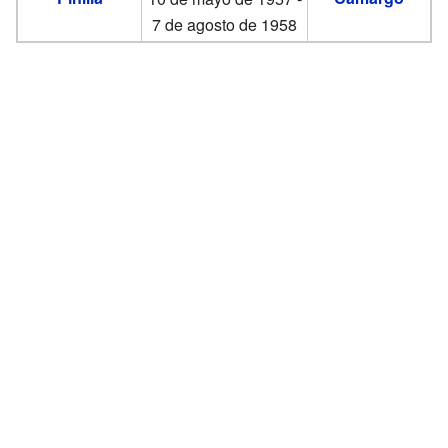
7 de agosto de 1958