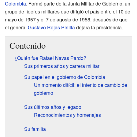
Colombia
. Formó parte de la Junta Militar de Gobierno, un
grupo de líderes militares que dirigió el país entre el 10 de
mayo de 1957 y el 7 de agosto de 1958, después de que
el general
Gustavo Rojas Pinilla
dejara la presidencia.
Contenido
¿Quién fue Rafael Navas Pardo?
Sus primeros años y carrera militar
Su papel en el gobierno de Colombia
Un momento difícil: el intento de cambio de
gobierno
Sus últimos años y legado
Reconocimientos y homenajes
Su familia