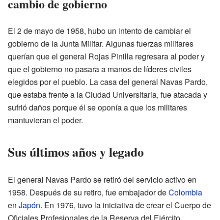
cambio de gobierno
El 2 de mayo de 1958, hubo un intento de cambiar el
gobierno de la Junta Militar. Algunas fuerzas militares
querían que el general Rojas Pinilla regresara al poder y
que el gobierno no pasara a manos de líderes civiles
elegidos por el pueblo. La casa del general Navas Pardo,
que estaba frente a la Ciudad Universitaria, fue atacada y
sufrió daños porque él se oponía a que los militares
mantuvieran el poder.
Sus últimos años y legado
El general Navas Pardo se retiró del servicio activo en
1958. Después de su retiro, fue embajador de
Colombia
en
Japón
. En 1976, tuvo la iniciativa de crear el Cuerpo de
Oficiales Profesionales de la Reserva del Ejército