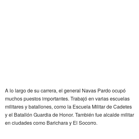
A lo largo de su carrera, el general Navas Pardo ocupó
muchos puestos importantes. Trabajó en varias escuelas
militares y batallones, como la Escuela Militar de Cadetes
y el Batallón Guardia de Honor. También fue alcalde militar
en ciudades como Barichara y El Socorro.