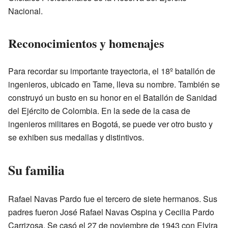
Nacional.
Reconocimientos y homenajes
Para recordar su importante trayectoria, el 18º batallón de
ingenieros, ubicado en Tame, lleva su nombre. También se
construyó un busto en su honor en el Batallón de Sanidad
del Ejército de Colombia. En la sede de la casa de
ingenieros militares en Bogotá, se puede ver otro busto y
se exhiben sus medallas y distintivos.
Su familia
Rafael Navas Pardo fue el tercero de siete hermanos. Sus
padres fueron José Rafael Navas Ospina y Cecilia Pardo
Carrizosa. Se casó el 27 de noviembre de 1943 con Elvira