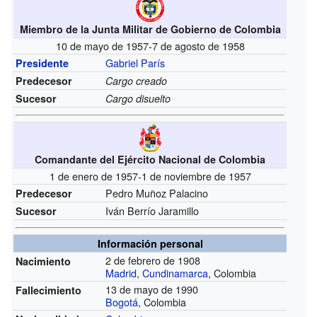
Miembro de la Junta Militar de Gobierno de Colombia
10 de mayo de 1957-7 de agosto de 1958
Gabriel París
Presidente
Predecesor
Cargo creado
Sucesor
Cargo disuelto
Comandante del Ejército Nacional de Colombia
1 de enero de 1957-1 de noviembre de 1957
Pedro Muñoz Palacino
Predecesor
Iván Berrío Jaramillo
Sucesor
Información personal
2 de febrero de 1908
Nacimiento
Madrid
,
Cundinamarca
, Colombia
13 de mayo de 1990
Fallecimiento
Bogotá
, Colombia