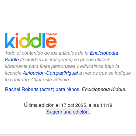
Todo el contenido de los artículos de la
Enciclopedia
Kiddle
(incluidas las imágenes) se puede utilizar
libremente para fines personales y educativos bajo la
licencia
Atribución-CompartirIgual
a menos que se indique
lo contrario. Citar este artículo:
Rachel Roberts (actriz) para Niños
.
Enciclopedia Kiddle.
Última edición el 17 oct 2025, a las 11:19
Sugerir una edición
.