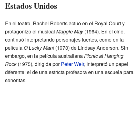
Estados Unidos
En el teatro, Rachel Roberts actuó en el Royal Court y
protagonizó el musical
Maggie May
(1964). En el cine,
continuó interpretando personajes fuertes, como en la
película
O Lucky Man!
(1973) de Lindsay Anderson. Sin
embargo, en la película australiana
Picnic at Hanging
Rock
(1975), dirigida por
Peter Weir
, interpretó un papel
diferente: el de una estricta profesora en una escuela para
señoritas.