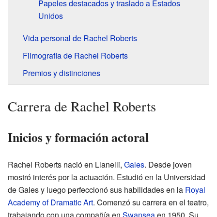
Papeles destacados y traslado a Estados
Unidos
Vida personal de Rachel Roberts
Filmografía de Rachel Roberts
Premios y distinciones
Carrera de Rachel Roberts
Inicios y formación actoral
Rachel Roberts nació en Llanelli,
Gales
. Desde joven
mostró interés por la actuación. Estudió en la Universidad
de Gales y luego perfeccionó sus habilidades en la
Royal
Academy of Dramatic Art
. Comenzó su carrera en el teatro,
trabajando con una compañía en
Swansea
en 1950. Su