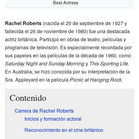
Best Actress
Rachel Roberts
(nacida el 20 de septiembre de 1927 y
fallecida el 26 de noviembre de 1980) fue una destacada
actriz británica. Participó en obras de teatro, películas y
programas de televisión. Es especialmente recordada por
sus papeles en las películas de la década de 1960, como
Saturday Night and Sunday Morning
y
This Sporting Life
.
En Australia, se hizo conocida por su interpretación de la
Sra. Appleyard en la película
Picnic at Hanging Rock
.
Contenido
Carrera de Rachel Roberts
Inicios y formación actoral
Reconocimiento en el cine británico