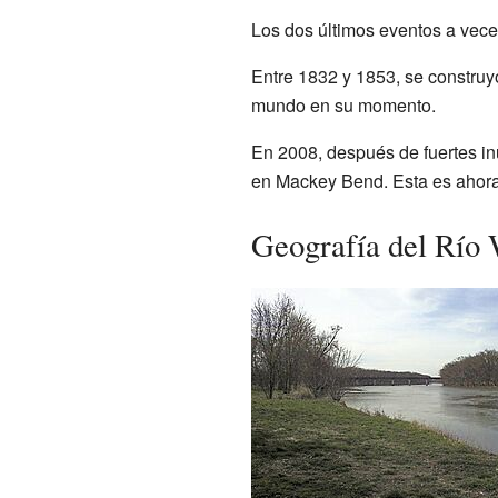
Los dos últimos eventos a vec
Entre 1832 y 1853, se construy
mundo en su momento.
En 2008, después de fuertes in
en Mackey Bend. Esta es ahora 
Geografía del Río