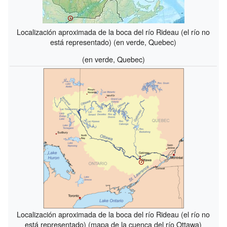
Localización aproximada de la boca del río Rideau (el río no
está representado) (en verde, Quebec)
(en verde, Quebec)
Localización aproximada de la boca del río Rideau (el río no
está representado) (mapa de la cuenca del río Ottawa)