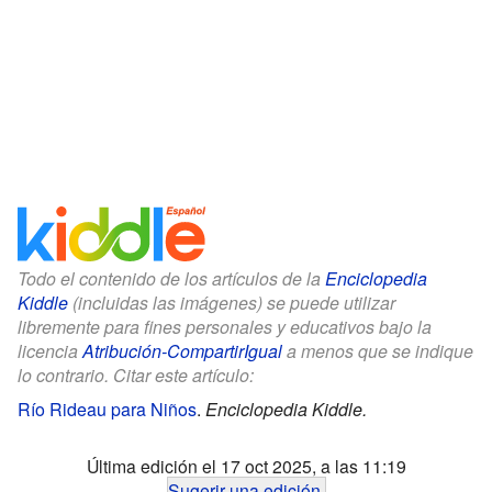
Todo el contenido de los artículos de la
Enciclopedia
Kiddle
(incluidas las imágenes) se puede utilizar
libremente para fines personales y educativos bajo la
licencia
Atribución-CompartirIgual
a menos que se indique
lo contrario. Citar este artículo:
Río Rideau para Niños
.
Enciclopedia Kiddle.
Última edición el 17 oct 2025, a las 11:19
Sugerir una edición
.