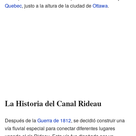
Quebec
, justo a la altura de la ciudad de
Ottawa
.
La Historia del Canal Rideau
Después de la
Guerra de 1812
, se decidió construir una
vía fluvial especial para conectar diferentes lugares