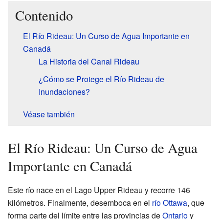
Contenido
El Río Rideau: Un Curso de Agua Importante en
Canadá
La Historia del Canal Rideau
¿Cómo se Protege el Río Rideau de
Inundaciones?
Véase también
El Río Rideau: Un Curso de Agua
Importante en Canadá
Este río nace en el Lago Upper Rideau y recorre 146
kilómetros. Finalmente, desemboca en el
río Ottawa
, que
forma parte del límite entre las provincias de
Ontario
y