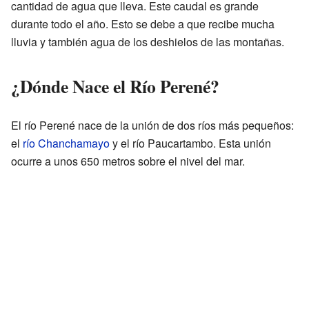
cantidad de agua que lleva. Este caudal es grande
durante todo el año. Esto se debe a que recibe mucha
lluvia y también agua de los deshielos de las montañas.
¿Dónde Nace el Río Perené?
El río Perené nace de la unión de dos ríos más pequeños:
el
río Chanchamayo
y el río Paucartambo. Esta unión
ocurre a unos 650 metros sobre el nivel del mar.