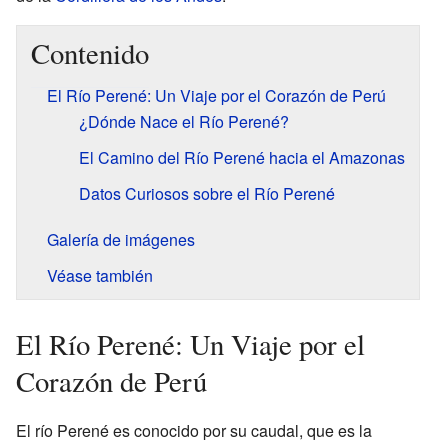
Contenido
El Río Perené: Un Viaje por el Corazón de Perú
¿Dónde Nace el Río Perené?
El Camino del Río Perené hacia el Amazonas
Datos Curiosos sobre el Río Perené
Galería de imágenes
Véase también
El Río Perené: Un Viaje por el
Corazón de Perú
El río Perené es conocido por su caudal, que es la