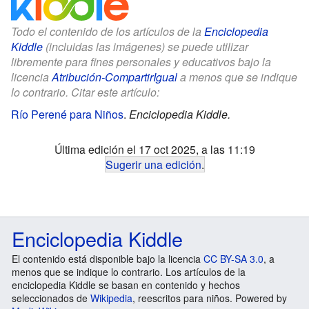
Todo el contenido de los artículos de la
Enciclopedia
Kiddle
(incluidas las imágenes) se puede utilizar
libremente para fines personales y educativos bajo la
licencia
Atribución-CompartirIgual
a menos que se indique
lo contrario. Citar este artículo:
Río Perené para Niños
.
Enciclopedia Kiddle.
Última edición el 17 oct 2025, a las 11:19
Sugerir una edición
.
Enciclopedia Kiddle
El contenido está disponible bajo la licencia
CC BY-SA 3.0
, a
menos que se indique lo contrario. Los artículos de la
enciclopedia Kiddle se basan en contenido y hechos
seleccionados de
Wikipedia
, reescritos para niños. Powered by