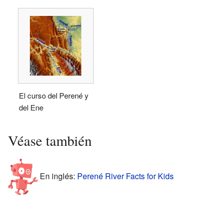
El curso del Perené y
del Ene
Véase también
En inglés:
Perené River Facts for Kids