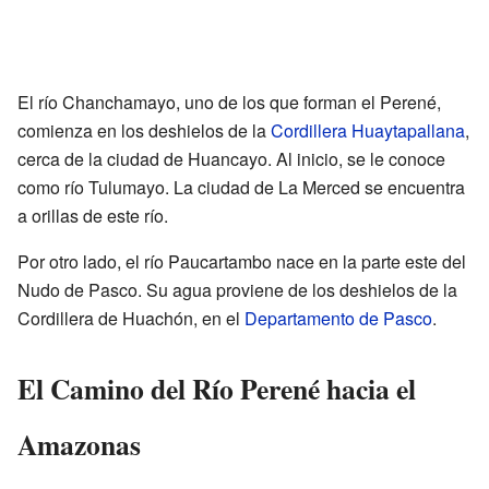
El río Chanchamayo, uno de los que forman el Perené,
comienza en los deshielos de la
Cordillera Huaytapallana
,
cerca de la ciudad de Huancayo. Al inicio, se le conoce
como río Tulumayo. La ciudad de La Merced se encuentra
a orillas de este río.
Por otro lado, el río Paucartambo nace en la parte este del
Nudo de Pasco. Su agua proviene de los deshielos de la
Cordillera de Huachón, en el
Departamento de Pasco
.
El Camino del Río Perené hacia el
Amazonas