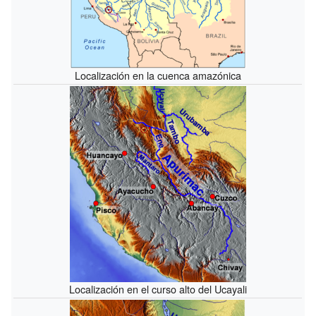
Localización en la cuenca amazónica
Localización en el curso alto del Ucayali