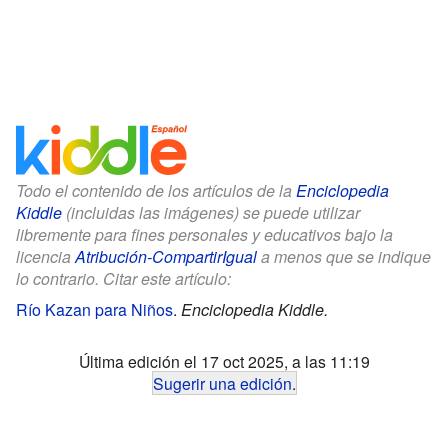
Todo el contenido de los artículos de la
Enciclopedia
Kiddle
(incluidas las imágenes) se puede utilizar
libremente para fines personales y educativos bajo la
licencia
Atribución-CompartirIgual
a menos que se indique
lo contrario. Citar este artículo:
Río Kazan para Niños
.
Enciclopedia Kiddle.
Última edición el 17 oct 2025, a las 11:19
Sugerir una edición
.