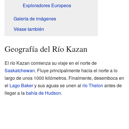
Exploradores Europeos
Galería de imágenes
Véase también
Geografía del Río Kazan
El río Kazan comienza su viaje en el norte de
Saskatchewan
. Fluye principalmente hacia el norte a lo
largo de unos 1000 kilómetros. Finalmente, desemboca en
el
Lago Baker
y sus aguas se unen al
río Thelon
antes de
llegar a la
bahía de Hudson
.