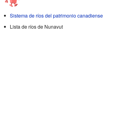
Sistema de ríos del patrimonio canadiense
Lista de ríos de Nunavut