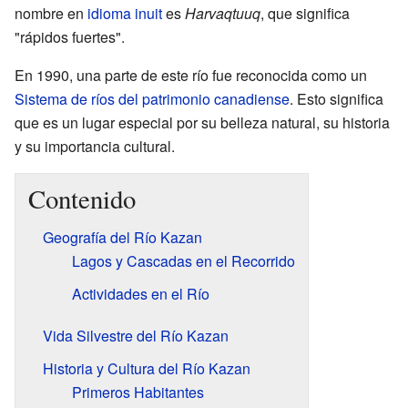
nombre en
idioma inuit
es
Harvaqtuuq
, que significa
"rápidos fuertes".
En 1990, una parte de este río fue reconocida como un
Sistema de ríos del patrimonio canadiense
. Esto significa
que es un lugar especial por su belleza natural, su historia
y su importancia cultural.
Contenido
Geografía del Río Kazan
Lagos y Cascadas en el Recorrido
Actividades en el Río
Vida Silvestre del Río Kazan
Historia y Cultura del Río Kazan
Primeros Habitantes