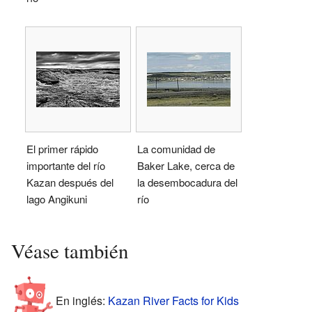
El primer rápido
La comunidad de
importante del río
Baker Lake, cerca de
Kazan después del
la desembocadura del
lago Angikuni
río
Véase también
En inglés:
Kazan River Facts for Kids