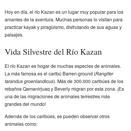
Hoy en día, el río Kazan es un lugar muy popular para los
amantes de la aventura. Muchas personas lo visitan para
practicar kayak y piragüismo, disfrutando de sus aguas y
paisajes.
Vida Silvestre del Río Kazan
El río Kazan es hogar de muchas especies de animales.
La más famosa es el caribú Barren-ground (
Rangifer
tarandus groenlandicus
). Más de 300.000 caribúes de los
rebaños Qamanirjuaq y Beverly migran por esta zona. ¡Es
una de las migraciones de animales terrestres más
grandes del mundo!
Además de los caribúes, se pueden observar otros
animales como: