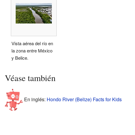
Vista aérea del río en
la zona entre México
y Belice.
Véase también
En inglés:
Hondo River (Belize) Facts for Kids