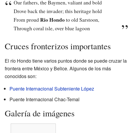
Our fathers, the Baymen, valiant and bold
Drove back the invader; this heritage hold
Rio Hondo
From proud
to old Sarstoon,
Through coral isle, over blue lagoon
Cruces fronterizos importantes
El río Hondo tiene varios puntos donde se puede cruzar la
frontera entre México y Belice. Algunos de los más
conocidos son:
Puente Internacional Subteniente López
Puente Internacional Chac-Temal
Galería de imágenes