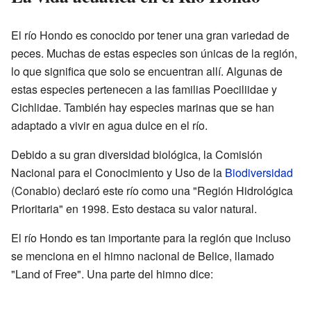
El río Hondo es conocido por tener una gran variedad de
peces. Muchas de estas especies son únicas de la región,
lo que significa que solo se encuentran allí. Algunas de
estas especies pertenecen a las familias Poeciliidae y
Cichlidae. También hay especies marinas que se han
adaptado a vivir en agua dulce en el río.
Debido a su gran diversidad biológica, la Comisión
Nacional para el Conocimiento y Uso de la
Biodiversidad
(Conabio) declaró este río como una "Región Hidrológica
Prioritaria" en 1998. Esto destaca su valor natural.
El río Hondo es tan importante para la región que incluso
se menciona en el himno nacional de Belice, llamado
"Land of Free". Una parte del himno dice: