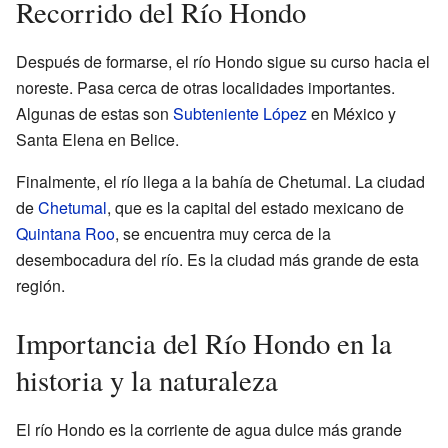
Recorrido del Río Hondo
Después de formarse, el río Hondo sigue su curso hacia el
noreste. Pasa cerca de otras localidades importantes.
Algunas de estas son
Subteniente López
en México y
Santa Elena en Belice.
Finalmente, el río llega a la bahía de Chetumal. La ciudad
de
Chetumal
, que es la capital del estado mexicano de
Quintana Roo
, se encuentra muy cerca de la
desembocadura del río. Es la ciudad más grande de esta
región.
Importancia del Río Hondo en la
historia y la naturaleza
El río Hondo es la corriente de agua dulce más grande