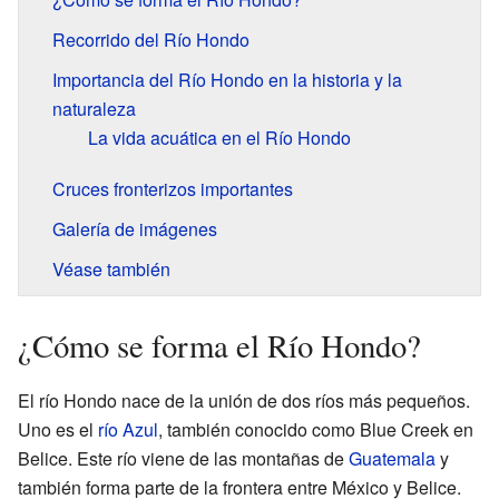
Recorrido del Río Hondo
Importancia del Río Hondo en la historia y la
naturaleza
La vida acuática en el Río Hondo
Cruces fronterizos importantes
Galería de imágenes
Véase también
¿Cómo se forma el Río Hondo?
El río Hondo nace de la unión de dos ríos más pequeños.
Uno es el
río Azul
, también conocido como Blue Creek en
Belice. Este río viene de las montañas de
Guatemala
y
también forma parte de la frontera entre México y Belice.