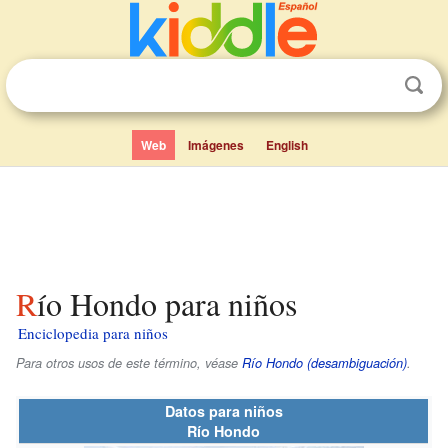
Web
Imágenes
English
Río Hondo para niños
Enciclopedia para niños
Para otros usos de este término, véase
Río Hondo (desambiguación)
.
Datos para niños
Río Hondo