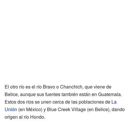
El otro río es el río Bravo o Chanchich, que viene de
Belice, aunque sus fuentes también están en Guatemala.
Estos dos ríos se unen cerca de las poblaciones de
La
Unión
(en México) y Blue Creek Village (en Belice), dando
origen al río Hondo.