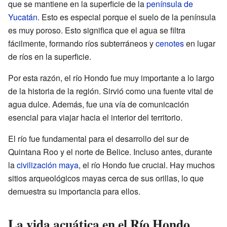
que se mantiene en la superficie de la
península de
Yucatán
. Esto es especial porque el suelo de la península
es muy poroso. Esto significa que el agua se filtra
fácilmente, formando ríos subterráneos y
cenotes
en lugar
de ríos en la superficie.
Por esta razón, el río Hondo fue muy importante a lo largo
de la historia de la región. Sirvió como una fuente vital de
agua dulce. Además, fue una vía de comunicación
esencial para viajar hacia el interior del territorio.
El río fue fundamental para el desarrollo del sur de
Quintana Roo y el norte de Belice. Incluso antes, durante
la
civilización maya
, el río Hondo fue crucial. Hay muchos
sitios arqueológicos mayas cerca de sus orillas, lo que
demuestra su importancia para ellos.
La vida acuática en el Río Hondo