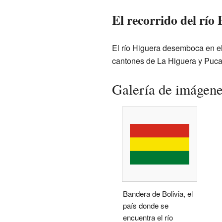
El recorrido del río
El río Higuera desemboca en e
cantones de La Higuera y Puca
Galería de imágen
Bandera de Bolivia, el
país donde se
encuentra el río