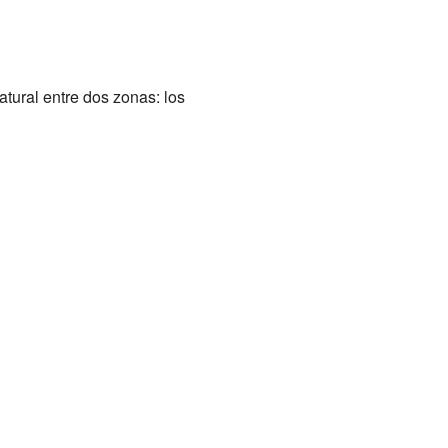
atural entre dos zonas: los