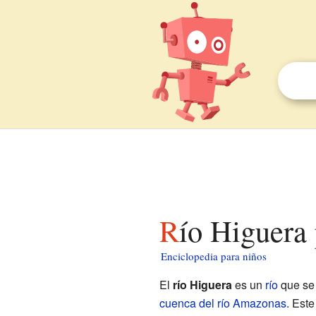
Río Higuera
Enciclopedia para niños
El
río Higuera
es un
río
que se
cuenca del río Amazonas
. Este