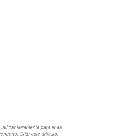
tilizar libremente para fines
trario. Citar este artículo: