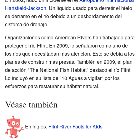
Hartsfield-Jackson
. Un líquido usado para derretir el hielo
se derramó en el río debido a un desbordamiento del
sistema de drenaje.
Organizaciones como American Rivers han trabajado para
proteger el río Flint. En 2009, lo señalaron como uno de
los ríos que necesitaban más atención. Esto se debía a los
planes de construir más presas. También en 2009, el plan
de acción "The National Fish Habitat" destacó el río Flint.
Lo incluyó en su lista de "10 Aguas a vigilar" por los
esfuerzos para restaurar su hábitat natural.
Véase también
En inglés:
Flint River Facts for Kids