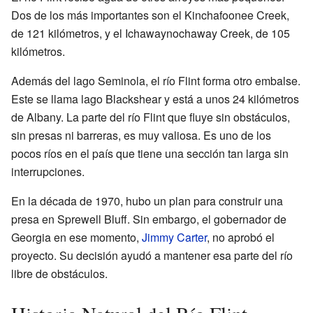
Dos de los más importantes son el Kinchafoonee Creek,
de 121 kilómetros, y el Ichawaynochaway Creek, de 105
kilómetros.
Además del lago Seminola, el río Flint forma otro embalse.
Este se llama lago Blackshear y está a unos 24 kilómetros
de Albany. La parte del río Flint que fluye sin obstáculos,
sin presas ni barreras, es muy valiosa. Es uno de los
pocos ríos en el país que tiene una sección tan larga sin
interrupciones.
En la década de 1970, hubo un plan para construir una
presa en Sprewell Bluff. Sin embargo, el gobernador de
Georgia en ese momento,
Jimmy Carter
, no aprobó el
proyecto. Su decisión ayudó a mantener esa parte del río
libre de obstáculos.