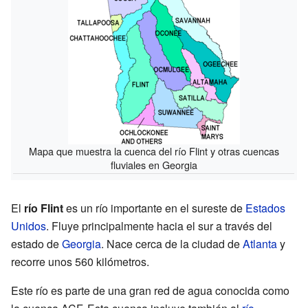
Mapa que muestra la cuenca del río Flint y otras cuencas
fluviales en Georgia
El
río Flint
es un río importante en el sureste de
Estados
Unidos
. Fluye principalmente hacia el sur a través del
estado de
Georgia
. Nace cerca de la ciudad de
Atlanta
y
recorre unos 560 kilómetros.
Este río es parte de una gran red de agua conocida como