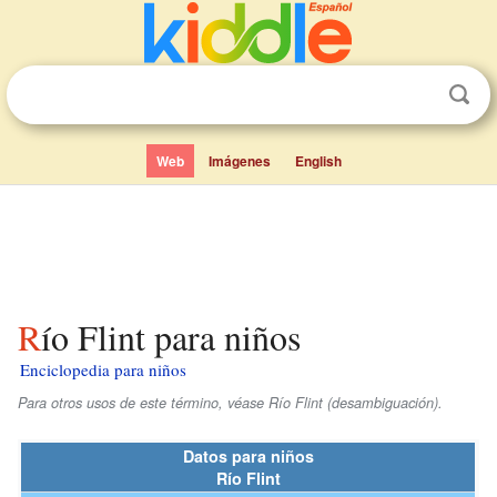
Web
Imágenes
English
Río Flint para niños
Enciclopedia para niños
Para otros usos de este término, véase Río Flint (desambiguación).
Datos para niños
Río Flint