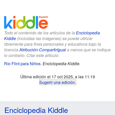
Todo el contenido de los artículos de la
Enciclopedia
Kiddle
(incluidas las imágenes) se puede utilizar
libremente para fines personales y educativos bajo la
licencia
Atribución-CompartirIgual
a menos que se indique
lo contrario. Citar este artículo:
Río Flint para Niños
.
Enciclopedia Kiddle.
Última edición el 17 oct 2025, a las 11:19
Sugerir una edición
.
Enciclopedia Kiddle